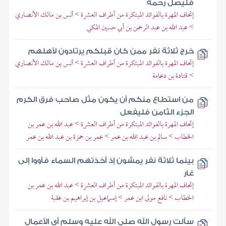
فليصل رحمه
إتحاف المهرة بالفوائد المبتكرة من أطراف العشرة > أنس بن مالك الأنصاري
> عبد الله بن عبد الرحمن بن أبي حسين المكي
خرج ثلاثة نفر ممن كان قبلكم يرتادون لأهلهم
إتحاف المهرة بالفوائد المبتكرة من أطراف العشرة > أنس بن مالك الأنصاري
> قتادة بن دعامة
من استطاع منكم أن يكون مثل صاحب فرق الكرم
الجزء الثامن فليفعل
إتحاف المهرة بالفوائد المبتكرة من أطراف العشرة > عبد الله بن عمر بن
الخطاب > سالم بن عبد الله بن عمر > عمر بن حمزة بن عبد الله بن عمر
بينما ثلاثة نفر يمشون إذ أخذتهم السماء فآووا إلى
غار
إتحاف المهرة بالفوائد المبتكرة من أطراف العشرة > عبد الله بن عمر بن
الخطاب > نافع مولى ابن عمر > إسماعيل بن إبراهيم بن عقبة
سألت رسول الله صلى الله عليه وسلم أي الأعمال