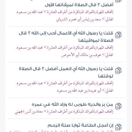
أفضل ؟ قال الصلاة لميقاتها الأول
إتحاف المهرة بالفوائد المبتكرة من أطراف العشرة > عبد الله بن مسعود
الهذلي > سعد بن إياس أبو عمرو الشيباني
قلت يا رسول الله أي الأعمال أحب إلى الله ؟ قال
الصلاة لمواقيتها
إتحاف المهرة بالفوائد المبتكرة من أطراف العشرة > عبد الله بن مسعود
الهذلي > عوف بن مالك أبو الأحوص
قلت يا رسول الله أي العمل أفضل ؟ قال الصلاة
لوقتها
إتحاف المهرة بالفوائد المبتكرة من أطراف العشرة > عبد الله بن مسعود
الهذلي > أبو عبيدة بن عبد الله بن مسعود
من بر والديه طوبى له وزاد الله في عمره
إتحاف المهرة بالفوائد المبتكرة من أطراف العشرة > معاذ بن أنس الجهني
إن أعجل الطاعة ثوابا صلة الرحم