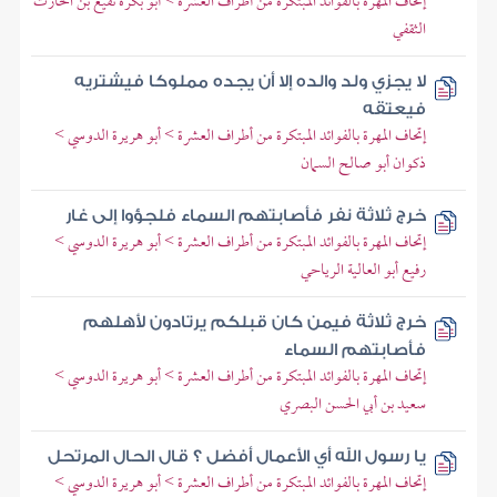
إتحاف المهرة بالفوائد المبتكرة من أطراف العشرة > أبو بكرة نفيع بن الحارث
الثقفي
لا يجزي ولد والده إلا أن يجده مملوكا فيشتريه
فيعتقه
إتحاف المهرة بالفوائد المبتكرة من أطراف العشرة > أبو هريرة الدوسي >
ذكوان أبو صالح السمان
خرج ثلاثة نفر فأصابتهم السماء فلجؤوا إلى غار
إتحاف المهرة بالفوائد المبتكرة من أطراف العشرة > أبو هريرة الدوسي >
رفيع أبو العالية الرياحي
خرج ثلاثة فيمن كان قبلكم يرتادون لأهلهم
فأصابتهم السماء
إتحاف المهرة بالفوائد المبتكرة من أطراف العشرة > أبو هريرة الدوسي >
سعيد بن أبي الحسن البصري
يا رسول الله أي الأعمال أفضل ؟ قال الحال المرتحل
إتحاف المهرة بالفوائد المبتكرة من أطراف العشرة > أبو هريرة الدوسي >