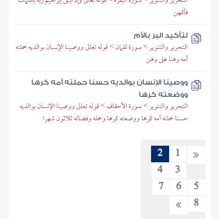
التحرير والتنوير > سورة البقرة > قوله تعالى وإذ ابتلى إبراهيم ربه بكلمات
فأتمهن
لتأكيد البر بالأم
التحرير والتنوير > سورة لقمان > قوله تعالى ووصينا الإنسان بوالديه حملته
أمه وهنا على وهن
ووصينا الإنسان بوالديه حسنا حملته أمه كرها
ووضعته كرها
التحرير والتنوير > سورة الأحقاف > قوله تعالى ووصينا الإنسان بوالديه
حسنا حملته أمه كرها ووضعته كرها وحمله وفصاله ثلاثون شهرا
2
1
4
3
7
6
5
8