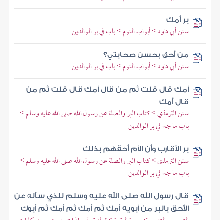
بر أمك
سنن أبي داود > أبواب النوم > باب في بر الوالدين
من أحق بحسن صحابتي؟
سنن أبي داود > أبواب النوم > باب في بر الوالدين
أمك قال قلت ثم من قال أمك قال قلت ثم من
قال أمك
سنن الترمذي > كتاب البر والصلة عن رسول الله صلى الله عليه وسلم >
باب ما جاء في بر الوالدين
بر الأقارب وأن الأم أحقهم بذلك
سنن الترمذي > كتاب البر والصلة عن رسول الله صلى الله عليه وسلم >
باب ما جاء في بر الوالدين
قال رسول الله صلى الله عليه وسلم للذي سأله عن
الأحق بالبر من أبويه أمك ثم أمك ثم أمك ثم أبوك