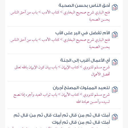
أحق الناس بحسن الصحبة
فتح الباري شرح صحيح البخاري > كتاب الأدب > باب من أحق الناس
بحسن الصحبة
الأم تفضل في البر على الأب
فتح الباري شرح صحيح البخاري > كتاب الأدب > باب من أحق الناس
بحسن الصحبة
أي الأعمال أقرب إلى الجنة
شرح مسلم للنووي > كتاب الإيمان > باب بيان كون الإيمان بالله تعالى
أفضل الأعمال
للعبد المملوك المصلح أجران
شرح مسلم للنووي > كتاب الأيمان > باب ثواب العبد وأجره إذا نصح
لسيده وأحسن عبادة الله
أمك قال ثم من قال ثم أمك قال ثم من قال ثم
أمك قال ثم من قال ثم أبوك