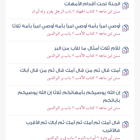
الجنة تحت أقدام الأمهات
سنن ابن ماجه > كتاب الجهاد > باب الرجل يغزو وله أبوان
أوصي امرأ بأمه أوصي امرأ بأمه أوصي امرأ بأمه ثلاثا
سنن ابن ماجه > كتاب الأدب > باب بر الوالدين
للأم ثلاث أمثال ما للأب من البر
سنن ابن ماجه > كتاب الأدب > باب بر الوالدين
أمك قال ثم من قال أمك قال ثم من قال أباك
سنن ابن ماجه > كتاب الأدب > باب بر الوالدين
إن الله يوصيكم بأمهاتكم ثلاثا إن الله يوصيكم
بآبائكم
سنن ابن ماجه > كتاب الأدب > باب بر الوالدين
قال أمك ثم أمك ثم أمك ثم أباك ثم الأقرب
فالأقرب
سنن أبي داود > أبواب النوم > باب في بر الوالدين