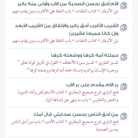
الأم أحق بحسن الصحبة من الأب وأولى منه بالبر
نيل الأوطار > كتاب النفقات > باب النفقة على الأقارب ومن يقدم منهم
القريب الأقرب أحق بالبر والإنفاق من القريب الأبعد
وإن كانا جميعا فقيرين
نيل الأوطار > كتاب النفقات > باب النفقة على الأقارب ومن يقدم منهم
حملته أمه كرها ووضعته كرها
تفسير الطبري > تفسير سورة الأحقاف > القول في تأويل قوله تعالى "
ووصينا الإنسان بوالديه إحسانا حملته أمه كرها ووضعته كرها "
بر الأم مقدم على بر الأب
فتح الباري شرح صحيح البخاري > كتاب الاستقراض وأداء الديون
والحجر والتفليس > باب ما ينهى عن إضاعة المال
من أحق الناس بحسن صحابتي قال أمك
فتح الباري شرح صحيح البخاري > كتاب الأدب > باب من أحق الناس
بحسن الصحبة