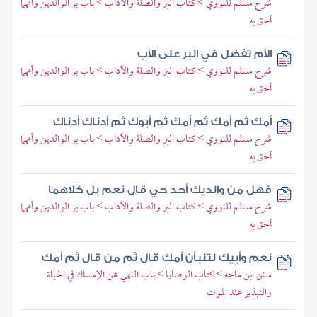
شرح مسلم للنووي > كتاب البر والصلة والآداب > باب بر الوالدين وأنهما
أحق به
الأم تفضل في البر على الأب
شرح مسلم للنووي > كتاب البر والصلة والآداب > باب بر الوالدين وأنهما
أحق به
أمك ثم أمك ثم أمك ثم أبوك ثم أدناك أدناك
شرح مسلم للنووي > كتاب البر والصلة والآداب > باب بر الوالدين وأنهما
أحق به
فهل من والديك أحد حي قال نعم بل كلاهما
شرح مسلم للنووي > كتاب البر والصلة والآداب > باب بر الوالدين وأنهما
أحق به
نعم وأبيك لتنبأن أمك قال ثم من قال ثم أمك
سنن ابن ماجه > كتاب الوصايا > باب النهي عن الإمساك في الحياة
والتبذير عند الموت