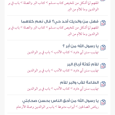
المفهم لما أشكل من تلخيص كتاب مسلم > كتاب البر والصلة > باب في بر
الوالدين وما للأم من البر
فهل من والديك أحد حي؟ قال نعم كلاهما
المفهم لما أشكل من تلخيص كتاب مسلم > كتاب البر والصلة > باب في بر
الوالدين وما للأم من البر
يا رسول الله من أبر ؟
تهذيب سنن أبي داود > كتاب الأدب > باب في بر الوالدين
للأم ثلاثة أرباع البر
تهذيب سنن أبي داود > كتاب الأدب > باب في بر الوالدين
الطاعة للأب والبر للأم
تهذيب سنن أبي داود > كتاب الأدب > باب في بر الوالدين
يا رسول الله من أحق الناس بحسن صحابتي
رياض الصالحين > أبواب متنوعة > باب بر الوالدين وصلة الأرحام