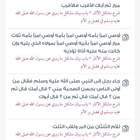
مرار ثم أباك الأقرب فالأقرب
شرح مشكل الآثار > باب بيان مشكل ما روي عن رسول الله صلى الله
عليه وسلم في فضل بر الأم
أوصي امرأ بأمه أوصي امرأ بأمه أوصي امرأ بأمه ثلاث
مرار أوصي امرأ بأبيه أوصي امرأ بمولاه الذي يليه وإن
كانت منه عليه أذاة تؤذيه
شرح مشكل الآثار > باب بيان مشكل ما روي عن رسول الله صلى الله
عليه وسلم في فضل بر الأم
جاء رجل إلى النبي صلى الله عليه وسلم فقال من
أولى الناس بحسن الصحبة مني ؟ قال أمك قال ثم
من ؟ قال أمك قال ثم من ؟ قال أبوك
شرح مشكل الآثار > باب بيان مشكل ما روي عن رسول الله صلى الله
عليه وسلم في فضل بر الأم
للأم الثلثان من البر وللأب الثلث
شرح مشكل الآثار > باب بيان مشكل ما روي عن رسول الله صلى الله