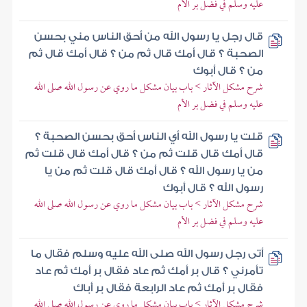
عليه وسلم في فضل بر الأم
قال رجل يا رسول الله من أحق الناس مني بحسن
الصحبة ؟ قال أمك قال ثم من ؟ قال أمك قال ثم
من ؟ قال أبوك
شرح مشكل الآثار > باب بيان مشكل ما روي عن رسول الله صلى الله
عليه وسلم في فضل بر الأم
قلت يا رسول الله أي الناس أحق بحسن الصحبة ؟
قال أمك قال قلت ثم من ؟ قال أمك قال قلت ثم
من يا رسول الله ؟ قال أمك قال قلت ثم من يا
رسول الله ؟ قال أبوك
شرح مشكل الآثار > باب بيان مشكل ما روي عن رسول الله صلى الله
عليه وسلم في فضل بر الأم
أتى رجل رسول الله صلى الله عليه وسلم فقال ما
تأمرني ؟ قال بر أمك ثم عاد فقال بر أمك ثم عاد
فقال بر أمك ثم عاد الرابعة فقال بر أباك
شرح مشكل الآثار > باب بيان مشكل ما روي عن رسول الله صلى الله