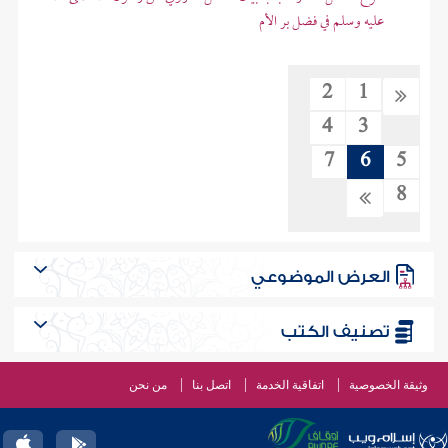
عليه وسلم في فضل بر الأم
2
1
4
3
7
6
5
8
العرض الموضوعي
تصنيف الكتب
وثيقة الخصوصية
اتفاقية الخدمة
اتصل بنا
من نحن