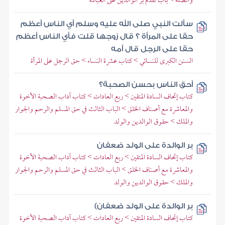
والصلة > باب تقدم بر الوالدين على العبادة
سألت النبي صلى الله عليه وسلم أي الناس أعظم
حقا على المرأة ؟ قال زوجها قلت فأي الناس أعظم
حقا على الرجل قال أمه
السنن الكبرى للنسائي > كتاب عشرة النساء > حق الرجل على المرأة
أحق الناس بحسن الصحبة؟
كتاب إتحاف السادة المتقين > ربع العادات > كتاب آداب الصحبة الأخوة
والمعاشرة مع أصناف الخلق > الباب الثالث في حق المسلم والرحم والجوار
والملك > حقوق الوالدين والولد
بر الوالدة على الولد ضعفان
كتاب إتحاف السادة المتقين > ربع العادات > كتاب آداب الصحبة الأخوة
والمعاشرة مع أصناف الخلق > الباب الثالث في حق المسلم والرحم والجوار
والملك > حقوق الوالدين والولد
بر الوالدة على الولد ضعفان)
كتاب إتحاف السادة المتقين > ربع العادات > كتاب آداب الصحبة الأخوة