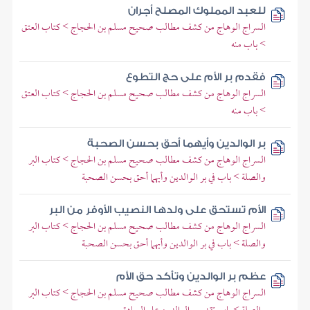
للعبد المملوك المصلح أجران
السراج الوهاج من كشف مطالب صحيح مسلم بن الحجاج > كتاب العتق
> باب منه
فقدم بر الأم على حج التطوع
السراج الوهاج من كشف مطالب صحيح مسلم بن الحجاج > كتاب العتق
> باب منه
بر الوالدين وأيهما أحق بحسن الصحبة
السراج الوهاج من كشف مطالب صحيح مسلم بن الحجاج > كتاب البر
والصلة > باب في بر الوالدين وأيهما أحق بحسن الصحبة
الأم تستحق على ولدها النصيب الأوفر من البر
السراج الوهاج من كشف مطالب صحيح مسلم بن الحجاج > كتاب البر
والصلة > باب في بر الوالدين وأيهما أحق بحسن الصحبة
عظم بر الوالدين وتأكد حق الأم
السراج الوهاج من كشف مطالب صحيح مسلم بن الحجاج > كتاب البر