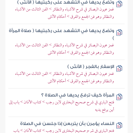
وتضع يديها في التشهد على ركبتيها ( الأنثى )
غمز عيون البصائر في شرح الأشباه والنظائر > الفن الثالث من الأشباه
والنظائر وهو فن الجمع والفرق > أحكام الأنثى
وتضع يديها في التشهد على ركبتيها ( صلاة المرأة
)
غمز عيون البصائر في شرح الأشباه والنظائر > الفن الثالث من الأشباه
والنظائر وهو فن الجمع والفرق > أحكام الأنثى
الإسفار بالفجر ( الأنثى )
غمز عيون البصائر في شرح الأشباه والنظائر > الفن الثالث من الأشباه
والنظائر وهو فن الجمع والفرق > أحكام الأنثى
المرأة كيف ترفع يديها في الصلاة ؟
فتح الباري في شرح صحيح البخاري لابن رجب > كتاب الأذان > باب إلى
أين يرفع يديه
النساء يؤمرن بأن يتربعن إذا جلسن في الصلاة
فتح الباري في شرح صحيح البخاري لابن رجب > كتاب الأذان > باب