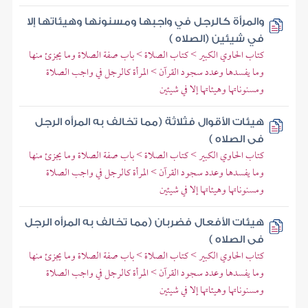
والمرأة كالرجل في واجبها ومسنونها وهيئاتها إلا
في شيئين (الصلاه )
كتاب الحاوي الكبير > كتاب الصلاة > باب صفة الصلاة وما يجزئ منها
وما يفسدها وعدد سجود القرآن > المرأة كالرجل في واجب الصلاة
ومسنوناتها وهيئاتها إلا في شيئين
هيئات الأقوال فثلاثة (مما تخالف به المرأه الرجل
فى الصلاه )
كتاب الحاوي الكبير > كتاب الصلاة > باب صفة الصلاة وما يجزئ منها
وما يفسدها وعدد سجود القرآن > المرأة كالرجل في واجب الصلاة
ومسنوناتها وهيئاتها إلا في شيئين
هيئات الأفعال فضربان (مما تخالف به المرأه الرجل
فى الصلاه )
كتاب الحاوي الكبير > كتاب الصلاة > باب صفة الصلاة وما يجزئ منها
وما يفسدها وعدد سجود القرآن > المرأة كالرجل في واجب الصلاة
ومسنوناتها وهيئاتها إلا في شيئين