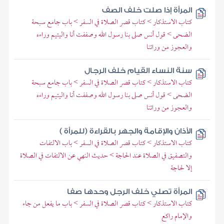
المرأة إذا صلت خلف الصف
كتاب الاستذكار > كتاب قصر الصلاة في السفر > باب جامع سبحة
الضحى > قول أنس صلى بنا رسول الله وصففت أنا واليتيم وراءه
والعجوز من ورائنا
سنة النساء القيام خلف الرجال
كتاب الاستذكار > كتاب قصر الصلاة في السفر > باب جامع سبحة
الضحى > قول أنس صلى بنا رسول الله وصففت أنا واليتيم وراءه
والعجوز من ورائنا
الأذان والإقامة والجهر بالقراءة (للمرأة )
كتاب الاستذكار > كتاب قصر الصلاة في السفر > باب الالتفات
والتصفيق في الصلاة عند الحاجة > حديث النهي عن الالتفات في الصلاة
إلا لحاجة
المرأة تصلي خلف الرجل وحدها صفا
كتاب الاستذكار > كتاب قصر الصلاة في السفر > باب ما يفعل من جاء
والإمام راكع