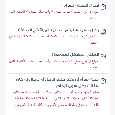
أحوال الصلاة (للمرأة )
المبدع في شرح المقنع > كتاب الصلاة > باب صفة الصلاة > التشهد الثاني
وصفته
وهل يسن لها رفع اليدين (للمرأة في الصلاة )
المبدع في شرح المقنع > كتاب الصلاة > باب صفة الصلاة > التشهد الثاني
وصفته
الخنثى المشكل (حكمها )
المبدع في شرح المقنع > كتاب الصلاة > باب صفة الصلاة > التشهد الثاني
وصفته
سنة المرأة أن تقف خلف الرجل أو الرجال إن كان
هنالك رجل سوى الإمام
بداية المجتهد ونهاية المقتصد > كتاب الصلاة > الجملة الثالثة من كتاب
الصلاة أركان الصلاة > الباب الثاني من الجملة الثالثة صلاة الجماعة >
الفصل الثالث في مقام المأموم من الإمام والأحكام الخاصة بالمأمومين