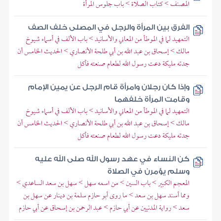
المصنف > كتاب الصلاة > باب جلوس المرأة
الفرق بين المرأة والرجل في المصلى خلف الصف
التمهيد لما في الموطأ من المعاني والأسانيد > باب الألف في أسماء شيوخ
مالك > إسحاق بن عبد الله بن أبي طلحة الأنصاري > الحديث الخامس أن
جدته مليكة دعت رسول الله لطعام صنعته فأكل
وإذا كان رجلان وامرأة قام الرجل عن يمين الإمام
وقامت المرأة خلفهما
التمهيد لما في الموطأ من المعاني والأسانيد > باب الألف في أسماء شيوخ
مالك > إسحاق بن عبد الله بن أبي طلحة الأنصاري > الحديث الخامس أن
جدته مليكة دعت رسول الله لطعام صنعته فأكل
كن النساء في عهد رسول الله صلى الله عليه
وسلم يؤمرن في الصلاة
المعجم الكبير > باب السين > من اسمه سهل > سهل بن سعد الساعدي >
ومما أسند سهل بن سعد > ما روى أبو حازم سلمة بن دينار عن سهل بن
سعد > رواية المدنيين عن أبي حازم > عبد الرحمن بن إسحاق عن أبي حازم