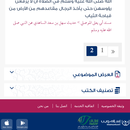
الله صلى الله عليه وسلم في الصلاة أن لا يرفعن
رؤوسهن حتى يأخذ الرجال مقاعدهم من الأرض من
قباحة الثياب
مسند أبي يعلى الموصلي > حديث سهل بن سعد الساعدي عن النبي صلى
الله عليه وسلم
2
1
العرض الموضوعي
تصنيف الكتب
وثيقة الخصوصية
اتفاقية الخدمة
اتصل بنا
من نحن