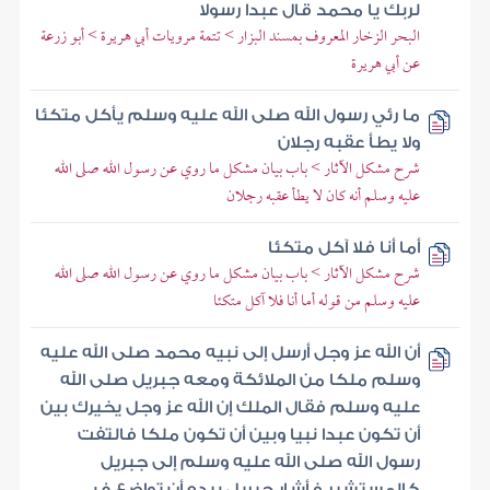
لربك يا محمد قال عبدا رسولا
البحر الزخار المعروف بمسند البزار > تتمة مرويات أبي هريرة > أبو زرعة
عن أبي هريرة
ما رئي رسول الله صلى الله عليه وسلم يأكل متكئا
ولا يطأ عقبه رجلان
شرح مشكل الآثار > باب بيان مشكل ما روي عن رسول الله صلى الله
عليه وسلم أنه كان لا يطأ عقبه رجلان
أما أنا فلا آكل متكئا
شرح مشكل الآثار > باب بيان مشكل ما روي عن رسول الله صلى الله
عليه وسلم من قوله أما أنا فلا آكل متكئا
أن الله عز وجل أرسل إلى نبيه محمد صلى الله عليه
وسلم ملكا من الملائكة ومعه جبريل صلى الله
عليه وسلم فقال الملك إن الله عز وجل يخيرك بين
أن تكون عبدا نبيا وبين أن تكون ملكا فالتفت
رسول الله صلى الله عليه وسلم إلى جبريل
كالمستشير فأشار جبريل بيده أن تواضع ف