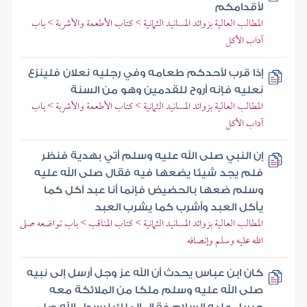
لأقدامكم
المطالب العالية بزوائد المسانيد الثمانية > كتاب الأطعمة والأشربة > باب
آداب الأكل
إذا قرب لأحدكم طعامه وفي رجليه نعلان فلينزع
نعليه فإنه أروح للقدمين وهو من السنة
المطالب العالية بزوائد المسانيد الثمانية > كتاب الأطعمة والأشربة > باب
آداب الأكل
إن النبي صلى الله عليه وسلم أتي بهدية فنظر
فلم يجد شيئا يضعها فيه فقال صلى الله عليه
وسلم ضعها بالحضيض فإنما أنا عبد آكل كما
يأكل العبد وأشرب كما يشرب العبد
المطالب العالية بزوائد المسانيد الثمانية > كتاب المناقب > باب تواضعه صلى
الله عليه وسلم وإنصافه
كان ابن عباس يحدث أن الله عز وجل أرسل إلى نبيه
صلى الله عليه وسلم ملكا من الملائكة معه