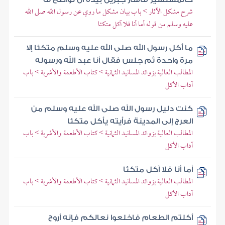
شرح مشكل الآثار > باب بيان مشكل ما روي عن رسول الله صلى الله
عليه وسلم من قوله أما أنا فلا آكل متكئا
ما أكل رسول الله صلى الله عليه وسلم متكئا إلا
مرة واحدة ثم جلس فقال أنا عبد الله ورسوله
المطالب العالية بزوائد المسانيد الثمانية > كتاب الأطعمة والأشربة > باب
آداب الأكل
كنت دليل رسول الله صلى الله عليه وسلم من
العرج إلى المدينة فرأيته يأكل متكئا
المطالب العالية بزوائد المسانيد الثمانية > كتاب الأطعمة والأشربة > باب
آداب الأكل
أما أنا فلا آكل متكئا
المطالب العالية بزوائد المسانيد الثمانية > كتاب الأطعمة والأشربة > باب
آداب الأكل
أكلتم الطعام فاخلعوا نعالكم فإنه أروح