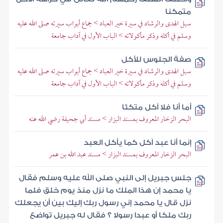
متمكنا
سبل الهدى والرشاد في سيرة خير العباد > جماع أبواب سيرته صلى الله عليه
وسلم في أكله وذكر مأكولاته > الباب الأول في آداب جامعة
صفة الجلوس للأكل
سبل الهدى والرشاد في سيرة خير العباد > جماع أبواب سيرته صلى الله عليه
وسلم في أكله وذكر مأكولاته > الباب الأول في آداب جامعة
أما أنا فلا آكل متكئا
البحر الزخار المعروف بمسند البزار > مسند أبي جحيفة رضي الله عنه
إنما أنا عبد آكل كما يأكل العبد
البحر الزخار المعروف بمسند البزار > مسند عبد الله بن عمر
جلس جبريل إلى النبي صلى الله عليه وسلم فقال
يا محمد إن هذا الملك ما نزل منذ يوم خلق فلما
نزل قال يا محمد إني رسول ربك إليك بين أن يجعلك
ربك ملكا أو عبدا رسولا ؟ فقال له جبريل تواضع