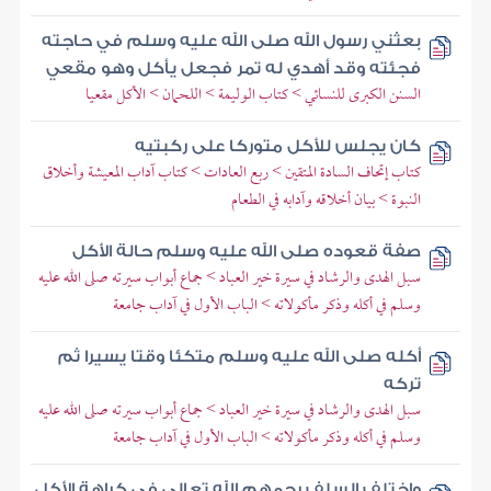
بعثني رسول الله صلى الله عليه وسلم في حاجته
فجئته وقد أهدي له تمر فجعل يأكل وهو مقعي
السنن الكبرى للنسائي > كتاب الوليمة > اللحمان > الأكل مقعيا
كان يجلس للأكل متوركا على ركبتيه
كتاب إتحاف السادة المتقين > ربع العادات > كتاب آداب المعيشة وأخلاق
النبوة > بيان أخلاقه وآدابه في الطعام
صفة قعوده صلى الله عليه وسلم حالة الأكل
سبل الهدى والرشاد في سيرة خير العباد > جماع أبواب سيرته صلى الله عليه
وسلم في أكله وذكر مأكولاته > الباب الأول في آداب جامعة
أكله صلى الله عليه وسلم متكئا وقتا يسيرا ثم
تركه
سبل الهدى والرشاد في سيرة خير العباد > جماع أبواب سيرته صلى الله عليه
وسلم في أكله وذكر مأكولاته > الباب الأول في آداب جامعة
واختلف السلف رحمهم الله تعالى في كراهة الأكل