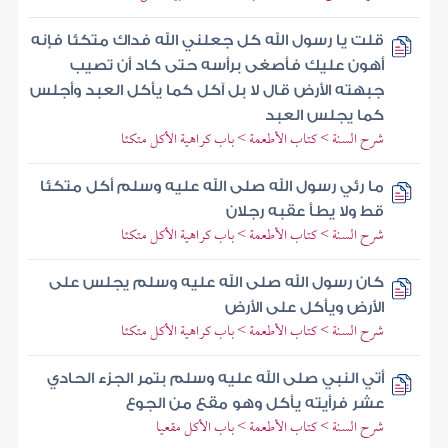
قلت يا رسول الله كل جعلني الله فداك متكئا فإنه
أهون عليك فأصغى برأسه حتى كاد أن تصيب
جبهته الأرض قال لا بل آكل كما يأكل العبد وأجلس
كما يجلس العبد
شرح السنة > كتاب الأطعمة > باب كراهية الأكل متكئا
ما رئي رسول الله صلى الله عليه وسلم أكل متكئا
قط ولا يطأ عقبه رجلان
شرح السنة > كتاب الأطعمة > باب كراهية الأكل متكئا
كان رسول الله صلى الله عليه وسلم يجلس على
الأرض ويأكل على الأرض
شرح السنة > كتاب الأطعمة > باب كراهية الأكل متكئا
أتي النبي صلى الله عليه وسلم بتمر الجزء الحادي
عشر فرأيته يأكل وهو مقع من الجوع
شرح السنة > كتاب الأطعمة > باب الأكل مقعيا