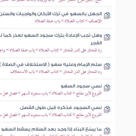
الجهل بالسهو في ترك الأركان والواجبات والسنن 
الإنصاف > كتاب الصلاة > باب صفة الصلاة
وهل تجب الإعادة بترك سجود السهو لعذر كما 
الفجر
رد المحتار على الدر المختار > كتاب الصلاة > باب صفة الصلاة > وا
سلم الإمام وعليه سهو ( الاستخلاف في الصلاة )
رد المحتار على الدر المختار > كتاب الصلاة > باب الاستخلاف
نسي سجود السهو
الفروع لابن مفلح > كتاب الصلاة > باب سجود السهو > فصل محل 
نسي السجود فذكره قبل طول الفصل
الفروع لابن مفلح > كتاب الصلاة > باب سجود السهو > فصل محل 
ما يمنع البناء إذا وجد بعد السلام يسقط السهو