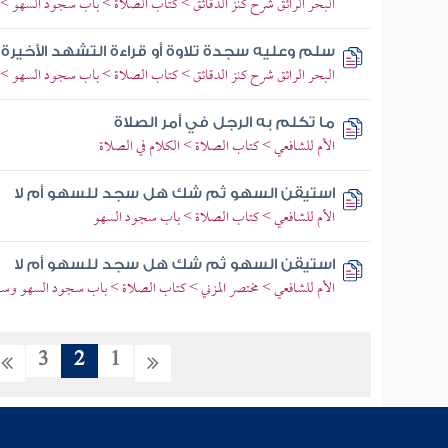
البحر الرائق شرح كنز الدقائق > كتاب الصلاة > باب سجود السهو > 
سلم وعليه سجدة تلاوة أو قراءة التشهد الأخيرة
البحر الرائق شرح كنز الدقائق > كتاب الصلاة > باب سجود السهو > 
ما تكلم به الرجل في أمر الصلاة
الأم للشافعي > كتاب الصلاة > الكلام في الصلاة
استيقن السهو ثم شك هل سجد للسهو أم لا
الأم للشافعي > كتاب الصلاة > باب سجود السهو
استيقن السهو ثم شك هل سجد للسهو أم لا
الأم للشافعي > مختصر المزني > كتاب الصلاة > باب سجود السهو وس
3
2
1