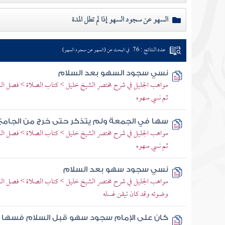
السهو عن سجود السهو إذا لم تطل المدة
عدد النتائج : 76
في البحث عن (السهو عن سجود السهو)
نسي سجود السهو بعد السلام
مواهب الجليل في شرح مختصر الشيخ خليل > كتاب الصلاة > فصل ال
ثم نسي سهوه
سها في الجمعة ولم يتذكر حتى خرج من الجامع
مواهب الجليل في شرح مختصر الشيخ خليل > كتاب الصلاة > فصل ال
ثم نسي سهوه
نسي سجود سهو بعد السلام
مواهب الجليل في شرح مختصر الشيخ خليل > كتاب الصلاة > فصل ا
وضوئه وقد كان تيقن غسله
كان على الإمام سجود سهو قبل السلام فسها 