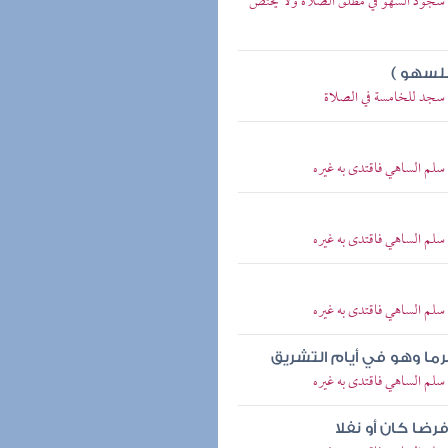
 سجود السهو في مطلق الصلاة ولا يختص
للسهو )
 سجد للخامسة في الصلاة
سلم الساهي فاقتدى به غيره
سلم الساهي فاقتدى به غيره
سلم الساهي فاقتدى به غيره
رما وهو في أيام التشريق
سلم الساهي فاقتدى به غيره
ا كان أو نفلا