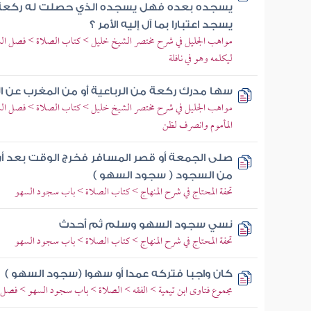
يسجده بعده فهل يسجده الذي حصلت له ركعة معه
يسجد اعتبارا بما آل إليه الأمر ؟
مواهب الجليل في شرح مختصر الشيخ خليل > كتاب الصلاة > فصل السه
ليكلمه وهو في نافلة
سها مدرك ركعة من الرباعية أو من المغرب عن ا
مواهب الجليل في شرح مختصر الشيخ خليل > كتاب الصلاة > فصل ال
المأموم وانصرف لظن
صلى الجمعة أو قصر المسافر فخرج الوقت بعد أ
من السجود ( سجود السهو )
تحفة المحتاج في شرح المنهاج > كتاب الصلاة > باب سجود السهو
نسي سجود السهو وسلم ثم أحدث
تحفة المحتاج في شرح المنهاج > كتاب الصلاة > باب سجود السهو
كان واجبا فتركه عمدا أو سهوا (سجود السهو )
مجموع فتاوى ابن تيمية > الفقه > الصلاة > باب سجود السهو > فصل