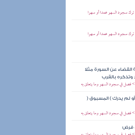
 ترك سجود السهو عمدا أو سهوا
 ترك سجود السهو عمدا أو سهوا
القضاء عن السورة مثلا
وتذكره بالقرب
> فصل في سجود السهو وما يتعلق به
 أو لم يدرك ) المسبوق (
> فصل في سجود السهو وما يتعلق به
ي فرض
> فصل في سجود السهو وما يتعلق به