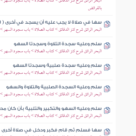
البحر الرائق شرح كنز الدقائق > كتاب الصلاة > باب سجود السهو >
بالفرائض
سها في صلاة لا يجب عليه أن يسجد في أخرى ( 
البحر الرائق شرح كنز الدقائق > كتاب الصلاة > باب سجود السهو >
سلم وعليه سجدة التلاوة وسجدتا السهو
البحر الرائق شرح كنز الدقائق > كتاب الصلاة > باب سجود السهو > 
سلم وعليه سجدة صلبية وسجدتا السهو
البحر الرائق شرح كنز الدقائق > كتاب الصلاة > باب سجود السهو > 
سلم وعليه السجدة الصلبية والتلاوة والسهو
البحر الرائق شرح كنز الدقائق > كتاب الصلاة > باب سجود السهو > 
سلم وعليه السهو والتكبير والتلبية بأن كان مح
البحر الرائق شرح كنز الدقائق > كتاب الصلاة > باب سجود السهو > 
سها فسلم ثم قام فكبر ودخل في صلاة أخرى فرض