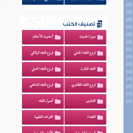
تصنيف الكتب
متون الحديث
أحاديث الأحكام
فروع الفقه الحنفي
فروع الفقه المالكي
الفقه المقارن
فروع الفقه الحنبلي
فروع الفقه الظاهري
فروع الفقه الشافعي
الفتاوى
أصول الفقه
القضاء
القواعد الفقهية