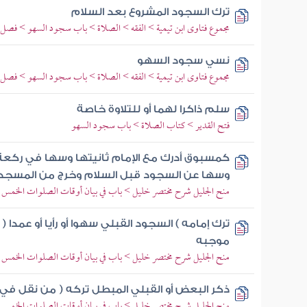
ترك السجود المشروع بعد السلام
مجموع فتاوى ابن تيمية > الفقه > الصلاة > باب سجود السهو > فصل
نسي سجود السهو
مجموع فتاوى ابن تيمية > الفقه > الصلاة > باب سجود السهو > فصل
سلم ذاكرا لهما أو للتلاوة خاصة
فتح القدير > كتاب الصلاة > باب سجود السهو
كمسبوق أدرك مع الإمام ثانيتها وسها في ركعة 
وسها عن السجود قبل السلام وخرج من المسجد 
منح الجليل شرح مختصر خليل > باب في بيان أوقات الصلوات الخمس 
ترك إمامه ) السجود القبلي سهوا أو رأيا أو عمدا (
موجبه
منح الجليل شرح مختصر خليل > باب في بيان أوقات الصلوات الخمس 
ذكر البعض أو القبلي المبطل تركه ( من نقل ف
منح الجليل شرح مختصر خليل > باب في بيان أوقات الصلوات الخمس 