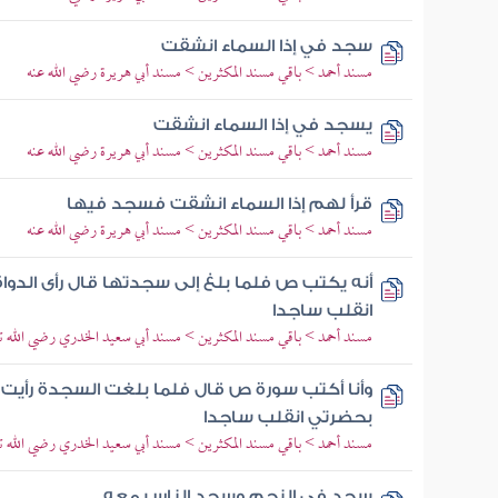
سجد في إذا السماء انشقت
مسند أحمد > باقي مسند المكثرين > مسند أبي هريرة رضي الله عنه
يسجد في إذا السماء انشقت
مسند أحمد > باقي مسند المكثرين > مسند أبي هريرة رضي الله عنه
قرأ لهم إذا السماء انشقت فسجد فيها
مسند أحمد > باقي مسند المكثرين > مسند أبي هريرة رضي الله عنه
أنه يكتب ص فلما بلغ إلى سجدتها قال رأى الدو
انقلب ساجدا
مسند أحمد > باقي مسند المكثرين > مسند أبي سعيد الخدري رضي الله تع
وأنا أكتب سورة ص قال فلما بلغت السجدة رأيت 
بحضرتي انقلب ساجدا
مسند أحمد > باقي مسند المكثرين > مسند أبي سعيد الخدري رضي الله تع
سجد في النجم وسجد الناس معه