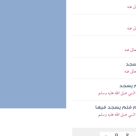
ى عنه
ى عنه
الى عنه
سجد
الى عنه
م يسجد
لنبي صلى الله عليه وسلم
جم فلم يسجد فيها
لنبي صلى الله عليه وسلم