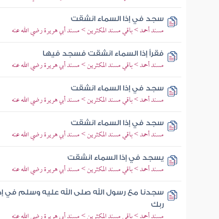
سجد في إذا السماء انشقت
مسند أحمد > باقي مسند المكثرين > مسند أبي هريرة رضي الله عنه
فقرأ إذا السماء انشقت فسجد فيها
مسند أحمد > باقي مسند المكثرين > مسند أبي هريرة رضي الله عنه
سجد في إذا السماء انشقت
مسند أحمد > باقي مسند المكثرين > مسند أبي هريرة رضي الله عنه
سجد في إذا السماء انشقت
مسند أحمد > باقي مسند المكثرين > مسند أبي هريرة رضي الله عنه
يسجد في إذا السماء انشقت
مسند أحمد > باقي مسند المكثرين > مسند أبي هريرة رضي الله عنه
سجدنا مع رسول الله صلى الله عليه وسلم في إذا
ربك
مسند أحمد > باقي مسند المكثرين > مسند أبي هريرة رضي الله عنه