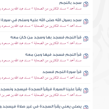
سجد بالنجم
مسند أحمد > مسند المكثرين من الصحابة > مسند عبد الله بن مسعود رض
سجد رسول الله صلى الله عليه وسلم في سورة 
مسند أحمد > مسند المكثرين من الصحابة > مسند عبد الله بن مسعود رض
قرأ النجم فسجد بها وسجد من كان معه
مسند أحمد > مسند المكثرين من الصحابة > مسند عبد الله بن مسعود رض
قرأ النجم فسجد فيها ومن معه
مسند أحمد > مسند المكثرين من الصحابة > مسند عبد الله بن مسعود رض
قرأ سورة النجم فسجد
مسند أحمد > مسند المكثرين من الصحابة > مسند عبد الله بن مسعود رض
يقرأ علينا السورة فيقرأ السجدة فيسجد ونسجد
مسند أحمد > مسند المكثرين من الصحابة > مسند عبد الله بن عمر بن ال
يصلي يعني يقرأ السجدة في غير صلاة فيسجد 