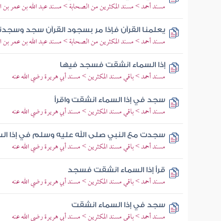
مسند أحمد > مسند المكثرين من الصحابة > مسند عبد الله بن عمر بن ال
يعلمنا القرآن فإذا مر بسجود القرآن سجد وسجدن
مسند أحمد > مسند المكثرين من الصحابة > مسند عبد الله بن عمر بن ال
إذا السماء انشقت فسجد فيها
مسند أحمد > باقي مسند المكثرين > مسند أبي هريرة رضي الله عنه
سجد في إذا السماء انشقت واقرأ
مسند أحمد > باقي مسند المكثرين > مسند أبي هريرة رضي الله عنه
سجدت مع النبي صلى الله عليه وسلم في إذا الس
مسند أحمد > باقي مسند المكثرين > مسند أبي هريرة رضي الله عنه
قرأ إذا السماء انشقت فسجد
مسند أحمد > باقي مسند المكثرين > مسند أبي هريرة رضي الله عنه
سجد في إذا السماء انشقت
مسند أحمد > باقي مسند المكثرين > مسند أبي هريرة رضي الله عنه