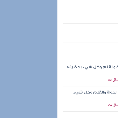
اة والقلم وكل شيء بحضرته
الى عنه
الدواة والقلم وكل شيء
الى عنه