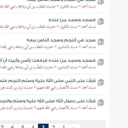
مسند أحمد > مسند المكيين > حديث المطلب بن أبي وداعة رضي الله تعال
فسجد وسجد من عنده
مسند أحمد > مسند المكيين > حديث المطلب بن أبي وداعة رضي الله تعال
سجد في النجم وسجد الناس معه
مسند أحمد > مسند الشاميين > حديث المطلب بن أبي وداعة رضي الله تع
فسجد وسجد من عنده فرفعت رأسي وأبيت أن أ
مسند أحمد > مسند الشاميين > حديث المطلب بن أبي وداعة رضي الله تع
قرأت على النبي صلى الله عليه وسلم النجم فل
مسند أحمد > مسند الأنصار رضي الله عنهم > حديث زيد بن ثابت عن ا
قرأت على رسول الله صلى الله عليه وسلم والن
مسند أحمد > مسند الأنصار رضي الله عنهم > حديث زيد بن ثابت عن ا