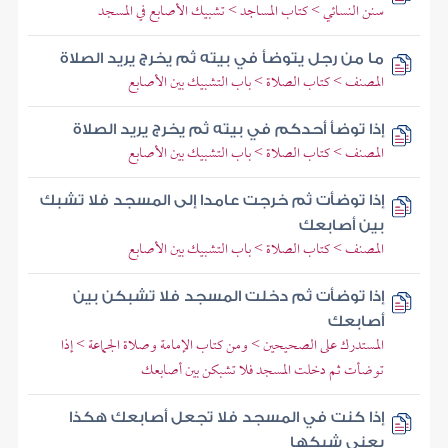
سنن النسائي > كتاب المساجد > تشبيك الأصابع في المسجد
ما من رجل يتوضأ في بيته ثم يخرج يريد الصلاة
المصنف > كتاب الصلاة > باب التشبيك بين الأصابع
إذا توضأ أحدكم في بيته ثم يخرج يريد الصلاة
المصنف > كتاب الصلاة > باب التشبيك بين الأصابع
إذا توضأت ثم خرجت عامدا إلى المسجد فلا تشبك
بين أصابعك
المصنف > كتاب الصلاة > باب التشبيك بين الأصابع
إذا توضأت ثم دخلت المسجد فلا تشبكن بين
أصابعك
المستدرك على الصحيحين > ومن كتاب الإمامة وصلاة الجماعة > إذا
توضأت ثم دخلت المسجد فلا تشبكن بين أصابعك
إذا كنت في المسجد فلا تجعل أصابعك هكذا
يعني شبكها