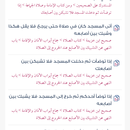
المستدرك على الصحيحين > ومن كتاب الإمامة وصلاة الجماعة > إذا
توضأت ثم دخلت المسجد فلا تشبكن بين أصابعك
أتى المسجد كان في صلاة حتى يرجع فلا يقل هكذا
وشبك بين أصابعه
صحيح ابن خزيمة > كتاب الصلاة > جماع أبواب الأذان والإقامة > باب
النهي عن التشبيك بين الأصابع عند الخروج إلى الصلاة
إذا توضأت ثم دخلت المسجد فلا تشبكن بين
أصابعك
صحيح ابن خزيمة > كتاب الصلاة > جماع أبواب الأذان والإقامة > باب
النهي عن التشبيك بين الأصابع عند الخروج إلى الصلاة
إذا توضأ أحدكم ثم خرج إلى المسجد فلا يشبك بين
أصابعه
صحيح ابن خزيمة > كتاب الصلاة > جماع أبواب الأذان والإقامة > باب
النهي عن التشبيك بين الأصابع عند الخروج إلى الصلاة