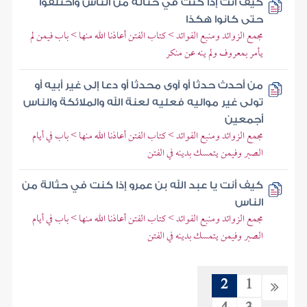
كيف أنت إذا كنت في حثالة من الناس واختلفوا
حتى كانوا هكذا
مجمع الزوائد ومنبع الفوائد > كتاب الفتن أعاذنا الله منها > باب فيمن لم
يأمر بمعروف ولم ينه عن منكر
من أحدث حدثا أو آوى محدثا أو دعا إلى غير أبيه أو
تولى غير مواليه فعليه لعنة الله والملائكة والناس
أجمعين
مجمع الزوائد ومنبع الفوائد > كتاب الفتن أعاذنا الله منها > باب في أيام
الصبر وفيمن يتمسك بدينه في الفتن
كيف أنت يا عبد الله بن عمرو إذا كنت في حثالة من
الناس
مجمع الزوائد ومنبع الفوائد > كتاب الفتن أعاذنا الله منها > باب في أيام
الصبر وفيمن يتمسك بدينه في الفتن
2
1