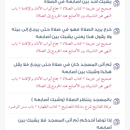
يشبك أحد بين أصابعه في الصلاة
صحيح ابن خزيمة > كتاب الصلاة > جماع أبواب الأذان والإقامة > باب
النهي عن التشبيك بين الأصابع عند الخروج إلى الصلاة
خرج يريد الصلاة فهو في صلاة حتى يرجع إلى بيته
ولا يقول هذا يعني يشبك بين أصابعه
صحيح ابن خزيمة > كتاب الصلاة > جماع أبواب الأذان والإقامة > باب
النهي عن التشبيك بين الأصابع عند الخروج إلى الصلاة
ثم أتى المسجد كان في صلاة حتى يرجع فلا يقل
هكذا وشبك بين أصابعه
صحيح ابن خزيمة > كتاب الصلاة > جماع أبواب الأذان والإقامة > باب
النهي عن التشبيك بين الأصابع عند الخروج إلى الصلاة
بالمسجد ينتظر الصلاة (وشبك أصابعه )
مرقاة المفاتيح شرح مشكاة المصابيح > كتاب الطهارة > باب سنن الوضوء
إذا توضأ أحدكم ثم أتى المسجد فلا يشبك بين
أصابعه