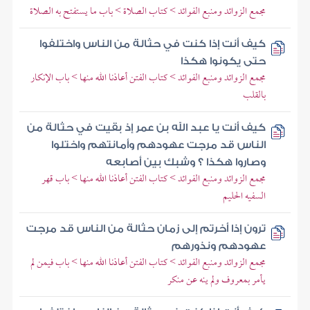
مجمع الزوائد ومنبع الفوائد > كتاب الصلاة > باب ما يستفتح به الصلاة
كيف أنت إذا كنت في حثالة من الناس واختلفوا
حتى يكونوا هكذا
مجمع الزوائد ومنبع الفوائد > كتاب الفتن أعاذنا الله منها > باب الإنكار
بالقلب
كيف أنت يا عبد الله بن عمر إذ بقيت في حثالة من
الناس قد مرجت عهودهم وأمانتهم واختلوا
وصاروا هكذا ؟ وشبك بين أصابعه
مجمع الزوائد ومنبع الفوائد > كتاب الفتن أعاذنا الله منها > باب قهر
السفيه الحليم
ترون إذا أخرتم إلى زمان حثالة من الناس قد مرجت
عهودهم ونذورهم
مجمع الزوائد ومنبع الفوائد > كتاب الفتن أعاذنا الله منها > باب فيمن لم
يأمر بمعروف ولم ينه عن منكر