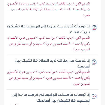
المعجم الكبير > باب الكاف > من اسمه كعب > كعب بن عجرة الأنصاري
يكنى أبا محمد > ما أسند كعب بن عجرة > أبو ثمامة الحناط عن كعب بن
عجرة
إذا توضأت ثم خرجت عامدا إلى المسجد فلا تشبكن
بين أصابعك
المعجم الكبير > باب الكاف > من اسمه كعب > كعب بن عجرة الأنصاري
يكنى أبا محمد > ما أسند كعب بن عجرة > سعيد بن أبي سعيد المقبري عن
كعب بن عجرة
إذا خرجت من منزلك تريد الصلاة فلا تشبك بين
أصابعك
المعجم الكبير > باب الكاف > من اسمه كعب > كعب بن عجرة الأنصاري
يكنى أبا محمد > ما أسند كعب بن عجرة > سعيد بن أبي سعيد المقبري عن
كعب بن عجرة
إذا توضأت فأحسنت الوضوء ثم خرجت عامدا إلى
المسجد فلا تشبكن بين أصابعك