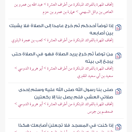
إتحاف المهرة بالفوائد المبتكرة من أطراف العشرة > عبد الله بن عمرو بن
العاص بن وائل السهمي > عمارة بن عمرو بن حزم
إذا توضأ أحدكم ثم خرج عامدا إلى الصلاة فلا يشبك
بين أصابعه
إتحاف المهرة بالفوائد المبتكرة من أطراف العشرة > كعب بن عجرة البلوي
من توضأ ثم خرج يريد الصلاة فهو في الصلاة حتى
يرجع إلى بيته
إتحاف المهرة بالفوائد المبتكرة من أطراف العشرة > أبو هريرة الدوسي >
سعيد بن أبي سعيد المقبري
صلى بنا رسول الله صلى الله عليه وسلم إحدى
صلاتي العشي فلم يصل بنا إلا ركعتين
إتحاف المهرة بالفوائد المبتكرة من أطراف العشرة > أبو هريرة الدوسي >
ضمضم بن جوس
إذا كنت في المسجد فلا تجعلن أصابعك هكذا