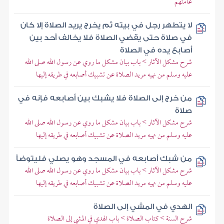
عامتهم
لا يتطهر رجل في بيته ثم يخرج يريد الصلاة إلا كان
في صلاة حتى يقضي الصلاة فلا يخالف أحد بين
أصابع يده في الصلاة
شرح مشكل الآثار > باب بيان مشكل ما روي عن رسول الله صلى الله
عليه وسلم من نهيه مريد الصلاة عن تشبيك أصابعه في طريقه إليها
من خرج إلى الصلاة فلا يشبك بين أصابعه فإنه في
صلاة
شرح مشكل الآثار > باب بيان مشكل ما روي عن رسول الله صلى الله
عليه وسلم من نهيه مريد الصلاة عن تشبيك أصابعه في طريقه إليها
من شبك أصابعه في المسجد وهو يصلي فليتوضأ
شرح مشكل الآثار > باب بيان مشكل ما روي عن رسول الله صلى الله
عليه وسلم من نهيه مريد الصلاة عن تشبيك أصابعه في طريقه إليها
الهدي في المشي إلى الصلاة
شرح السنة > كتاب الصلاة > باب الهدي في المشي إلى الصلاة