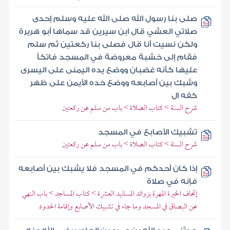
صلى بنا رسول الله صلى الله عليه وسلم إحدى
صلاتي العشي قال ابن سيرين قد سماها أبو هريرة
ولكن نسيت أنا قال فصلى بنا ركعتين ثم سلم
فقام إلى خشبة معروضة في المسجد فاتكأ
عليها كأنه غضبان ووضع يده اليمنى على اليسرى
وشبك بين أصابعه ووضع خده الأيمن على ظهر
كفه ال
شرح السنة > كتاب الصلاة > باب من سلم عن ركعتين
تشبيك الأصابع في المسجد
شرح السنة > كتاب الصلاة > باب من سلم عن ركعتين
إذا كان أحدكم في المسجد فلا يشبك بين أصابعه
فإنه في صلاة
إتحاف الخيرة المهرة بزوائد المسانيد العشرة > كتاب المساجد > باب النهي
عن البصاق في المسجد وما جاء في تشبيك الأصابع وإقامة الحدود