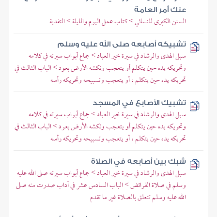
عنك أمر العامة
السنن الكبرى للنسائي > كتاب عمل اليوم والليلة > التفدية
تشبيكه أصابعه صلى الله عليه وسلم
سبل الهدى والرشاد في سيرة خير العباد > جماع أبواب سيرته في كلامه
وتحريكه يده حين يتكلم أو يتعجب ونكشه الأرض بعود > الباب الثالث في
تحريكه يده حين يتكلم ، أو يتعجب وتسبيحه وتحريكه رأسه
تشبيك الأصابع في المسجد
سبل الهدى والرشاد في سيرة خير العباد > جماع أبواب سيرته في كلامه
وتحريكه يده حين يتكلم أو يتعجب ونكشه الأرض بعود > الباب الثالث في
تحريكه يده حين يتكلم ، أو يتعجب وتسبيحه وتحريكه رأسه
شبك بين أصابعه في الصلاة
سبل الهدى والرشاد في سيرة خير العباد > جماع أبواب سيرته صلى الله عليه
وسلم في صلاة الفرائض > الباب السادس عشر في آداب صدرت منه صلى
الله عليه وسلم تتعلق بالصلاة غير ما تقدم