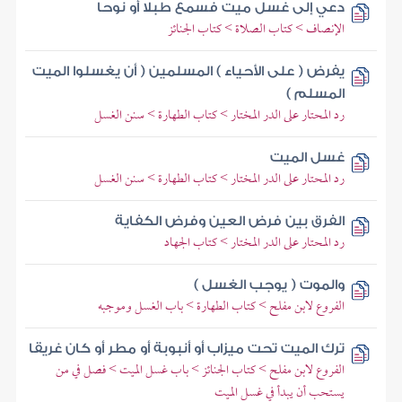
دعي إلى غسل ميت فسمع طبلا أو نوحا
الإنصاف > كتاب الصلاة > كتاب الجنائز
يفرض ( على الأحياء ) المسلمين ( أن يغسلوا الميت
المسلم )
رد المحتار على الدر المختار > كتاب الطهارة > سنن الغسل
غسل الميت
رد المحتار على الدر المختار > كتاب الطهارة > سنن الغسل
الفرق بين فرض العين وفرض الكفاية
رد المحتار على الدر المختار > كتاب الجهاد
والموت ( يوجب الغسل )
الفروع لابن مفلح > كتاب الطهارة > باب الغسل وموجبه
ترك الميت تحت ميزاب أو أنبوبة أو مطر أو كان غريقا
الفروع لابن مفلح > كتاب الجنائز > باب غسل الميت > فصل في من
يستحب أن يبدأ في غسل الميت