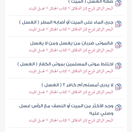
صفة الغسل ( الميت )
البحر الرائق شرح كنز الدقائق > كتاب الجنائز > غسل الميت
جرى الماء على الميت أو أصابه المطر ( الغسل )
البحر الرائق شرح كنز الدقائق > كتاب الجنائز > غسل الميت
فالموتى ضربان من يغسل ومن لا يغسل
البحر الرائق شرح كنز الدقائق > كتاب الجنائز > غسل الميت
اختلط موتى المسلمين بموتى الكفار ( الغسل )
البحر الرائق شرح كنز الدقائق > كتاب الجنائز > غسل الميت
لا يدرى أمسلم أم كافر ؟ ( الغسل )
البحر الرائق شرح كنز الدقائق > كتاب الجنائز > غسل الميت
وجد الأكثر من الميت أو النصف مع الرأس غسل
وصلي عليه
البحر الرائق شرح كنز الدقائق > كتاب الجنائز > غسل الميت