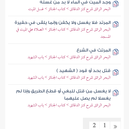
وجد الميت في الماء لا بد من غسله
البحر الرائق شرح كنز الدقائق > كتاب الجنائز > غسل الميت
المرتد فلا يغسل ولا يكفن وإنما يلقى في حفيرة
البحر الرائق شرح كنز الدقائق > كتاب الجنائز > الصلاة علي الميت في
المسجد
المرتث في الشرع
البحر الرائق شرح كنز الدقائق > كتاب الجنائز > باب الشهيد
قتل بحد أو قود ( الشهيد )
البحر الرائق شرح كنز الدقائق > كتاب الجنائز > باب الشهيد
لا يغسل من قتل للبغي أو قطع الطريق وإذا لم
يغسلا لم يصل عليهما
البحر الرائق شرح كنز الدقائق > كتاب الجنائز > باب الشهيد
2
1