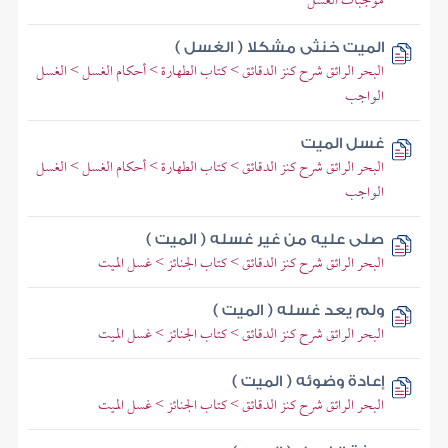
موجبات الغسل
الميت خنثى مشكلا ( الغسل )
البحر الرائق شرح كنز الدقائق > كتاب الطهارة > أحكام الغسل > الغسل
الواجب
غسل الميت
البحر الرائق شرح كنز الدقائق > كتاب الطهارة > أحكام الغسل > الغسل
الواجب
صلى عليه من غير غسله ( الميت )
البحر الرائق شرح كنز الدقائق > كتاب الجنائز > غسل الميت
ولم يعد غسله ( الميت )
البحر الرائق شرح كنز الدقائق > كتاب الجنائز > غسل الميت
إعادة وضوئه ( الميت )
البحر الرائق شرح كنز الدقائق > كتاب الجنائز > غسل الميت