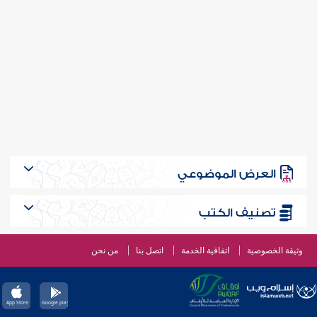
العرض الموضوعي
تصنيف الكتب
وثيقة الخصوصية
اتفاقية الخدمة
اتصل بنا
من نحن