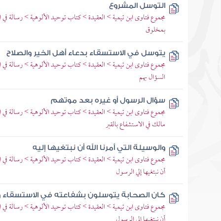
التوسل المشروع
مجموع فتاوى ابن تيمية > العقيدة > كتاب توحيد الألوهية > رسالة في ا
بمخلوق
يتوسل في الاستسقاء بدعاء أهل الخير والصلاح
مجموع فتاوى ابن تيمية > العقيدة > كتاب توحيد الألوهية > رسالة في ا
السؤال بهم
سؤال الرسول أو غيره بعد موتهم
مجموع فتاوى ابن تيمية > العقيدة > كتاب توحيد الألوهية > رسالة في ا
مالك في الاستشفاع بالقبر
والوسيلة التي أمرنا الله أن نبتغيها إليه
مجموع فتاوى ابن تيمية > العقيدة > كتاب توحيد الألوهية > رسالة في ال
أن نبتغيها إلي الرسول
كان الصحابة يتوسلون بشفاعته في الاستسقاء و
مجموع فتاوى ابن تيمية > العقيدة > كتاب توحيد الألوهية > رسالة في ال
أن نبتغيها إلي الرسول