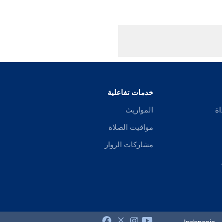
خدمات تفاعلية
اة
المواريث
مواقيت الصلاة
مشاركات الزوار