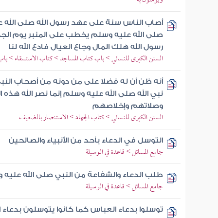
ويؤمنون به
أصاب الناس سنة على عهد رسول الله صلى الله ع
صلى الله عليه وسلم يخطب على المنبر يوم الجم
رسول الله هلك المال وجاع العيال فادع الله لنا
السنن الكبرى للنسائي > باب كتاب المساجد > كتاب الاستسقاء > باب 
أنه ظن أن له فضلا على من دونه من أصحاب النب
نبي الله صلى الله عليه وسلم إنما نصر الله هذه
وصلاتهم وإخلاصهم
السنن الكبرى للنسائي > كتاب الجهاد > الاستنصار بالضعيف
التوسل في الدعاء بأحد من الأنبياء والصالحين
جامع المسائل > قاعدة في الوسيلة
طلب الدعاء والشفاعة من النبي صلى الله عليه 
جامع المسائل > قاعدة في الوسيلة
توسلوا بدعاء العباس كما كانوا يتوسلون بدعاء ا