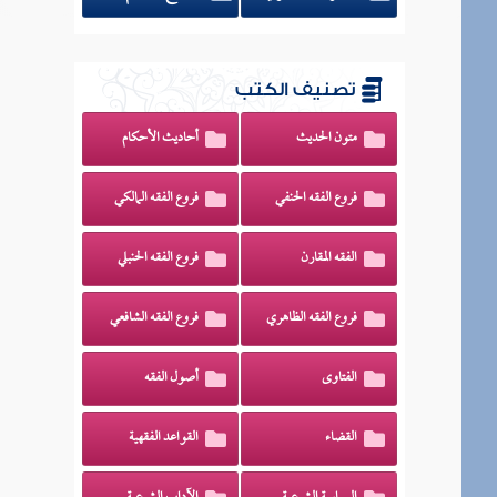
تصنيف الكتب
متون الحديث
أحاديث الأحكام
فروع الفقه الحنفي
فروع الفقه المالكي
الفقه المقارن
فروع الفقه الحنبلي
فروع الفقه الظاهري
فروع الفقه الشافعي
الفتاوى
أصول الفقه
القضاء
القواعد الفقهية