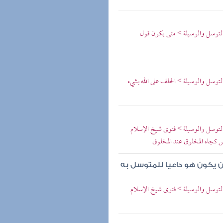
 التوسل والوسيلة > متى يكون قول
التوسل والوسيلة > الحلف على الله بشيء
 التوسل والوسيلة > فتوى شيخ الإسلام
أن يكون هو داعيا للمتوسل به
 التوسل والوسيلة > فتوى شيخ الإسلام