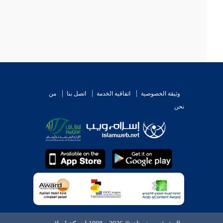
وثيقة الخصوصية
اتفاقية الخدمة
اتصل بنا
من
نحن