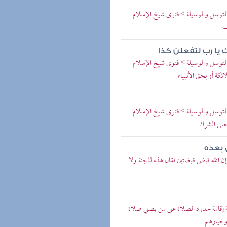
 التوسل والوسيلة > فتوى شيخ الإسلام
يا رب لتفعلن كذا
 التوسل والوسيلة > فتوى شيخ الإسلام
 التوسل والوسيلة > فتوى شيخ الإسلام
ل بعده
ن الله قبض قبضتين فقال هذه للجنة ولا
إقامة حدود الصلاة على من يصلي صلاة
 وخيارهم