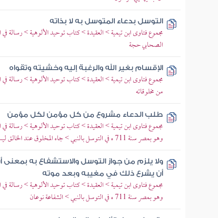
التوسل بدعاء المتوسل به لا بذاته
مجموع فتاوى ابن تيمية > العقيدة > كتاب توحيد الألوهية > رسالة في
الصحابي حجة
الإقسام بغير الله والرغبة إليه وخشيته وتقواه
مجموع فتاوى ابن تيمية > العقيدة > كتاب توحيد الألوهية > رسالة في 
من مخلوقاته
طلب الدعاء مشروع من كل مؤمن لكل مؤمن
مجموع فتاوى ابن تيمية > العقيدة > كتاب توحيد الألوهية > رسالة في
وهو بمصر سنة 711 ه في التوسل بالنبي > جاه المخلوق عند الخالق ليس كجاه المخلوق عند المخلوق
ولا يلزم من جواز التوسل والاستشفاع به بمعنى 
أن يشرع ذلك في مغيبه وبعد موته
مجموع فتاوى ابن تيمية > العقيدة > كتاب توحيد الألوهية > رسالة في
وهو بمصر سنة 711 ه في التوسل بالنبي > الشفاعة نوعان