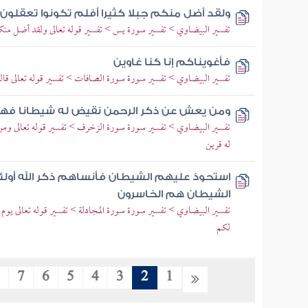
ولقد أضل منكم جبلا كثيرا أفلم تكونوا تعقلون
تفسير البيضاوي > تفسير سورة يس > تفسير قوله تعالى ولقد أضل منكم
فأغويناكم إنا كنا غاوين
تفسير البيضاوي > تفسير سورة سورة الصافات > تفسير قوله تعالى قالوا
ومن يعش عن ذكر الرحمن نقيض له شيطانا فهو
تفسير البيضاوي > تفسير سورة سورة الزخرف > تفسير قوله تعالى ومن
له قرين
استحوذ عليهم الشيطان فأنساهم ذكر الله أولئك
الشيطان هم الخاسرون
تفسير البيضاوي > تفسير سورة سورة المجادلة > تفسير قوله تعالى يوم يب
لكم
8
7
6
5
4
3
2
1