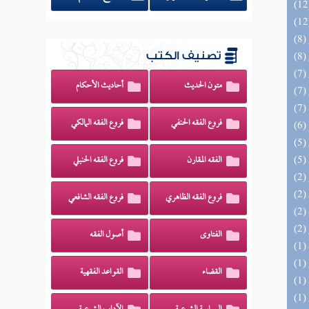
تصنيف الكتب
متون الحديث
أحاديث الأحكام
فروع الفقه الحنفي
فروع الفقه المالكي
الفقه المقارن
فروع الفقه الحنبلي
فروع الفقه الظاهري
فروع الفقه الشافعي
الفتاوى
أصول الفقه
القضاء
القواعد الفقهية