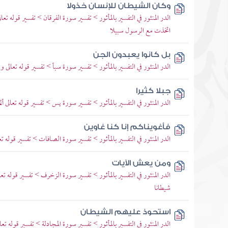
وكان الشيطان للإنسان خذولا
الدر المنثور في التفسير بالمأثور > تفسير سورة الفرقان > تفسير قوله تعا
اتخذت مع الرسول سبيلا
بل كانوا يعبدون الجن
الدر المنثور في التفسير بالمأثور > تفسير سورة سبأ > تفسير قوله تعالى 
جبلا كثيرا
الدر المنثور في التفسير بالمأثور > تفسير سورة يس > تفسير قوله تعالى ألم
فأغويناكم إنا كنا غاوين
الدر المنثور في التفسير بالمأثور > تفسير سورة الصافات > تفسير قوله ت
ومن يعش الآيات
الدر المنثور في التفسير بالمأثور > تفسير سورة الزخرف > تفسير قوله 
شيطانا
استحوذ عليهم الشيطان
الدر المنثور في التفسير بالمأثور > تفسير سورة المجادلة > تفسير قوله ت