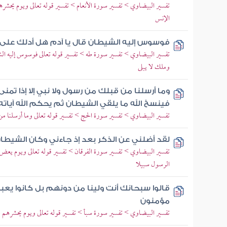
تفسير البيضاوي > تفسير سورة الأنعام > تفسير قوله تعالى ويوم يحشره
الإنس
فوسوس إليه الشيطان قال يا آدم هل أدلك على 
تفسير البيضاوي > تفسير سورة طه > تفسير قوله تعالى فوسوس إليه الش
وملك لا يبلى
وما أرسلنا من قبلك من رسول ولا نبي إلا إذا تمن
فينسخ الله ما يلقي الشيطان ثم يحكم الله آياته
تفسير البيضاوي > تفسير سورة الحج > تفسير قوله تعالى وما أرسلنا من 
لقد أضلني عن الذكر بعد إذ جاءني وكان الشيطان
تفسير البيضاوي > تفسير سورة الفرقان > تفسير قوله تعالى ويوم يعض ا
الرسول سبيلا
قالوا سبحانك أنت ولينا من دونهم بل كانوا يع
مؤمنون
تفسير البيضاوي > تفسير سورة سبأ > تفسير قوله تعالى ويوم يحشرهم ج