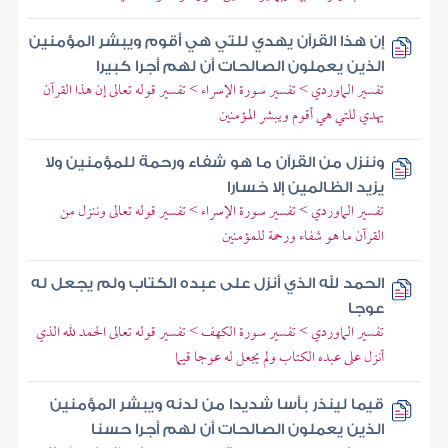
إن هذا القرآن يهدي للتي هي أقوم ويبشر المؤمنين
الذين يعملون الصالحات أن لهم أجرا كبيرا
تفسير الماوردي > تفسير سورة الإسراء > تفسير قوله تعالى إن هذا القرآن
يهدي للتي هي أقوم ويبشر المؤمنين
وننزل من القرآن ما هو شفاء ورحمة للمؤمنين ولا
يزيد الظالمين إلا خسارا
تفسير الماوردي > تفسير سورة الإسراء > تفسير قوله تعالى وننزل من
القرآن ما هو شفاء ورحمة للمؤمنين
الحمد لله الذي أنزل على عبده الكتاب ولم يجعل له
عوجا
تفسير الماوردي > تفسير سورة الكهف > تفسير قوله تعالى الحمد لله الذي
أنزل على عبده الكتاب ولم يجعل له عوجا قيما
قيما لينذر بأسا شديدا من لدنه ويبشر المؤمنين
الذين يعملون الصالحات أن لهم أجرا حسنا