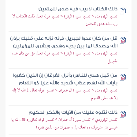
ذلك الكتاب لا ريب فيه هدى للمتقين
تفسير الماوردي > تفسير سورة البقرة > تفسير قوله تعالى ذلك الكتاب لا
ريب فيه هدى للمتقين
قل من كان عدوا لجبريل فإنه نزله على قلبك بإذن
الله مصدقا لما بين يديه وهدى وبشرى للمؤمنين
تفسير الماوردي > تفسير سورة البقرة > تفسير قوله تعالى قل من كان عدوا
لجبريل
من قبل هدى للناس وأنزل الفرقان إن الذين كفروا
بآيات الله لهم عذاب شديد والله عزيز ذو انتقام
تفسير الماوردي > تفسير سورة آل عمران > تفسير قوله تعالى الم الله لا إله
إلا هو الحي القيوم
ذلك نتلوه عليك من الآيات والذكر الحكيم
تفسير الماوردي > تفسير سورة آل عمران > تفسير قوله تعالى إذ قال الله يا
عيسى إني متوفيك ورافعك إلي ومطهرك من الذين كفروا