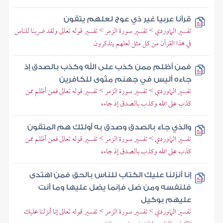
قرآنا عربيا غير ذي عوج لعلهم يتقون
تفسير الماوردي > تفسير سورة الزمر > تفسير قوله تعالى ولقد ضربنا للناس
في هذا القرآن من كل مثل لعلهم يتذكرون
فمن أظلم ممن كذب على الله وكذب بالصدق إذ
جاءه أليس في جهنم مثوى للكافرين
تفسير الماوردي > تفسير سورة الزمر > تفسير قوله تعالى فمن أظلم ممن
كذب على الله وكذب بالصدق إذ جاءه
والذي جاء بالصدق وصدق به أولئك هم المتقون
تفسير الماوردي > تفسير سورة الزمر > تفسير قوله تعالى فمن أظلم ممن
كذب على الله وكذب بالصدق إذ جاءه
إنا أنزلنا عليك الكتاب للناس بالحق فمن اهتدى
فلنفسه ومن ضل فإنما يضل عليها وما أنت
عليهم بوكيل
تفسير الماوردي > تفسير سورة الزمر > تفسير قوله تعالى إنا أنزلنا عليك