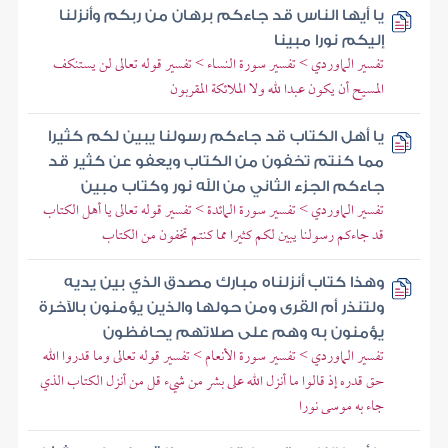
يا أيها الناس قد جاءكم برهان من ربكم وأنزلنا
إليكم نورا مبينا
تفسير الماوردي > تفسير سورة النساء > تفسير قوله تعالى لن يستنكف
المسيح أن يكون عبدا لله ولا الملائكة المقربون
يا أهل الكتاب قد جاءكم رسولنا يبين لكم كثيرا
مما كنتم تخفون من الكتاب ويعفو عن كثير قد
جاءكم الجزء الثاني من الله نور وكتاب مبين
تفسير الماوردي > تفسير سورة المائدة > تفسير قوله تعالى يا أهل الكتاب
قد جاءكم رسولنا يبين لكم كثيرا مما كنتم تخفون من الكتاب
وهذا كتاب أنزلناه مبارك مصدق الذي بين يديه
ولتنذر أم القرى ومن حولها والذين يؤمنون بالآخرة
يؤمنون به وهم على صلاتهم يحافظون
تفسير الماوردي > تفسير سورة الأنعام > تفسير قوله تعالى وما قدروا الله
حق قدره إذ قالوا ما أنزل الله على بشر من شيء قل من أنزل الكتاب الذي
جاء به موسى نورا