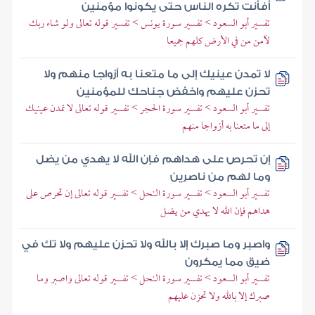
أفأنت تكره الناس حتى يكونوا مؤمنين
تفسير أبو السعود > تفسير سورة يونس > تفسير قوله تعالى ولو شاء ربك
لآمن من في الأرض كلهم جميعا
لا تمدن عينيك إلى ما متعنا به أزواجا منهم ولا
تحزن عليهم واخفض جناحك للمؤمنين
تفسير أبو السعود > تفسير سورة الحجر > تفسير قوله تعالى لا تمدن عينيك
إلى ما متعنا به أزواجا منهم
إن تحرص على هداهم فإن الله لا يهدي من يضل
وما لهم من ناصرين
تفسير أبو السعود > تفسير سورة النحل > تفسير قوله تعالى إن تحرص على
هداهم فإن الله لا يهدي من يضل
واصبر وما صبرك إلا بالله ولا تحزن عليهم ولا تك في
ضيق مما يمكرون
تفسير أبو السعود > تفسير سورة النحل > تفسير قوله تعالى واصبر وما
صبرك إلا بالله ولا تحزن عليهم