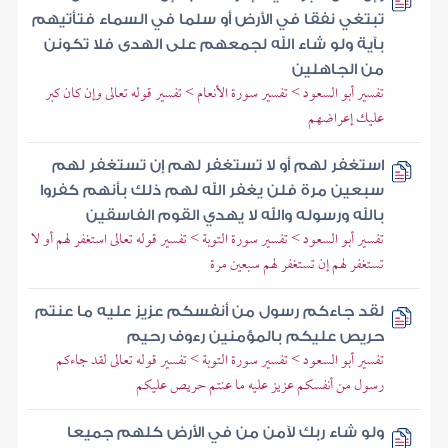
تبتغي نفقا في الأرض أو سلما في السماء فتأتيهم
بآية ولو شاء الله لجمعهم على الهدى فلا تكونن
من الجاهلين
تفسير أبو السعود > تفسير سورة الأنعام > تفسير قوله تعالى وإن كان كبر
عليك إعراضهم
استغفر لهم أو لا تستغفر لهم إن تستغفر لهم
سبعين مرة فلن يغفر الله لهم ذلك بأنهم كفروا
بالله ورسوله والله لا يهدي القوم الفاسقين
تفسير أبو السعود > تفسير سورة التوبة > تفسير قوله تعالى استغفر لهم أو لا
تستغفر لهم إن تستغفر لهم سبعين مرة
لقد جاءكم رسول من أنفسكم عزيز عليه ما عنتم
حريص عليكم بالمؤمنين رءوف رحيم
تفسير أبو السعود > تفسير سورة التوبة > تفسير قوله تعالى لقد جاءكم
رسول من أنفسكم عزيز عليه ما عنتم حريص عليكم
ولو شاء ربك لآمن من في الأرض كلهم جميعا