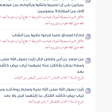
منزلين بلى إن تصبروا وتتقوا ويأتوكم من فور
آلاف من الملائكة مسومين
دلائل النبوة ومعرفة أحوال صاحب الشريعة > جماع أبواب غزوة أحد > ب
الله صلى الله عليه وسلم يوم أحد
ارم أبا إسحاق فلما فرغوا نظروا من الشاب
دلائل النبوة ومعرفة أحوال صاحب الشريعة > جماع أبواب غزوة أحد > ب
الله صلى الله عليه وسلم يوم أحد
عن سعد بن أبي وقاص قال رأيت رسول الله صلى ا
ومعه رجلان يقاتلان عنه عليهما ثياب بيض كأشد ا
بعد
شرح السنة > كتاب اللباس > باب لبس البيض من الثياب
رأيت رسول الله صلى الله عليه وسلم يوم أحد ومع
ثياب بيض كأشد القتال ما رأيتهما قبل ولا بعد
شرح السنة > كتاب الفضائل > باب غزوة أحد