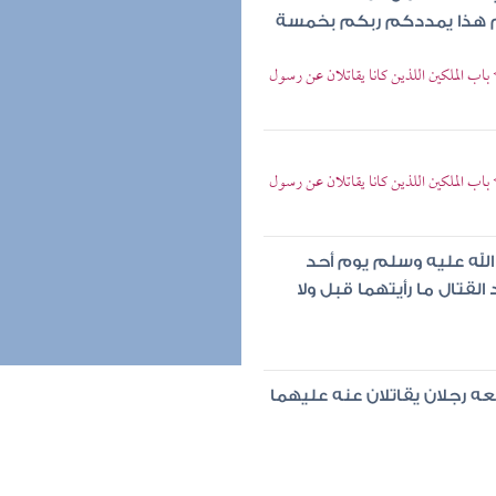
هم هذا يمددكم ربكم بخمسة
اب الملكين اللذين كانا يقاتلان عن رسول
اب الملكين اللذين كانا يقاتلان عن رسول
لله عليه وسلم يوم أحد
لقتال ما رأيتهما قبل ولا
ه رجلان يقاتلان عنه عليهما