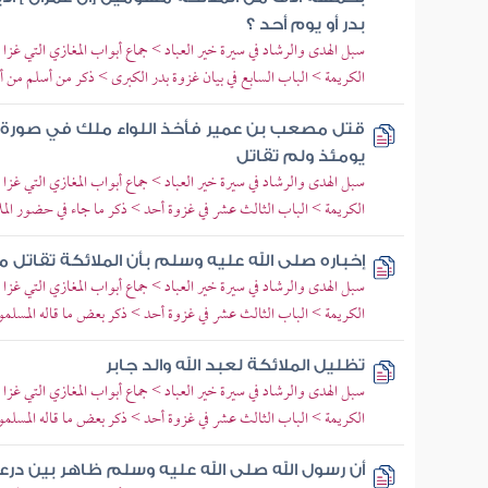
بدر أو يوم أحد ؟
سبل الهدى والرشاد في سيرة خير العباد > جماع أبواب المغازي التي غزا 
الكريمة > الباب السابع في بيان غزوة بدر الكبرى > ذكر من أسلم من 
قتل مصعب بن عمير فأخذ اللواء ملك في صورة
يومئذ ولم تقاتل
سبل الهدى والرشاد في سيرة خير العباد > جماع أبواب المغازي التي غزا 
الكريمة > الباب الثالث عشر في غزوة أحد > ذكر ما جاء في حضور الملا
إخباره صلى الله عليه وسلم بأن الملائكة تقاتل 
سبل الهدى والرشاد في سيرة خير العباد > جماع أبواب المغازي التي غزا 
الكريمة > الباب الثالث عشر في غزوة أحد > ذكر بعض ما قاله المسلم
تظليل الملائكة لعبد الله والد جابر
سبل الهدى والرشاد في سيرة خير العباد > جماع أبواب المغازي التي غزا 
الكريمة > الباب الثالث عشر في غزوة أحد > ذكر بعض ما قاله المسلم
أن رسول الله صلى الله عليه وسلم ظاهر بين درع