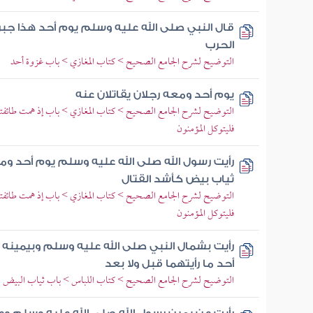
قال النبي صلى الله عليه وسلم يوم أحد هذا جبر
الحرب
التوضيح لشرح الجامع الصحيح > كتاب المغازي > باب غزوة أحد
يوم أحد ومعه رجلان يقاتلان عنه
التوضيح لشرح الجامع الصحيح > كتاب المغازي > باب إذ همت طائفتان م
فليتوكل المؤمنون
رأيت رسول الله صلى الله عليه وسلم يوم أحد ومع
ثياب بيض كأشد القتال
التوضيح لشرح الجامع الصحيح > كتاب المغازي > باب إذ همت طائفتان م
فليتوكل المؤمنون
رأيت بشمال النبي صلى الله عليه وسلم وبيمينه
أحد ما رأيتهما قبل ولا بعد
التوضيح لشرح الجامع الصحيح > كتاب اللباس > باب ثياب البيض