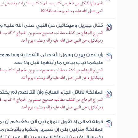
المفهم لما أشكل من تلخيص كتاب مسلم > كتاب النبوات وفضائل نبين
النبي صلى الله عليه وسلم وإمداده بالملائكة
قتال جبريل وميكائيل عن النبي صلى الله عليه و
السراج الوهاج من كشف مطالب صحيح مسلم بن الحجاج > كتاب الهجر
وميكائيل، عن النبي صلى الله عليه وآله وسلم ، يوم أحد
رأيت عن يمين رسول الله صلى الله عليه وسلم و
عليهما ثياب بياض ما رأيتهما قبل ولا بعد
السراج الوهاج من كشف مطالب صحيح مسلم بن الحجاج > كتاب الهجر
وميكائيل، عن النبي صلى الله عليه وآله وسلم ، يوم أحد
الملائكة تقاتل الجزء السابع وأن قتالهم لم يخت
السراج الوهاج من كشف مطالب صحيح مسلم بن الحجاج > كتاب الهجر
وميكائيل، عن النبي صلى الله عليه وآله وسلم ، يوم أحد
قوله تعالى إذ تقول للمؤمنين ألن يكفيكم أن يم
الملائكة منزلين بلى إن تصبروا وتتقوا ويأتوكم
بخمسة آلاف من الملائكة مسومين [آل عمران ] الآ