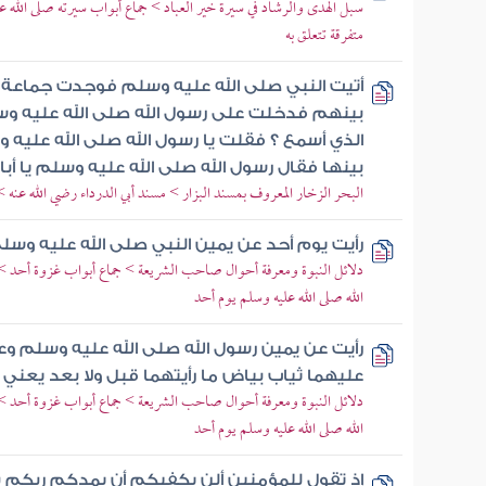
سبل الهدى والرشاد في سيرة خير العباد > جماع أبواب سيرته صلى الله ع
متفرقة تتعلق به
أتيت النبي صلى الله عليه وسلم فوجدت جماعة 
بينهم فدخلت على رسول الله صلى الله عليه وسلم 
الذي أسمع ؟ فقلت يا رسول الله صلى الله عليه 
بينها فقال رسول الله صلى الله عليه وسلم يا أبا 
البحر الزخار المعروف بمسند البزار > مسند أبي الدرداء رضي الله عنه >
رأيت يوم أحد عن يمين النبي صلى الله عليه وسل
دلائل النبوة ومعرفة أحوال صاحب الشريعة > جماع أبواب غزوة أحد > ب
الله صلى الله عليه وسلم يوم أحد
رأيت عن يمين رسول الله صلى الله عليه وسلم و
عليهما ثياب بياض ما رأيتهما قبل ولا بعد يعني
دلائل النبوة ومعرفة أحوال صاحب الشريعة > جماع أبواب غزوة أحد > ب
الله صلى الله عليه وسلم يوم أحد
إذ تقول للمؤمنين ألن يكفيكم أن يمدكم ربكم بثل