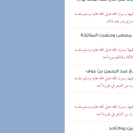
فيها رسول الله صلى الله عليه وسلم بنفسه
أسرى بدر بعد ذلك
 مصعب وحضرت الملائكة
فيها رسول الله صلى الله عليه وسلم بنفسه
ئكة وقتالهم يوم أحد
مع عبد الرحمن بن عوف
فيها رسول الله صلى الله عليه وسلم بنفسه
ون من الشعر في غزوة أحد
فيها رسول الله صلى الله عليه وسلم بنفسه
ون من الشعر في غزوة أحد
ين يوم أحد