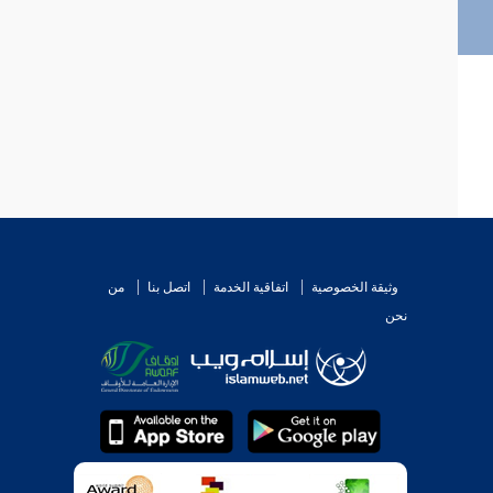
وثيقة الخصوصية
اتفاقية الخدمة
اتصل بنا
من
نحن