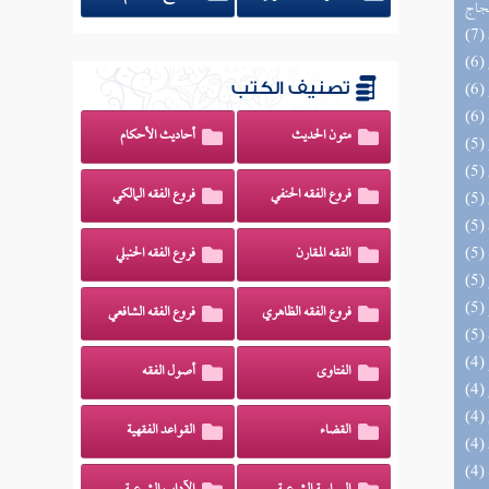
حجاج
تصنيف الكتب
متون الحديث
أحاديث الأحكام
فروع الفقه الحنفي
فروع الفقه المالكي
الفقه المقارن
فروع الفقه الحنبلي
فروع الفقه الظاهري
فروع الفقه الشافعي
الفتاوى
أصول الفقه
القضاء
القواعد الفقهية