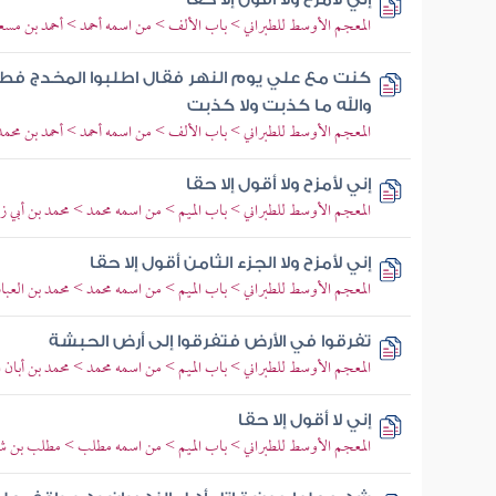
المعجم الأوسط للطبراني > باب الألف > من اسمه أحمد > أحمد بن مسع
كنت مع علي يوم النهر فقال اطلبوا المخدج ف
والله ما كذبت ولا كذبت
المعجم الأوسط للطبراني > باب الألف > من اسمه أحمد > أحمد بن محم
إني لأمزح ولا أقول إلا حقا
المعجم الأوسط للطبراني > باب الميم > من اسمه محمد > محمد بن أبي 
إني لأمزح ولا الجزء الثامن أقول إلا حقا
المعجم الأوسط للطبراني > باب الميم > من اسمه محمد > محمد بن العب
تفرقوا في الأرض فتفرقوا إلى أرض الحبشة
المعجم الأوسط للطبراني > باب الميم > من اسمه محمد > محمد بن أبان 
إني لا أقول إلا حقا
المعجم الأوسط للطبراني > باب الميم > من اسمه مطلب > مطلب بن 