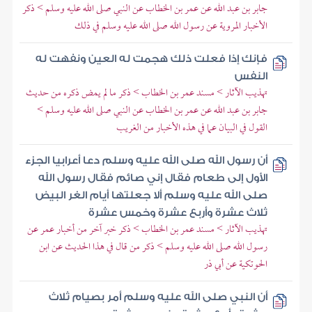
جابر بن عبد الله عن عمر بن الخطاب عن النبي صلى الله عليه وسلم > ذكر
الأخبار المروية عن رسول الله صلى الله عليه وسلم في ذلك
فإنك إذا فعلت ذلك هجمت له العين ونفهت له
النفس
تهذيب الآثار > مسند عمر بن الخطاب > ذكر ما لم يمض ذكره من حديث
جابر بن عبد الله عن عمر بن الخطاب عن النبي صلى الله عليه وسلم >
القول في البيان عما في هذه الأخبار من الغريب
أن رسول الله صلى الله عليه وسلم دعا أعرابيا الجزء
الأول إلى طعام فقال إني صائم فقال رسول الله
صلى الله عليه وسلم ألا جعلتها أيام الغر البيض
ثلاث عشرة وأربع عشرة وخمس عشرة
تهذيب الآثار > مسند عمر بن الخطاب > ذكر خبر آخر من أخبار عمر عن
رسول الله صلى الله عليه وسلم > ذكر من قال في هذا الحديث عن ابن
الحوتكية عن أبي ذر
أن النبي صلى الله عليه وسلم أمر بصيام ثلاث