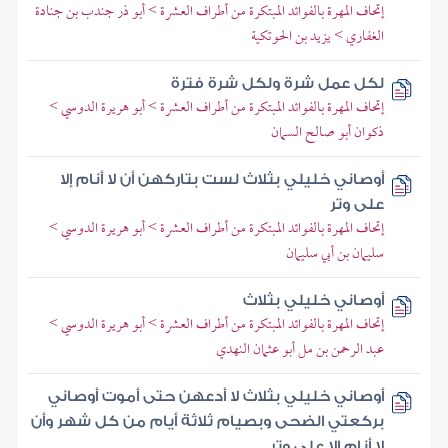
إتحاف المهرة بالفوائد المبتكرة من أطراف العشرة > أبو ذر جندب بن جنادة
الغفاري > يزيد بن الحوتكية
لكل عمل شرة ولكل شرة فترة
إتحاف المهرة بالفوائد المبتكرة من أطراف العشرة > أبو هريرة الدوسي >
ذكوان أبو صالح السمان
أوصاني خليلي بثلاث لست بتاركهن أن لا أنام إلا
على وتر
إتحاف المهرة بالفوائد المبتكرة من أطراف العشرة > أبو هريرة الدوسي >
سليمان بن أبي سليمان
أوصاني خليلي بثلاث
إتحاف المهرة بالفوائد المبتكرة من أطراف العشرة > أبو هريرة الدوسي >
عبد الرحمن بن مل أبو عثمان النهدي
أوصاني خليلي بثلاث لا أدعهن حتى أموت أوصاني
بركعتي الضحى وبصيام ثلاثة أيام من كل شهر وأن
لا أنام إلا على وتر