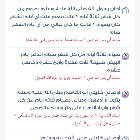
أكان رسول الله صلى الله عليه وسلم يصوم من
كل شهر ثلاثة أيام ؟ قالت نعم قلت أي أيام الشهر
كان يصوم ؟ قالت ما كان يبالي من أي أيام الشهر
صام
مسند أبي يعلى الموصلي > مسند عائشة أم المؤمنين رضي الله عنها
صيام ثلاثة أيام من كل شهر صيام الدهر أيام
البيض صبيحة ثلاث عشرة وأربع عشرة وخمس
عشرة
مسند أبي يعلى الموصلي > حديث جرير بن عبد الله البجلي
أوصاني خليلي أبو القاسم صلى الله عليه وسلم
بثلاث لا أدعهن أوصاني بصيام ثلاثة أيام من كل
شهر وأن لا أنام إلا على وتر وسبحة الضحى
مسند الشاميين > ما انتهى إلينا من مسند صفوان بن عمرو السكسكي >
صفوان عن أبي إدريس السكوني
أوصاني خليلي صلى الله عليه وسلم