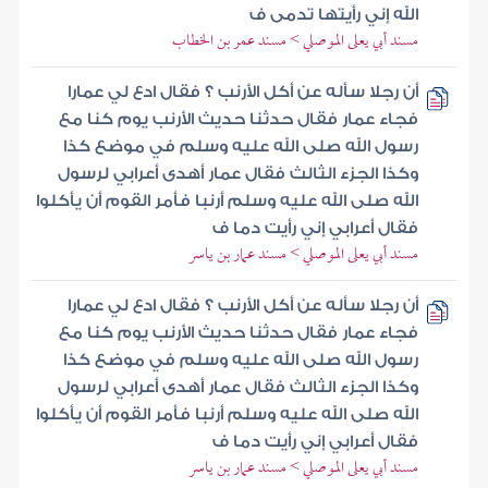
الله إني رأيتها تدمى ف
مسند أبي يعلى الموصلي > مسند عمر بن الخطاب
أن رجلا سأله عن أكل الأرنب ؟ فقال ادع لي عمارا
فجاء عمار فقال حدثنا حديث الأرنب يوم كنا مع
رسول الله صلى الله عليه وسلم في موضع كذا
وكذا الجزء الثالث فقال عمار أهدى أعرابي لرسول
الله صلى الله عليه وسلم أرنبا فأمر القوم أن يأكلوا
فقال أعرابي إني رأيت دما ف
مسند أبي يعلى الموصلي > مسند عمار بن ياسر
أن رجلا سأله عن أكل الأرنب ؟ فقال ادع لي عمارا
فجاء عمار فقال حدثنا حديث الأرنب يوم كنا مع
رسول الله صلى الله عليه وسلم في موضع كذا
وكذا الجزء الثالث فقال عمار أهدى أعرابي لرسول
الله صلى الله عليه وسلم أرنبا فأمر القوم أن يأكلوا
فقال أعرابي إني رأيت دما ف
مسند أبي يعلى الموصلي > مسند عمار بن ياسر