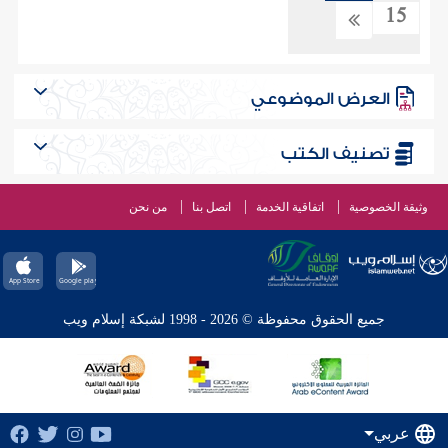
15
العرض الموضوعي
تصنيف الكتب
وثيقة الخصوصية
اتفاقية الخدمة
اتصل بنا
من نحن
جميع الحقوق محفوظة © 2026 - 1998 لشبكة إسلام ويب
عربي