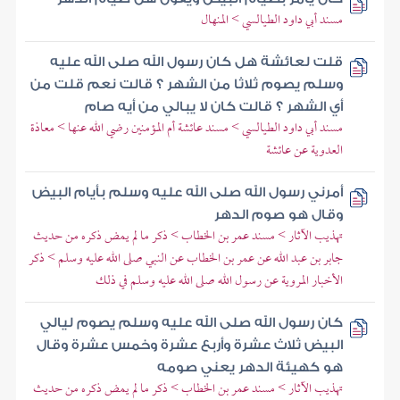
مسند أبي داود الطيالسي > المنهال
قلت لعائشة هل كان رسول الله صلى الله عليه
وسلم يصوم ثلاثا من الشهر ؟ قالت نعم قلت من
أي الشهر ؟ قالت كان لا يبالي من أيه صام
مسند أبي داود الطيالسي > مسند عائشة أم المؤمنين رضي الله عنها > معاذة
العدوية عن عائشة
أمرني رسول الله صلى الله عليه وسلم بأيام البيض
وقال هو صوم الدهر
تهذيب الآثار > مسند عمر بن الخطاب > ذكر ما لم يمض ذكره من حديث
جابر بن عبد الله عن عمر بن الخطاب عن النبي صلى الله عليه وسلم > ذكر
الأخبار المروية عن رسول الله صلى الله عليه وسلم في ذلك
كان رسول الله صلى الله عليه وسلم يصوم ليالي
البيض ثلاث عشرة وأربع عشرة وخمس عشرة وقال
هو كهيئة الدهر يعني صومه
تهذيب الآثار > مسند عمر بن الخطاب > ذكر ما لم يمض ذكره من حديث