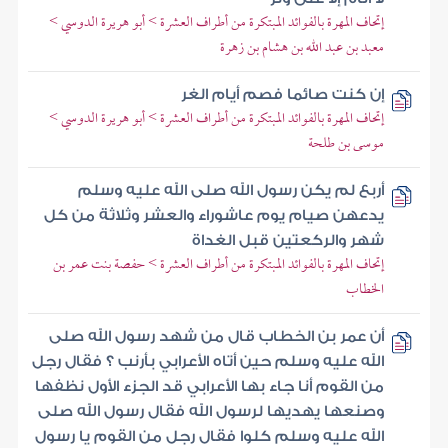
إتحاف المهرة بالفوائد المبتكرة من أطراف العشرة > أبو هريرة الدوسي >
معبد بن عبد الله بن هشام بن زهرة
إن كنت صائما فصم أيام الغر
إتحاف المهرة بالفوائد المبتكرة من أطراف العشرة > أبو هريرة الدوسي >
موسى بن طلحة
أربع لم يكن رسول الله صلى الله عليه وسلم
يدعهن صيام يوم عاشوراء والعشر وثلاثة من كل
شهر والركعتين قبل الغداة
إتحاف المهرة بالفوائد المبتكرة من أطراف العشرة > حفصة بنت عمر بن
الخطاب
أن عمر بن الخطاب قال من شهد رسول الله صلى
الله عليه وسلم حين أتاه الأعرابي بأرنب ؟ فقال رجل
من القوم أنا جاء بها الأعرابي قد الجزء الأول نظفها
وصنعها يهديها لرسول الله فقال رسول الله صلى
الله عليه وسلم كلوا فقال رجل من القوم يا رسول