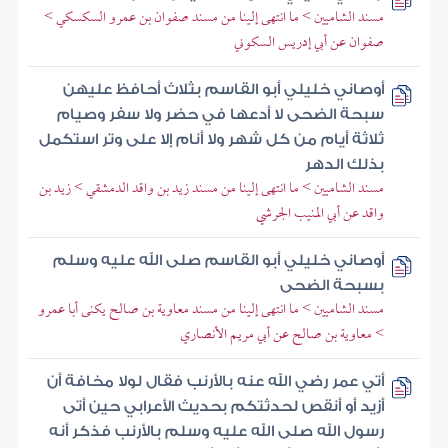
مسند الشاميين > ما انتهى إلينا من مسند صفوان بن عمرو السكسكي >
صفوان عن أبي إدريس السكوني
أوصاني خليلي أبو القاسم بثلاث أحافظ عليهن
سبحة الضحى لا أدعها في حضر ولا سفر وصيام
ثلاثة أيام من كل شهر ولا أنام إلا على وتر استكمل
بذلك الدهر
مسند الشاميين > ما انتهى إلينا من مسند زيد بن واقد الدمشقي > زيد بن
واقد عن أبي المنيب الجرشي
أوصاني خليلي أبو القاسم صلى الله عليه وسلم
بسبحة الضحى
مسند الشاميين > ما انتهى إلينا من مسند معاوية بن صالح يكنى أبا عمرو
> معاوية بن صالح عن أبي مريم الأنصاري
أتي عمر رضي الله عنه بالأرنب فقال لولا مخافة أن
أزيد أو أنقص لحدثتكم بحديث الأعرابي حين أتى
رسول الله صلى الله عليه وسلم بالأرنب فذكر أنه