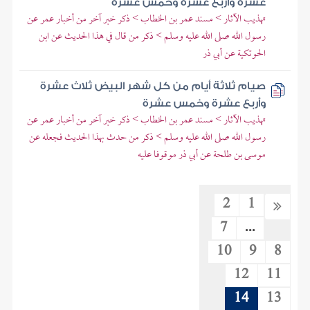
عشرة وأربع عشرة وخمس عشرة
تهذيب الآثار > مسند عمر بن الخطاب > ذكر خبر آخر من أخبار عمر عن
رسول الله صلى الله عليه وسلم > ذكر من قال في هذا الحديث عن ابن
الحوتكية عن أبي ذر
صيام ثلاثة أيام من كل شهر البيض ثلاث عشرة
وأربع عشرة وخمس عشرة
تهذيب الآثار > مسند عمر بن الخطاب > ذكر خبر آخر من أخبار عمر عن
رسول الله صلى الله عليه وسلم > ذكر من حدث بهذا الحديث فجعله عن
موسى بن طلحة عن أبي ذر موقوفا عليه
2
1
7
...
10
9
8
12
11
14
13