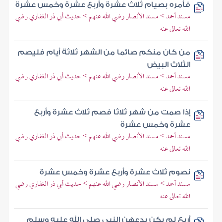
فأمره بصيام ثلاث عشرة وأربع عشرة وخمس عشرة
مسند أحمد > مسند الأنصار رضي الله عنهم > حديث أبي ذر الغفاري رضي
الله تعالى عنه
من كان منكم صائما من الشهر ثلاثة أيام فليصم
الثلاث البيض
مسند أحمد > مسند الأنصار رضي الله عنهم > حديث أبي ذر الغفاري رضي
الله تعالى عنه
إذا صمت من شهر ثلاثا فصم ثلاث عشرة وأربع
عشرة وخمس عشرة
مسند أحمد > مسند الأنصار رضي الله عنهم > حديث أبي ذر الغفاري رضي
الله تعالى عنه
نصوم ثلاث عشرة وأربع عشرة وخمس عشرة
مسند أحمد > مسند الأنصار رضي الله عنهم > حديث أبي ذر الغفاري رضي
الله تعالى عنه
أربع لم يكن يدعهن النبي صلى الله عليه وسلم