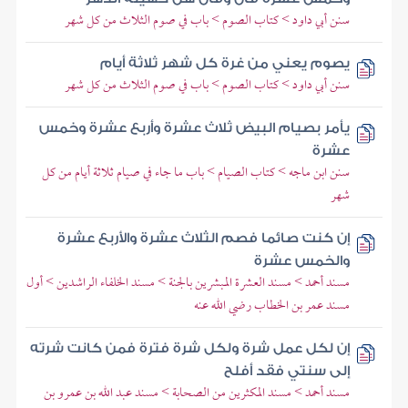
سنن أبي داود > كتاب الصوم > باب في صوم الثلاث من كل شهر
يصوم يعني من غرة كل شهر ثلاثة أيام
سنن أبي داود > كتاب الصوم > باب في صوم الثلاث من كل شهر
يأمر بصيام البيض ثلاث عشرة وأربع عشرة وخمس
عشرة
سنن ابن ماجه > كتاب الصيام > باب ما جاء في صيام ثلاثة أيام من كل
شهر
إن كنت صائما فصم الثلاث عشرة والأربع عشرة
والخمس عشرة
مسند أحمد > مسند العشرة المبشرين بالجنة > مسند الخلفاء الراشدين > أول
مسند عمر بن الخطاب رضي الله عنه
إن لكل عمل شرة ولكل شرة فترة فمن كانت شرته
إلى سنتي فقد أفلح
مسند أحمد > مسند المكثرين من الصحابة > مسند عبد الله بن عمرو بن