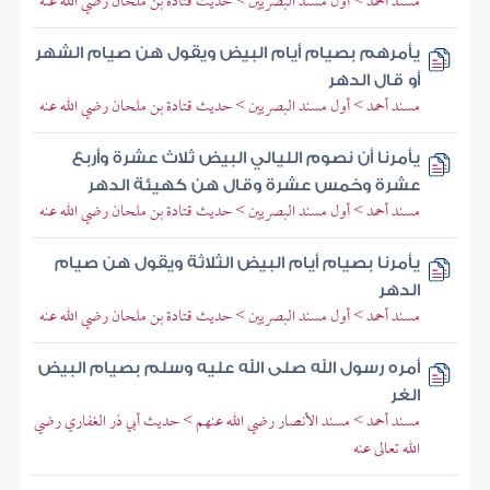
مسند أحمد > أول مسند البصريين > حديث قتادة بن ملحان رضي الله عنه
يأمرهم بصيام أيام البيض ويقول هن صيام الشهر
أو قال الدهر
مسند أحمد > أول مسند البصريين > حديث قتادة بن ملحان رضي الله عنه
يأمرنا أن نصوم الليالي البيض ثلاث عشرة وأربع
عشرة وخمس عشرة وقال هن كهيئة الدهر
مسند أحمد > أول مسند البصريين > حديث قتادة بن ملحان رضي الله عنه
يأمرنا بصيام أيام البيض الثلاثة ويقول هن صيام
الدهر
مسند أحمد > أول مسند البصريين > حديث قتادة بن ملحان رضي الله عنه
أمره رسول الله صلى الله عليه وسلم بصيام البيض
الغر
مسند أحمد > مسند الأنصار رضي الله عنهم > حديث أبي ذر الغفاري رضي
الله تعالى عنه