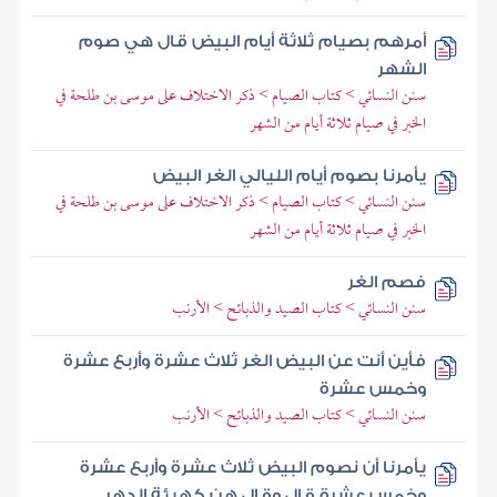
أمرهم بصيام ثلاثة أيام البيض قال هي صوم
الشهر
سنن النسائي > كتاب الصيام > ذكر الاختلاف على موسى بن طلحة في
الخبر في صيام ثلاثة أيام من الشهر
يأمرنا بصوم أيام الليالي الغر البيض
سنن النسائي > كتاب الصيام > ذكر الاختلاف على موسى بن طلحة في
الخبر في صيام ثلاثة أيام من الشهر
فصم الغر
سنن النسائي > كتاب الصيد والذبائح > الأرنب
فأين أنت عن البيض الغر ثلاث عشرة وأربع عشرة
وخمس عشرة
سنن النسائي > كتاب الصيد والذبائح > الأرنب
يأمرنا أن نصوم البيض ثلاث عشرة وأربع عشرة
وخمس عشرة قال وقال هن كهيئة الدهر