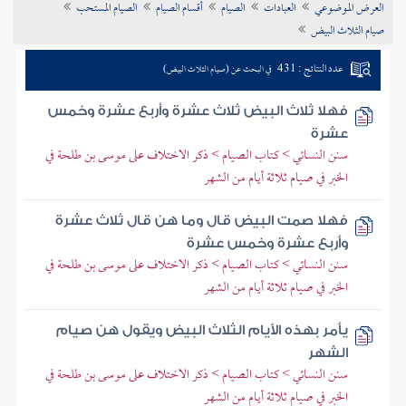
العرض الموضوعي
العبادات
الصيام
أقسام الصيام
الصيام المستحب
تراجم الأعلام
صيام الثلاث البيض
عدد النتائج : 431
في البحث عن (صيام الثلاث البيض)
فهلا ثلاث البيض ثلاث عشرة وأربع عشرة وخمس
عشرة
سنن النسائي > كتاب الصيام > ذكر الاختلاف على موسى بن طلحة في
الخبر في صيام ثلاثة أيام من الشهر
فهلا صمت البيض قال وما هن قال ثلاث عشرة
وأربع عشرة وخمس عشرة
سنن النسائي > كتاب الصيام > ذكر الاختلاف على موسى بن طلحة في
الخبر في صيام ثلاثة أيام من الشهر
يأمر بهذه الأيام الثلاث البيض ويقول هن صيام
الشهر
سنن النسائي > كتاب الصيام > ذكر الاختلاف على موسى بن طلحة في
الخبر في صيام ثلاثة أيام من الشهر