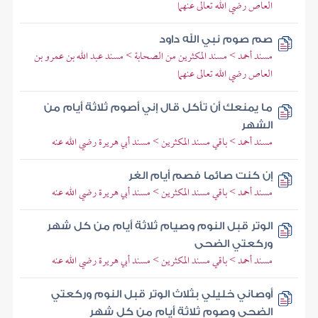
العاص رضي الله تعالى عنهما
صم صوم نبي الله داود
مسند أحمد > مسند المكثرين من الصحابة > مسند عبد الله بن عمرو بن
العاص رضي الله تعالى عنهما
ما يمنعك أن تأكل قال إني أصوم ثلاثة أيام من
الشهر
مسند أحمد > باقي مسند المكثرين > مسند أبي هريرة رضي الله عنه
إن كنت صائما فصم أيام الغر
مسند أحمد > باقي مسند المكثرين > مسند أبي هريرة رضي الله عنه
الوتر قبل النوم وصيام ثلاثة أيام من كل شهر
وركعتي الضحى
مسند أحمد > باقي مسند المكثرين > مسند أبي هريرة رضي الله عنه
أوصاني خليلي بثلاث الوتر قبل النوم وركعتي
الضحى وصوم ثلاثة أيام من كل شهر