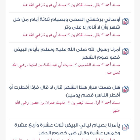
مسند أحمد > باقي مسند المكثرين > مسند أبي هريرة رضي الله عنه
أوصاني بركعتي الضحى وبصيام ثلاثة أيام من كل
شهر وأن لا أنام إلا على وتر
مسند أحمد > باقي مسند المكثرين > مسند أبي هريرة رضي الله عنه
أمرنا رسول الله صلى الله عليه وسلم بأيام البيض
فهو صوم الشهر
مسند أحمد > مسند الشاميين > حديث أبي عبد الملك بن المنهال رضي الله
تعالى عنه
هل صمت سرار هذا الشهر قال لا قال فإذا أفطرت أو
أفطر الناس فصم يومين
مسند أحمد > أول مسند البصريين > حديث عمران بن حصين رضي الله
عنهما
يأمرنا بصيام ليالي البيض ثلاث عشرة وأربع عشرة
وخمس عشرة وقال هي كصوم الدهر