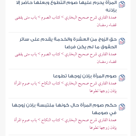
المرأة يحرم عليها صوم التطوع وبعلها حاضر إلا
بإذنه
عمدة القاري شرح صحيح البخاري > كتاب الصوم > باب متى يقضى
قضاء رمضان
حق الزوج من العشرة والخدمة يقدم على سائر
الحقوق ما لم يكن فرضا
عمدة القاري شرح صحيح البخاري > كتاب الصوم > باب متى يقضى
قضاء رمضان
صوم المرأة بإذن زوجها تطوعا
عمدة القاري شرح صحيح البخاري > كتاب النكاح > باب صوم المرأة
بإذن زوجها تطوعا
حكم صوم المرأة حال كونها ملتبسة بإذن زوجها
في صومها
عمدة القاري شرح صحيح البخاري > كتاب النكاح > باب صوم المرأة
بإذن زوجها تطوعا