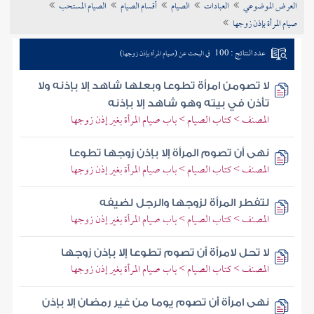
العرض الموضوعي
العبادات
الصيام
أقسام الصيام
الصيام المستحب
تراجم الأعلام
صيام المرأة بإذن زوجها
عدد النتائج : 100
في البحث عن (صيام المرأة بإذن زوجها)
لا تصومن امرأة تطوعا وبعلها شاهد إلا بإذنه ولا
تأذن في بيته وهو شاهد إلا بإذنه
المصنف > كتاب الصيام > باب صيام المرأة بغير إذن زوجها
نهى أن تصوم المرأة إلا بإذن زوجها تطوعا
المصنف > كتاب الصيام > باب صيام المرأة بغير إذن زوجها
لتفطر المرأة لزوجها والرجل لضيفه
المصنف > كتاب الصيام > باب صيام المرأة بغير إذن زوجها
لا تحل لامرأة أن تصوم تطوعا إلا بإذن زوجها
المصنف > كتاب الصيام > باب صيام المرأة بغير إذن زوجها
نهى امرأة أن تصوم يوما من غير رمضان إلا بإذن