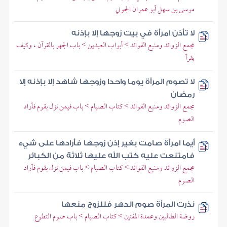
موسى بن سهل أبو عمران الجوني
لا تأذن امرأة في بيت زوجها إلا بإذنه
مجمع الزوائد ومنبع الفوائد > أبواب العيدين > باب الجهر بالقرآن ، وكيف
يقرأ
لا تصوم المرأة يوما واحدا وزوجها شاهد إلا بإذنه إلا
رمضان
مجمع الزوائد ومنبع الفوائد > كتاب الصيام > باب فيمن نزل بقوم فأراد
الصوم
أيما امرأة صامت بغير إذن زوجها فأرادها على شيء
فامتنعت عليه كتب الله عليها ثلاثة من الكبائر
مجمع الزوائد ومنبع الفوائد > كتاب الصيام > باب فيمن نزل بقوم فأراد
الصوم
نذرت المرأة صوم الدهر فللزوج منعها
روضة الطالبين وعمدة المفتين > كتاب الصيام > باب صوم التطوع