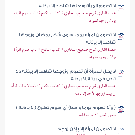
لا تصوم المرأة وبعلها شاهد إلا بإذنه
عمدة القاري شرح صحيح البخاري > كتاب النكاح > باب صوم المرأة
بإذن زوجها تطوعا
لا تصومن امرأة يوما سوى شهر رمضان وزوجها
شاهد إلا بإذنه
عمدة القاري شرح صحيح البخاري > كتاب النكاح > باب صوم المرأة
بإذن زوجها تطوعا
لا يحل للمرأة أن تصوم وزوجها شاهد إلا بإذنه ولا
تأذن في بيته إلا بإذنه
عمدة القاري شرح صحيح البخاري > كتاب النكاح > باب لا تأذن المرأة
في بيت زوجها لأحد إلا بإذنه
( وألا تصوم يوما واحدا) أي صوم تطوع (إلا بإذنه )
فيض القدير > حرف الحاء
لا تصومن امرأة إلا بإذن زوجها