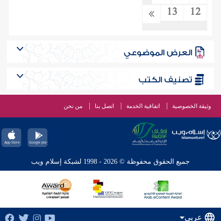
13
12
العرض الموضوعي
تصنيف الكتب
وثيقة الخصوصية
اتفاقية الخدمة
اتصل بنا
من نحن
جميع الحقوق محفوظة © 2026 - 1998 لشبكة إسلام ويب
عربي