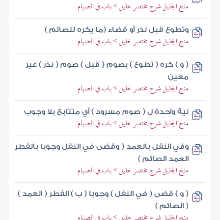
منح الجليل شرح مختصر خليل > باب في الصيام
وتطوع قبل نذر أو قضاء (ما يكره للصائم )
منح الجليل شرح مختصر خليل > باب في الصيام
( و ) كره ( تطوع ) بصوم ( قبل ) صوم ( نذر ) غير
معين
منح الجليل شرح مختصر خليل > باب في الصيام
نية واحدة ل ( صوم مسرود ) أي متتابع بلا وجوب
منح الجليل شرح مختصر خليل > باب في الصيام
وفي النفل بالعمد ( وقضى في النفل وجوبا بالفطر
العمد الصائم )
منح الجليل شرح مختصر خليل > باب في الصيام
( و ) قضى ( في النفل ) وجوبا ( ب ) الفطر ( العمد )
( الصائم )
منح الجليل شرح مختصر خليل > باب في الصيام