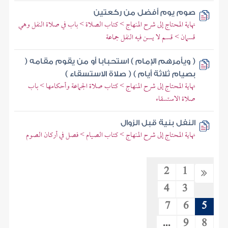
صوم يوم أفضل من ركعتين
نهاية المحتاج إلى شرح المنهاج > كتاب الصلاة > باب في صلاة النفل وهي
قسمان > قسم لا يسن فيه النفل جماعة
( ويأمرهم الإمام ) استحبابا أو من يقوم مقامه (
بصيام ثلاثة أيام ) ( صلاة الاستسقاء )
نهاية المحتاج إلى شرح المنهاج > كتاب صلاة الجماعة وأحكامها > باب
صلاة الاستسقاء
النفل بنية قبل الزوال
نهاية المحتاج إلى شرح المنهاج > كتاب الصيام > فصل في أركان الصوم
2
1
4
3
7
6
5
...
9
8