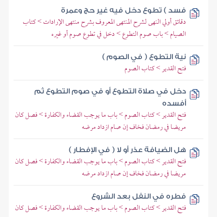
فسد ) تطوع دخل فيه غير حج وعمرة
دقائق أولي النهى لشرح المنتهى المعروف بشرح منتهى الإرادات > كتاب
الصيام > باب صوم التطوع > دخل في تطوع صوم أو غيره
نية التطوع ( في الصوم )
فتح القدير > كتاب الصوم
دخل في صلاة التطوع أو في صوم التطوع ثم
أفسده
فتح القدير > كتاب الصوم > باب ما يوجب القضاء والكفارة > فصل كان
مريضا في رمضان فخاف إن صام ازداد مرضه
هل الضيافة عذر أو لا ( في الإفطار )
فتح القدير > كتاب الصوم > باب ما يوجب القضاء والكفارة > فصل كان
مريضا في رمضان فخاف إن صام ازداد مرضه
فطره في النفل بعد الشروع
فتح القدير > كتاب الصوم > باب ما يوجب القضاء والكفارة > فصل كان