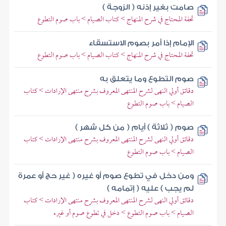
صامت بغير إذنه ( الزوجة )
تحفة المحتاج في شرح المنهاج > كتاب الصيام > باب صوم التطوع
الإمام إذا أمر بصوم الاستسقاء
تحفة المحتاج في شرح المنهاج > كتاب الصيام > باب صوم التطوع
صوم التطوع وما يتعلق به
دقائق أولي النهى لشرح المنتهى المعروف بشرح منتهى الإرادات > كتاب
الصيام > باب صوم التطوع
صوم ( ثلاثة ) أيام ( من كل شهر )
دقائق أولي النهى لشرح المنتهى المعروف بشرح منتهى الإرادات > كتاب
الصيام > باب صوم التطوع
ومن دخل في تطوع صوم أو غيره ( غير حج أو عمرة
لم يجب ) عليه ( إتمامه )
دقائق أولي النهى لشرح المنتهى المعروف بشرح منتهى الإرادات > كتاب
الصيام > باب صوم التطوع > دخل في تطوع صوم أو غيره