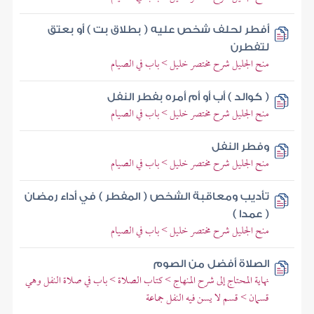
أفطر لحلف شخص عليه ( بطلاق بت ) أو بعتق
لتفطرن
منح الجليل شرح مختصر خليل > باب في الصيام
( كوالد ) أب أو أم أمره بفطر النفل
منح الجليل شرح مختصر خليل > باب في الصيام
وفطر النفل
منح الجليل شرح مختصر خليل > باب في الصيام
تأديب ومعاقبة الشخص ( المفطر ) في أداء رمضان
( عمدا )
منح الجليل شرح مختصر خليل > باب في الصيام
الصلاة أفضل من الصوم
نهاية المحتاج إلى شرح المنهاج > كتاب الصلاة > باب في صلاة النفل وهي
قسمان > قسم لا يسن فيه النفل جماعة