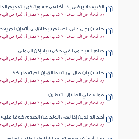
الضيف لا يرضى إلا بأكله معه ويتأذى بتقديم الطع
رد المحتار على الدر المختار > كتاب الصوم > فصل في العوارض المبيح
حلف ) رجل على الصائم ( بطلاق امرأته إن لم يفط
رد المحتار على الدر المختار > كتاب الصوم > فصل في العوارض المبيح
صام العبد وما في حكمه بلا إذن المولى
رد المحتار على الدر المختار > كتاب الصوم > فصل في العوارض المبيح
حلف ) بأن قال امرأته طالق إن لم تفطر كذا
رد المحتار على الدر المختار > كتاب الصوم > فصل في العوارض المبيح
قوله علي الطلاق لتفطرن
رد المحتار على الدر المختار > كتاب الصوم > فصل في العوارض المبيح
أحد الوالدين إذا نهى الولد عن الصوم خوفا عليه
رد المحتار على الدر المختار > كتاب الصوم > فصل في العوارض المبيح