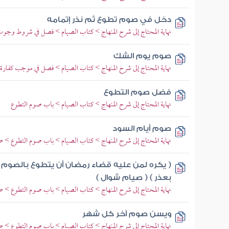
دخل في صوم تطوع ثم نذر إتمامه
نهاية المحتاج إلى شرح المنهاج > كتاب الصيام > فصل في شروط وج
صوم يوم الشك
نهاية المحتاج إلى شرح المنهاج > كتاب الصيام > فصل في موجب كفارة
فضل صوم التطوع
نهاية المحتاج إلى شرح المنهاج > كتاب الصيام > باب صوم التطوع
صوم أيام السود
نهاية المحتاج إلى شرح المنهاج > كتاب الصيام > باب صوم التطوع > صو
( يكره لمن عليه قضاء رمضان أن يتطوع بالصوم
بعذر ) ( صيام شوال )
نهاية المحتاج إلى شرح المنهاج > كتاب الصيام > باب صوم التطوع >
ويسن صوم آخر كل شهر
نهاية المحتاج إلى شرح المنهاج > كتاب الصيام > باب صوم التطوع >