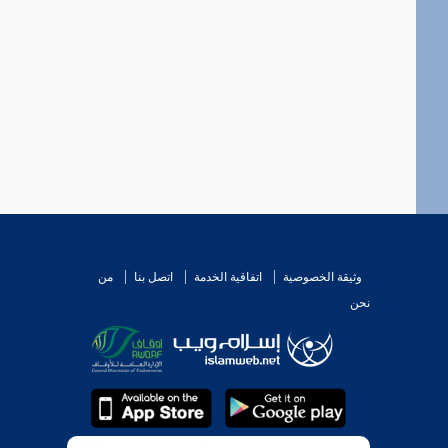
وثيقة الخصوصية
اتفاقية الخدمة
اتصل بنا
من
نحن