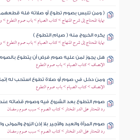
( ومن تلبس بصوم تطوع أو صلاته فله قطعهما ) 
نهاية المحتاج إلى شرح المنهاج > كتاب الصيام > باب صوم التطوع > و
يكره الخروج منه ( صيام التطوع )
نهاية المحتاج إلى شرح المنهاج > كتاب الصيام > باب صوم التطوع > و
هل يجوز لمن عليه صوم فرض أن يتطوع بالصوم
الإنصاف > كتاب الصيام > باب صوم التطوع
ومن دخل في صوم أو صلاة تطوع استحب له إتما
الإنصاف > كتاب الصيام > باب صوم التطوع
صوم التطوع بعد الشروع فيه وصوم قضائه عند 
رد المحتار على الدر المختار > كتاب الصوم > سبب صوم رمضان
صوم المرأة والعبد والأجير بلا إذن الزوج والمولى و
رد المحتار على الدر المختار > كتاب الصوم > سبب صوم رمضان