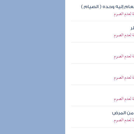
ام إليه وحده ( الصيام )
ة لعدم الصوم
ر
ة لعدم الصوم
ة لعدم الصوم
ة لعدم الصوم
ة لعدم الصوم
 من المرض
ة لعدم الصوم