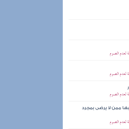
ة لعدم الصوم
ة لعدم الصوم
ة لعدم الصوم
بها ممن لا يرضى بمجرد
ة لعدم الصوم