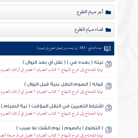
أجر صيام التطوع
قضاء صيام التطوع
عدد النتائج : 385
في البحث عن (مطلق التطوع في الصيام)
نيته ( بعده في ) ( نفل أي بعد الزوال )
نهاية المحتاج إلى شرح المنهاج > كتاب الصيام > فصل في أركان الصوم
قوله ( الصوم النفل بنية قبل الزوال )
نهاية المحتاج إلى شرح المنهاج > كتاب الصيام > فصل في أركان الصوم
اشتراط التعيين في النفل المؤقت ( نية الصيام )
نهاية المحتاج إلى شرح المنهاج > كتاب الصيام > فصل في أركان الصوم
( التطوع ) بالصوم ( يوم الشك بلا سبب )
نهاية المحتاج إلى شرح المنهاج > كتاب الصيام > فصل شرط صحة ال