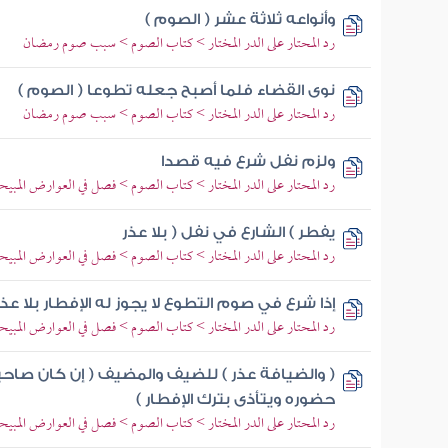
وأنواعه ثلاثة عشر ( الصوم )
رد المحتار على الدر المختار > كتاب الصوم > سبب صوم رمضان
نوى القضاء فلما أصبح جعله تطوعا ( الصوم )
رد المحتار على الدر المختار > كتاب الصوم > سبب صوم رمضان
ولزم نفل شرع فيه قصدا
رد المحتار على الدر المختار > كتاب الصوم > فصل في العوارض المبيح
يفطر ) الشارع في نفل ( بلا عذر
رد المحتار على الدر المختار > كتاب الصوم > فصل في العوارض المبيح
إذا شرع في صوم التطوع لا يجوز له الإفطار بلا عذر
رد المحتار على الدر المختار > كتاب الصوم > فصل في العوارض المبيح
( والضيافة عذر ) للضيف والمضيف ( إن كان صاح
حضوره ويتأذى بترك الإفطار )
رد المحتار على الدر المختار > كتاب الصوم > فصل في العوارض المبيح