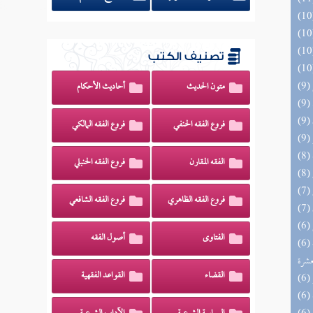
تصنيف الكتب
متون الحديث
أحاديث الأحكام
فروع الفقه الحنفي
فروع الفقه المالكي
الفقه المقارن
فروع الفقه الحنبلي
فروع الفقه الظاهري
فروع الفقه الشافعي
الفتاوى
أصول الفقه
(6) إتحاف المهرة بالفوائد المبتكرة من أطراف
عشرة
القضاء
القواعد الفقهية