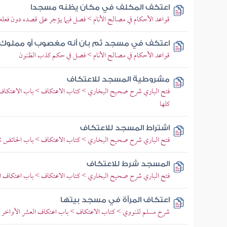
اعتكف المكلف في مكان يظنه مسجدا
قواعد الأحكام في مصالح الأنام > فصل فيما يؤجر على قصده دون فعله
اعتكف في مسجد ثم بان أنه مغصوب أو مملوك
قواعد الأحكام في مصالح الأنام > فصل في حكم كذب الظنون
مشروطية المسجد للاعتكاف
فتح الباري شرح صحيح البخاري > كتاب الاعتكاف > باب الاعتكاف في
كلها
اشتراط المسجد للاعتكاف
فتح الباري شرح صحيح البخاري > كتاب الاعتكاف > باب الحائض 
المسجد شرط للاعتكاف
فتح الباري شرح صحيح البخاري > كتاب الاعتكاف > باب اعتكاف ال
اعتكاف المرأة في مسجد بيتها
شرح مسلم للنووي > كتاب الاعتكاف > باب اعتكاف العشر الأواخر