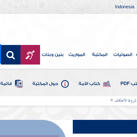
Indonesia
الصوتيات
المكتبة
المواريث
بنين وبنات
 PDF
كتاب الأمة
حول المكتبة
قائمة 
 شروط الاعتكاف