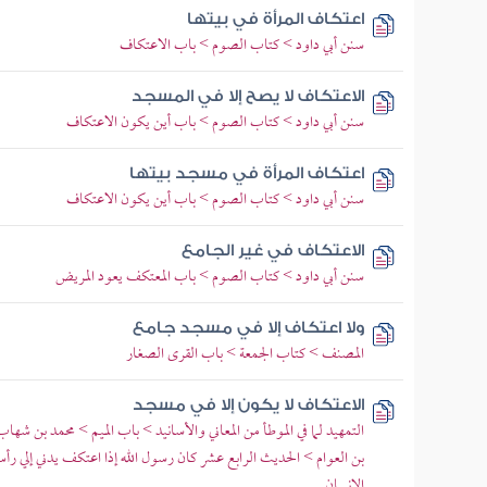
اعتكاف المرأة في بيتها
سنن أبي داود > كتاب الصوم > باب الاعتكاف
الاعتكاف لا يصح إلا في المسجد
سنن أبي داود > كتاب الصوم > باب أين يكون الاعتكاف
اعتكاف المرأة في مسجد بيتها
سنن أبي داود > كتاب الصوم > باب أين يكون الاعتكاف
الاعتكاف في غير الجامع
سنن أبي داود > كتاب الصوم > باب المعتكف يعود المريض
ولا اعتكاف إلا في مسجد جامع
المصنف > كتاب الجمعة > باب القرى الصغار
الاعتكاف لا يكون إلا في مسجد
التمهيد لما في الموطأ من المعاني والأسانيد > باب الميم > محمد بن ش
بن العوام > الحديث الرابع عشر كان رسول الله إذا اعتكف يدني إلي رأس
الإنسان