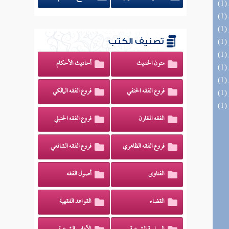
تصنيف الكتب
متون الحديث
أحاديث الأحكام
فروع الفقه الحنفي
فروع الفقه المالكي
الفقه المقارن
فروع الفقه الحنبلي
فروع الفقه الظاهري
فروع الفقه الشافعي
الفتاوى
أصول الفقه
القضاء
القواعد الفقهية