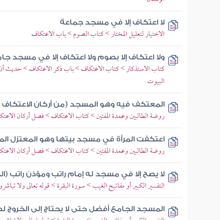
لا اعتكاف إلا في مسجد جماعة
الاختيار لتعليل المختار > كتاب الصوم > باب الاعتكاف
ولا اعتكاف إلا بصوم ولا اعتكاف إلا في مسجد جا
كتاب الاستذكار > كتاب الاعتكاف > باب ذكر الاعتكاف > حديث أن ر
البيوت
المعتكف فيه وهو المسجد (من أركان الاعتكاف )
روضة الطالبين وعمدة المفتين > كتاب الاعتكاف > فصل أركان الاعتكا
اعتكفت المرأة في مسجد بيتها وهو المعتزل الم
روضة الطالبين وعمدة المفتين > كتاب الاعتكاف > فصل أركان الاعتكا
لا يصح إلا في مسجد له إمام راتب ومؤذن راتب (ا
التفسير الكبير أو مفاتيح الغيب > سورة البقرة > قوله تعالى ولا تباشر
المسجد الجامع أفضل حتى لا يحتاج إلى الخروج ل