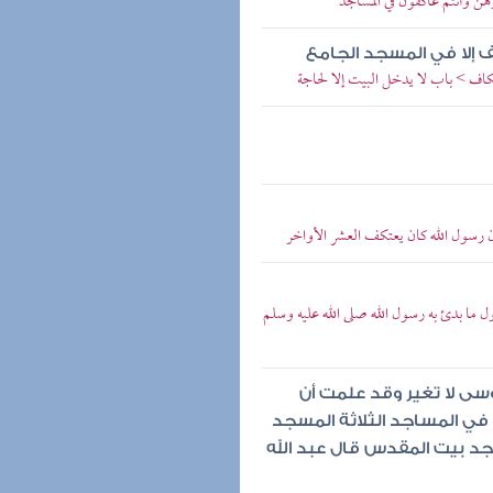
وهن وأنتم عاكفون في المساجد
 إلا في المسجد الجامع
ف > باب لا يدخل البيت إلا لحاجة
رسول الله كان يعتكف العشر الأواخر
ما بدئ به رسول الله صلى الله عليه وسلم
وسى لا تغير وقد علمت أن
ا في المساجد الثلاثة المسجد
د بيت المقدس قال عبد الله