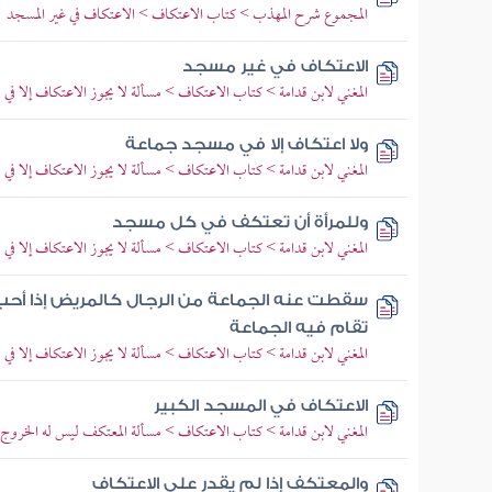
المجموع شرح المهذب > كتاب الاعتكاف > الاعتكاف في غير المسجد
الاعتكاف في غير مسجد
المغني لابن قدامة > كتاب الاعتكاف > مسألة لا يجوز الاعتكاف إلا في
ولا اعتكاف إلا في مسجد جماعة
المغني لابن قدامة > كتاب الاعتكاف > مسألة لا يجوز الاعتكاف إلا في
وللمرأة أن تعتكف في كل مسجد
المغني لابن قدامة > كتاب الاعتكاف > مسألة لا يجوز الاعتكاف إلا في
سقطت عنه الجماعة من الرجال كالمريض إذا أح
تقام فيه الجماعة
المغني لابن قدامة > كتاب الاعتكاف > مسألة لا يجوز الاعتكاف إلا في
الاعتكاف في المسجد الكبير
المغني لابن قدامة > كتاب الاعتكاف > مسألة المعتكف ليس له الخروج
والمعتكف إذا لم يقدر على الاعتكاف