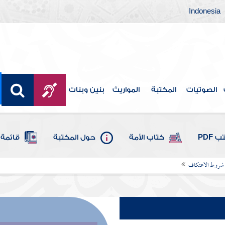
Indonesia
الصوتيات
المكتبة
المواريث
بنين وبنات
 PDF
كتاب الأمة
حول المكتبة
قائمة 
 شروط الاعتكاف