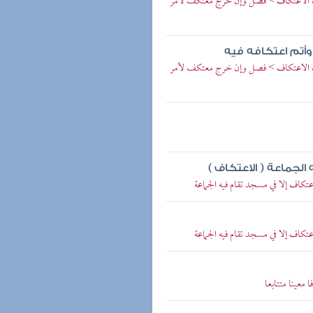
تاب الاعتكاف > فصل وإن خرج معتكف لأمر
 وأتم اعتكافه فيه
تاب الاعتكاف > فصل وإن خرج معتكف لأمر
لجماعة ( الاعتكاف )
اف إلا في مسجد تقام فيه الجماعة
اف إلا في مسجد تقام فيه الجماعة
معينا متتابعا