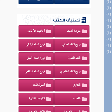
تصنيف الكتب
متون الحديث
أحاديث الأحكام
فروع الفقه الحنفي
فروع الفقه المالكي
الفقه المقارن
فروع الفقه الحنبلي
فروع الفقه الظاهري
فروع الفقه الشافعي
الفتاوى
أصول الفقه
القضاء
القواعد الفقهية