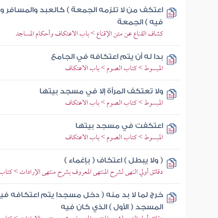
اعتكف من لا تلزمه الجمعة ) كالعبد والمسافر و
فيه ) الجمعة
كشاف القناع عن متن الإقناع > باب الاعتكاف وأحكام المساجد
بدا له أن يتم اعتكافه في الجامع
المبسوط > كتاب الصوم > باب الاعتكاف
ولا تعتكف المرأة إلا في مسجد بيتها
المبسوط > كتاب الصوم > باب الاعتكاف
اعتكفت في مسجد بيتها
المبسوط > كتاب الصوم > باب الاعتكاف
( ولا يبطل ) اعتكاف ( بإغماء )
دقائق أولي النهى لشرح المنتهى المعروف بشرح منتهى الإرادات > كتاب
خرج لما لا بد منه ( دخل مسجدا يتم اعتكافه في
المسجد ( الأول ) الذي كان فيه