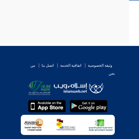
وثيقة الخصوصية
اتفاقية الخدمة
اتصل بنا
من
نحن