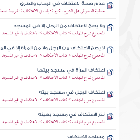
عدم صحة الاعتكاف في الرحاب والطرق
حاشية الدسوقي على الشرح الكبير > باب في الاعتكاف > شروط صحة
ولا يصح الاعتكاف من الرجل إلا في المسجد
المجموع شرح المهذب > كتاب الاعتكاف > الاعتكاف في غير المسجد
لا يصح الاعتكاف من الرجل ولا من المرأة إلا في ا
المجموع شرح المهذب > كتاب الاعتكاف > الاعتكاف في غير المسجد
اعتكاف المرأة في مسجد بيتها
المجموع شرح المهذب > كتاب الاعتكاف > الاعتكاف في غير المسجد
اعتكاف الرجل في مسجد بيته
المجموع شرح المهذب > كتاب الاعتكاف > الاعتكاف في غير المسجد
نذر الاعتكاف في مسجد بعينه
المجموع شرح المهذب > كتاب الاعتكاف > الاعتكاف في غير المسجد
مساجد الاعتكاف