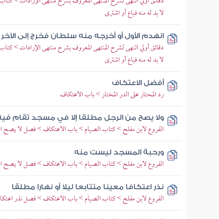
دقائق أولي النهى لشرح المنتهى المعروف بشرح منتهى الإرادات > ك
لا بد له منه فباع أو اشترى
انهدم الأول أو أخرجه منه سلطان فخرج إلى الآخر
دقائق أولي النهى لشرح المنتهى المعروف بشرح منتهى الإرادات > ك
لا بد له منه فباع أو اشترى
أفضل الاعتكاف
رد المحتار على الدر المختار > باب الاعتكاف
ولا يصح من الرجل مطلقا إلا في مسجد تقام فيه ا
الفروع لابن مفلح > كتاب الصيام > باب الاعتكاف > فصل لا يصح اعتك
ورحبة المسجد ليست منه
الفروع لابن مفلح > كتاب الصيام > باب الاعتكاف > فصل لا يصح اعتك
نذر اعتكافا معينا متتابعا ليلا أو نهارا مطلقا
الفروع لابن مفلح > كتاب الصيام > باب الاعتكاف > فصل نذر اعتكافا 