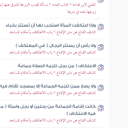
المغني لابن قدامة > كتاب العدد > مسألة تجتنب الزوجة المتوفى عنها ز
زوجها تعتد في منزلها
وإذا اعتكفت المرأة استحب لها أن تستتر بخباء
كشاف القناع عن متن الإقناع > باب الاعتكاف وأحكام المساجد
ولا بأس أن يستتر الرجال ( في المعتكف )
كشاف القناع عن متن الإقناع > باب الاعتكاف وأحكام المساجد
الاعتكاف ( من رجل تلزمه الصلاة جماعة
كشاف القناع عن متن الإقناع > باب الاعتكاف وأحكام المساجد
ولا يصح ممن تلزمه الجماعة إلا بمسجد تقام فيه (
كشاف القناع عن متن الإقناع > باب الاعتكاف وأحكام المساجد
كانت إقامة الجماعة من رجلين أو رجل وامرأة ( 
فيه الاعتكاف )
كشاف القناع عن متن الإقناع > باب الاعتكاف وأحكام المساجد