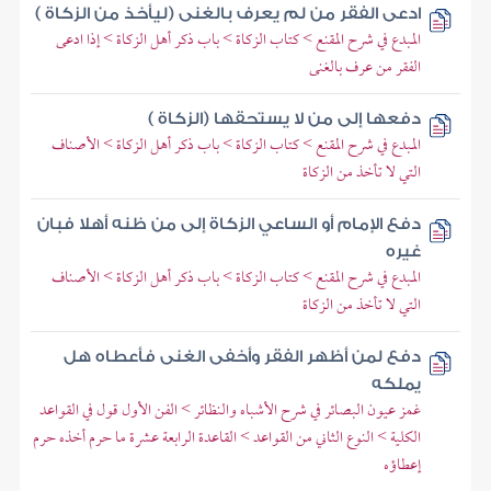
ادعى الفقر من لم يعرف بالغنى (ليأخذ من الزكاة )
المبدع في شرح المقنع > كتاب الزكاة > باب ذكر أهل الزكاة > إذا ادعى
الفقر من عرف بالغنى
دفعها إلى من لا يستحقها (الزكاة )
المبدع في شرح المقنع > كتاب الزكاة > باب ذكر أهل الزكاة > الأصناف
التي لا تأخذ من الزكاة
دفع الإمام أو الساعي الزكاة إلى من ظنه أهلا فبان
غيره
المبدع في شرح المقنع > كتاب الزكاة > باب ذكر أهل الزكاة > الأصناف
التي لا تأخذ من الزكاة
دفع لمن أظهر الفقر وأخفى الغنى فأعطاه هل
يملكه
غمز عيون البصائر في شرح الأشباه والنظائر > الفن الأول قول في القواعد
الكلية > النوع الثاني من القواعد > القاعدة الرابعة عشرة ما حرم أخذه حرم
إعطاؤه