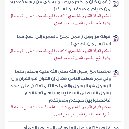
( فمن كان منكم مريضا أو به أذى من رأسه ففدية
من صيام أو صدقة أو نسك )
أحكام القرآن الكريم للطحاوي > كتاب الحج المناسك > تأويل قوله تعالى
وأتموا الحج والعمرة لله إلى قوله من الهدي
قوله عز وجل ( فمن تمتع بالعمرة إلى الحج فما
استيسر من الهدي )
أحكام القرآن الكريم للطحاوي > كتاب الحج المناسك > تأويل قوله تعالى
وأتموا الحج والعمرة لله إلى قوله من الهدي
تمتعنا مع رسول الله صلى الله عليه وسلم فلما
ولي عمر خطب الناس فقال إن القرآن هو القرآن وإن
الرسول هو الرسول وإنهما كانتا متعتين على عهد
رسول الله صلى الله عليه وسلم متعة الحج
فافصلوا بين حجكم وعمرتكم
أحكام القرآن الكريم للطحاوي > كتاب الحج المناسك > تأويل قوله تعالى
وأتموا الحج والعمرة لله إلى قوله من الهدي
فلم يختلف أهل العلم في المحرم بالحج أو