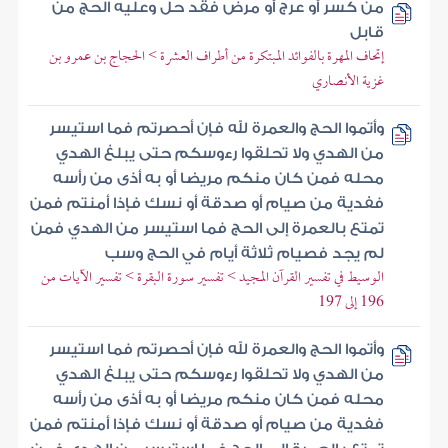
من كسر أو عرج أو مرض فقد حل وعليه الحج من
قابل
إتحاف المهرة بالفوائد المبتكرة من أطراف العشرة > الحجاج بن عمرو بن
غزية الأنصاري
وأتموا الحج والعمرة لله فإن أحصرتم فما استيسر
من الهدي ولا تحلقوا رءوسكم حتى يبلغ الهدي
محله فمن كان منكم مريضا أو به أذى من رأسه
ففدية من صيام أو صدقة أو نسك فإذا أمنتم فمن
تمتع بالعمرة إلى الحج فما استيسر من الهدي فمن
لم يجد فصيام ثلاثة أيام في الحج وسب
الوسيط في تفسير القرآن المجيد > تفسير سورة البقرة > تفسير الآيات من
196 إلى 197
وأتموا الحج والعمرة لله فإن أحصرتم فما استيسر
من الهدي ولا تحلقوا رءوسكم حتى يبلغ الهدي
محله فمن كان منكم مريضا أو به أذى من رأسه
ففدية من صيام أو صدقة أو نسك فإذا أمنتم فمن