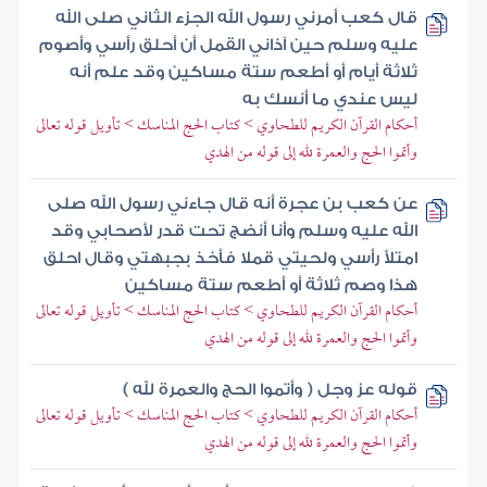
قال كعب أمرني رسول الله الجزء الثاني صلى الله
عليه وسلم حين آذاني القمل أن أحلق رأسي وأصوم
ثلاثة أيام أو أطعم ستة مساكين وقد علم أنه
ليس عندي ما أنسك به
أحكام القرآن الكريم للطحاوي > كتاب الحج المناسك > تأويل قوله تعالى
وأتموا الحج والعمرة لله إلى قوله من الهدي
عن كعب بن عجرة أنه قال جاءني رسول الله صلى
الله عليه وسلم وأنا أنضج تحت قدر لأصحابي وقد
امتلأ رأسي ولحيتي قملا فأخذ بجبهتي وقال احلق
هذا وصم ثلاثة أو أطعم ستة مساكين
أحكام القرآن الكريم للطحاوي > كتاب الحج المناسك > تأويل قوله تعالى
وأتموا الحج والعمرة لله إلى قوله من الهدي
قوله عز وجل ( وأتموا الحج والعمرة لله )
أحكام القرآن الكريم للطحاوي > كتاب الحج المناسك > تأويل قوله تعالى
وأتموا الحج والعمرة لله إلى قوله من الهدي