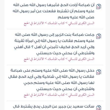
أن ضباعة أرادت الحج فأمرها رسول الله صلى الله
عليه وسلم أن تشترط ففعلت عن أمر رسول الله
صلى الله عليه وسلم
السنن الكبرى للنسائي > كتاب المناسك > الاشتراط في الحج
جاءت ضباعة بنت الزبير إلى رسول الله صلى الله
عليه وسلم فقالت يا رسول الله إني امرأة ثقيلة
وإني أريد الحج فكيف تأمرني أن أهل ؟ قال أهلي
واشترطي أن محلي حيث حبستني
السنن الكبرى للنسائي > كتاب المناسك > الاشتراط في الحج
دخل رسول الله صلى الله عليه وسلم على ضباعة
فقالت يا رسول الله إني شاكية وإني أريد الحج فقال
لها رسول الله صلى الله عليه وسلم حجي
واشترطي أن محلي حيث حبستني
السنن الكبرى للنسائي > كتاب المناسك > الاشتراط في الحج
سألت سعيد بن جبير عن الرجل يحج يشترط قال