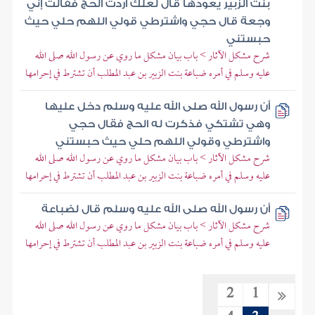
بنت الزبير يعودها قال لعلك أردت الحج فقالت إني
وجعة قال حجي واشترطي قولي اللهم حلي حيث
حبستني
شرح مشكل الآثار > باب بيان مشكل ما روي عن رسول الله صلى الله
عليه وسلم في أمره ضباعة بنت الزبير بن عبد المطلب أن تشترط في إحرامها
أن رسول الله صلى الله عليه وسلم دخل عليها
وهي تشتكي فذكرت له الحج فقال حجي
واشترطي وقولي اللهم حلي حيث حبستني
شرح مشكل الآثار > باب بيان مشكل ما روي عن رسول الله صلى الله
عليه وسلم في أمره ضباعة بنت الزبير بن عبد المطلب أن تشترط في إحرامها
أن رسول الله صلى الله عليه وسلم قال لضباعة
شرح مشكل الآثار > باب بيان مشكل ما روي عن رسول الله صلى الله
عليه وسلم في أمره ضباعة بنت الزبير بن عبد المطلب أن تشترط في إحرامها
2
1