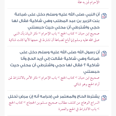
الإحرام لمن به علة
أن النبي صلى الله عليه وسلم دخل على ضباعة
بنت الزبير بن عبد المطلب وهي شاكية فقال لها
حجي واشترطي أن محلي حيث حبستني
صحيح ابن حبان > كتاب الحج > باب الإحرام > ذكر البيان بأن النبي
صلى الله عليه وسلم إنما أباح لضباعة أن تشترط في حجها لأنها كانت شاكية
أن رسول الله صلى الله عليه وسلم دخل على
ضباعة وهي شاكية فقالت إني أريد الحج وأنا
شاكية ؟ فقال لها حجي واشترطي أن محلي حيث
حبستني
صحيح ابن حبان > كتاب الحج > باب الإحرام > ذكر الأمر بالاشتراط لمن
أراد الحج وهو شاكي
يشترط الحاج والمعتمر في إحرامه أنه إن مرض تحلل
السراج الوهاج من كشف مطالب صحيح مسلم بن الحجاج > كتاب الحج
> باب الاشتراط في الحج والعمرة