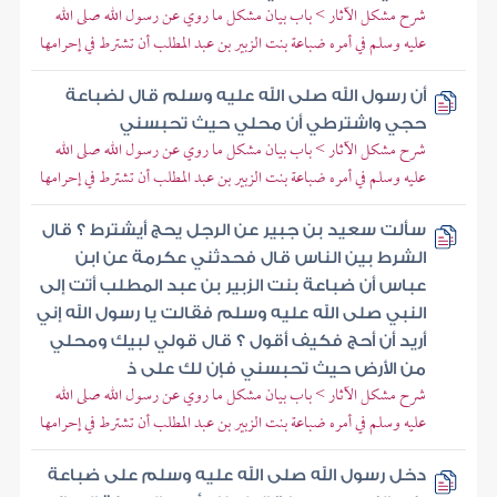
شرح مشكل الآثار > باب بيان مشكل ما روي عن رسول الله صلى الله
عليه وسلم في أمره ضباعة بنت الزبير بن عبد المطلب أن تشترط في إحرامها
أن رسول الله صلى الله عليه وسلم قال لضباعة
حجي واشترطي أن محلي حيث تحبسني
شرح مشكل الآثار > باب بيان مشكل ما روي عن رسول الله صلى الله
عليه وسلم في أمره ضباعة بنت الزبير بن عبد المطلب أن تشترط في إحرامها
سألت سعيد بن جبير عن الرجل يحج أيشترط ؟ قال
الشرط بين الناس قال فحدثني عكرمة عن ابن
عباس أن ضباعة بنت الزبير بن عبد المطلب أتت إلى
النبي صلى الله عليه وسلم فقالت يا رسول الله إني
أريد أن أحج فكيف أقول ؟ قال قولي لبيك ومحلي
من الأرض حيث تحبسني فإن لك على ذ
شرح مشكل الآثار > باب بيان مشكل ما روي عن رسول الله صلى الله
عليه وسلم في أمره ضباعة بنت الزبير بن عبد المطلب أن تشترط في إحرامها
دخل رسول الله صلى الله عليه وسلم على ضباعة