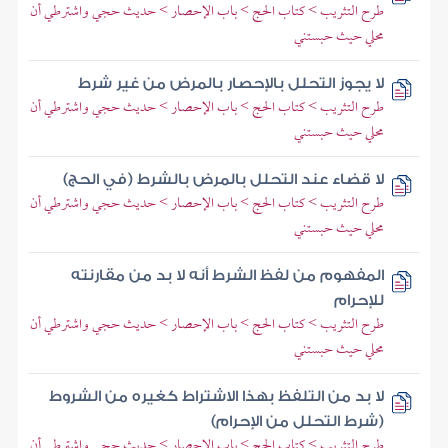
طرح التثريب > كتاب الحج > باب الإحصار > حديث حجي واشترطي أن
محلي حيث حبستني
لا يجوز التحلل بالإحصار بالمرض من غير شرط
طرح التثريب > كتاب الحج > باب الإحصار > حديث حجي واشترطي أن
محلي حيث حبستني
لا قضاء عند التحلل بالمرض بالشرط (في الحج)
طرح التثريب > كتاب الحج > باب الإحصار > حديث حجي واشترطي أن
محلي حيث حبستني
المفهوم من لفظ الشرط أنه لا بد من مقارنته
للإحرام
طرح التثريب > كتاب الحج > باب الإحصار > حديث حجي واشترطي أن
محلي حيث حبستني
لا بد من التلفظ بهذا الاشتراط كغيره من الشروط
(شرط التحلل من الإحرام)
طرح التثريب > كتاب الحج > باب الإحصار > حديث حجي واشترطي أن