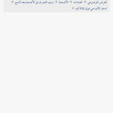
العرض الموضوعي
العبادات
الأضحية
وجوه التصرف في الأضحية بعد الذبح
تراجم الأعلام
ادخار الأضاحي فوق ثلاثة أيام