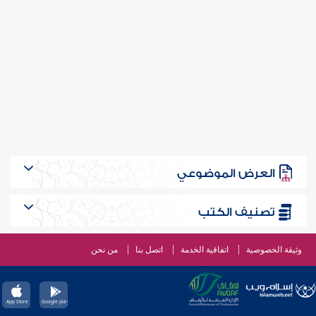
العرض الموضوعي
تصنيف الكتب
وثيقة الخصوصية
اتفاقية الخدمة
اتصل بنا
من نحن