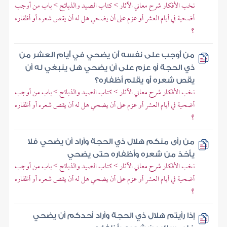
نخب الأفكار شرح معاني الآثار > كتاب الصيد والذبائح > باب من أوجب
أضحية في أيام العشر أو عزم على أن يضحي هل له أن يقص شعره أو أظفاره
؟
من أوجب على نفسه أن يضحي في أيام العشر من
ذي الحجة أو عزم على أن يضحي هل ينبغي له أن
يقص شعره أو يقلم أظفاره؟
نخب الأفكار شرح معاني الآثار > كتاب الصيد والذبائح > باب من أوجب
أضحية في أيام العشر أو عزم على أن يضحي هل له أن يقص شعره أو أظفاره
؟
من رأى منكم هلال ذي الحجة وأراد أن يضحي فلا
يأخذ من شعره وأظفاره حتى يضحي
نخب الأفكار شرح معاني الآثار > كتاب الصيد والذبائح > باب من أوجب
أضحية في أيام العشر أو عزم على أن يضحي هل له أن يقص شعره أو أظفاره
؟
إذا رأيتم هلال ذي الحجة وأراد أحدكم أن يضحي