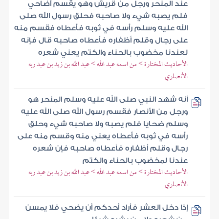
عند المنحر ورجل من قريش وهو يقسم أضاحي
فلم يصبه شيء ولا صاحبه فحلق رسول الله صلى
الله عليه وسلم رأسه في ثوبه فأعطاه فقسم منه
على رجال وقلم أظفاره فأعطاه صاحبه قال فإنه
لعندنا مخضوب بالحناء والكتم يعني شعره
الأحاديث المختارة > من اسمه عبد الله > عبد الله بن زيد بن عبد ربه
الأنصاري
أنه شهد النبي صلى الله عليه وسلم المنحر هو
ورجل من الأنصار فقسم رسول الله صلى الله عليه
وسلم ضحايا فلم يصبه ولا صاحبه شيء وحلق
رأسه في ثوبه فأعطاه يعني منه وقسم منه على
رجال وقلم أظفاره فأعطاه صاحبه فإن شعره
عندنا لمخضوب بالحناء والكتم
الأحاديث المختارة > من اسمه عبد الله > عبد الله بن زيد بن عبد ربه
الأنصاري
إذا دخل العشر فأراد أحدكم أن يضحي فلا يمسن