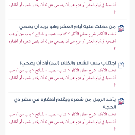
أضحية في أيام العشر أو عزم على أن يضحي هل له أن يقص شعره أو أظفاره
؟
من دخلت عليه أيام العشر وهو يريد أن يضحي
نخب الأفكار شرح معاني الآثار > كتاب الصيد والذبائح > باب من أوجب
أضحية في أيام العشر أو عزم على أن يضحي هل له أن يقص شعره أو أظفاره
؟
اجتناب مس الشعر والظفر (لمن أراد أن يضحي)
نخب الأفكار شرح معاني الآثار > كتاب الصيد والذبائح > باب من أوجب
أضحية في أيام العشر أو عزم على أن يضحي هل له أن يقص شعره أو أظفاره
؟
يأخذ الرجل من شعره ويقلم أظفاره في عشر ذي
الحجة
نخب الأفكار شرح معاني الآثار > كتاب الصيد والذبائح > باب من أوجب
أضحية في أيام العشر أو عزم على أن يضحي هل له أن يقص شعره أو أظفاره
؟