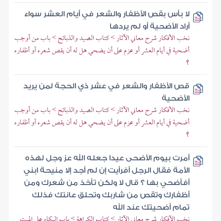
لا بأس بقص الأظفار والشعر في أيام العشر سواء
أراد الأضحية أو لم يردها
نخب الأفكار شرح معاني الآثار > كتاب الصيد والذبائح > باب من أوجب
أضحية في أيام العشر أو عزم على أن يضحي هل له أن يقص شعره أو أظفاره
؟
قص الأظفار والشعر في عشر ذي الحجة لمن يريد
الأضحية
نخب الأفكار شرح معاني الآثار > كتاب الصيد والذبائح > باب من أوجب
أضحية في أيام العشر أو عزم على أن يضحي هل له أن يقص شعره أو أظفاره
؟
أمرت بيوم الأضحى عيدا جعله الله عز وجل لهذه
الأمة فقال الرجل أفرأيت إن لم أجد إلا منيحة ابني
أفأضحي بها ؟ قال لا ولكن تأخذ من شعرك ومن
أظفارك وتقص من شاربك وتحلق عانتك فذلك
تمام أضحيتك عند الله
نخب الأفكار شرح معاني الآثار > كتاب الكراهة > باب البكاء على الميت