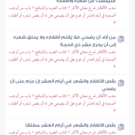
فليمسك عن شعره وأظفاره
نخب الأفكار شرح معاني الآثار > كتاب الصيد والذبائح > باب من أوجب
أضحية في أيام العشر أو عزم على أن يضحي هل له أن يقص شعره أو أظفاره
؟
من أراد أن يضحي فلا يقلم أظفاره ولا يحلق شعره
إلى أن يخرج عشر ذي الحجة
نخب الأفكار شرح معاني الآثار > كتاب الصيد والذبائح > باب من أوجب
أضحية في أيام العشر أو عزم على أن يضحي هل له أن يقص شعره أو أظفاره
؟
بقص الأظفار والشعر في أيام العشر إن عزم على أن
يضحي
نخب الأفكار شرح معاني الآثار > كتاب الصيد والذبائح > باب من أوجب
أضحية في أيام العشر أو عزم على أن يضحي هل له أن يقص شعره أو أظفاره
؟
بقص الأظفار والشعر في أيام العشر مطلقا
نخب الأفكار شرح معاني الآثار > كتاب الصيد والذبائح > باب من أوجب