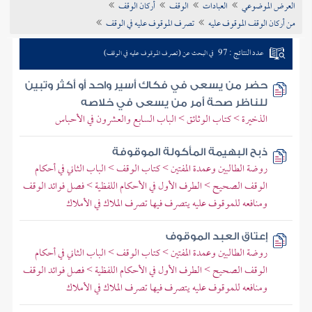
العرض الموضوعي
العبادات
الوقف
أركان الوقف
تراجم الأعلام
من أركان الوقف الموقوف عليه
تصرف الموقوف عليه في الوقف
عدد النتائج : 97
في البحث عن (تصرف الموقوف عليه في الوقف)
حضر من يسعى في فكاك أسير واحد أو أكثر وتبين
للناظر صحة أمر من يسعى في خلاصه
الذخيرة > كتاب الوثائق > الباب السابع والعشرون في الأحباس
ذبح البهيمة المأكولة الموقوفة
روضة الطالبين وعمدة المفتين > كتاب الوقف > الباب الثاني في أحكام
الوقف الصحيح > الطرف الأول في الأحكام اللفظية > فصل فوائد الوقف
ومنافعه للموقوف عليه يتصرف فيها تصرف الملاك في الأملاك
إعتاق العبد الموقوف
روضة الطالبين وعمدة المفتين > كتاب الوقف > الباب الثاني في أحكام
الوقف الصحيح > الطرف الأول في الأحكام اللفظية > فصل فوائد الوقف
ومنافعه للموقوف عليه يتصرف فيها تصرف الملاك في الأملاك