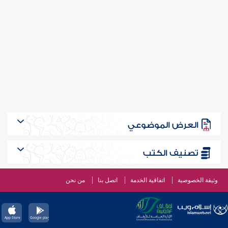
العرض الموضوعي
تصنيف الكتب
وثيقة الخصوصية
اتفاقية الخدمة
اتصل بنا
من نحن