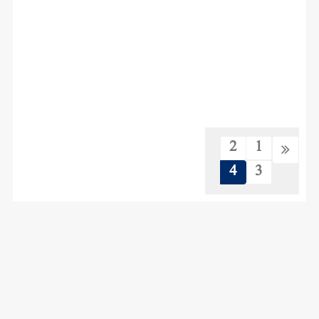
2
1
4
3