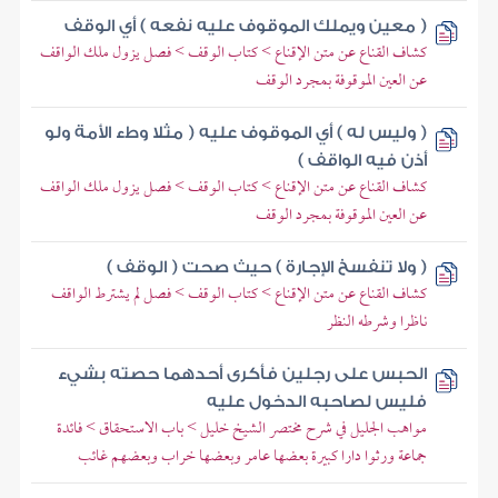
( معين ويملك الموقوف عليه نفعه ) أي الوقف
كشاف القناع عن متن الإقناع > كتاب الوقف > فصل يزول ملك الواقف
عن العين الموقوفة بمجرد الوقف
( وليس له ) أي الموقوف عليه ( مثلا وطء الأمة ولو
أذن فيه الواقف )
كشاف القناع عن متن الإقناع > كتاب الوقف > فصل يزول ملك الواقف
عن العين الموقوفة بمجرد الوقف
( ولا تنفسخ الإجارة ) حيث صحت ( الوقف )
كشاف القناع عن متن الإقناع > كتاب الوقف > فصل لم يشترط الواقف
ناظرا وشرطه النظر
الحبس على رجلين فأكرى أحدهما حصته بشيء
فليس لصاحبه الدخول عليه
مواهب الجليل في شرح مختصر الشيخ خليل > باب الاستحقاق > فائدة
جماعة ورثوا دارا كبيرة بعضها عامر وبعضها خراب وبعضهم غائب