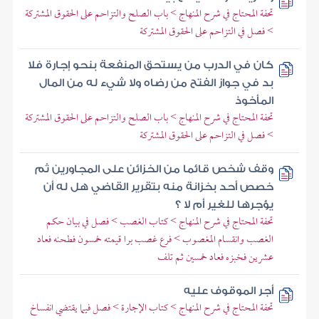
تحفة المحتاج في شرح المنهاج > باب الصلح والتزاحم على الحقوق المشتركة
> فصل في التزاحم على الحقوق المشتركة
كان في الدرب من يستحق المنفعة بنحو إجارة فلا
بد في جواز الفتح من رضاه ولا شيء له من المال
المأخوذ
تحفة المحتاج في شرح المنهاج > باب الصلح والتزاحم على الحقوق المشتركة
> فصل في التزاحم على الحقوق المشتركة
وقف شخص قائما من الخزائن على المجاورين ثم
خصص أحد بخزانة منه بتقرير القاضي هل له أن
يؤجرها للغير أم لا ؟
تحفة المحتاج في شرح المنهاج > كتاب الغصب > فصل في بيان حكم
الغصب وانقسام المغصوب > فرع غصب برا قيمته خمسون فطحنه فعاد
عشرين فخبزه فعاد خمسين ثم تلف
أجر الموقوف عليه
تحفة المحتاج في شرح المنهاج > كتاب الإجارة > فصل فيما يقتضي انفساخ