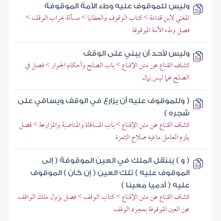
وليس للموقوف عليه وطء الأمة الموقوفة
المغني لابن قدامة > كتاب الوقوف والعطايا > مسألة خراب الوقف >
فصل وطء الأمة الموقوفة
وليس لأحد أن يبني على الوقف
كشاف القناع عن متن الإقناع > باب الصلح وأحكام الجوار > فصل في
الصلح عما ليس بمال
( وللموقوف عليه أن يزارع في الوقف ويساقي على
شجره )
كشاف القناع عن متن الإقناع > باب المساقاة والمناصبة والمزارعة > فصل
يلزم العامل ما فيه صلاح الثمرة
( و ) ينتقل الملك في العين الموقوفة ( إلى
الموقوف عليه ) تلك العين ( إن كان ) الموقوف
عليه ( آدميا معينا )
كشاف القناع عن متن الإقناع > كتاب الوقف > فصل يزول ملك الواقف
عن العين الموقوفة بمجرد الوقف