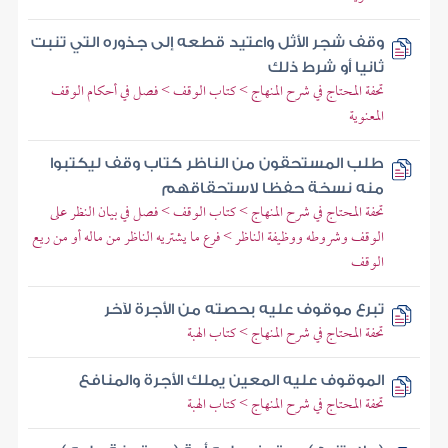
وقف شجر الأثل واعتيد قطعه إلى جذوره التي تنبت
ثانيا أو شرط ذلك
تحفة المحتاج في شرح المنهاج > كتاب الوقف > فصل في أحكام الوقف
المعنوية
طلب المستحقون من الناظر كتاب وقف ليكتبوا
منه نسخة حفظا لاستحقاقهم
تحفة المحتاج في شرح المنهاج > كتاب الوقف > فصل في بيان النظر على
الوقف وشروطه ووظيفة الناظر > فرع ما يشتريه الناظر من ماله أو من ريع
الوقف
تبرع موقوف عليه بحصته من الأجرة لآخر
تحفة المحتاج في شرح المنهاج > كتاب الهبة
الموقوف عليه المعين يملك الأجرة والمنافع
تحفة المحتاج في شرح المنهاج > كتاب الهبة