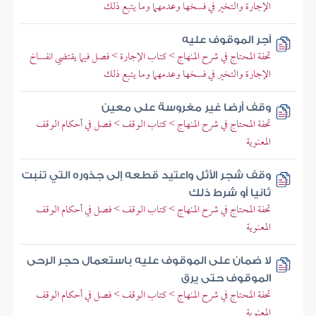
الإجارة والتخير في فسخها وعدمهما وما يتبع ذلك
آجر الموقوف عليه
تحفة المحتاج في شرح المنهاج > كتاب الإجارة > فصل فيما يقتضي انفساخ
الإجارة والتخير في فسخها وعدمهما وما يتبع ذلك
وقف أرضا غير مغروسة على معين
تحفة المحتاج في شرح المنهاج > كتاب الوقف > فصل في أحكام الوقف
المعنوية
وقف شجر الأثل واعتيد قطعه إلى جذوره التي تنبت
ثانيا أو شرط ذلك
تحفة المحتاج في شرح المنهاج > كتاب الوقف > فصل في أحكام الوقف
المعنوية
لا ضمان على الموقوف عليه باستعمال حجر الرحى
الموقوف حتى يرق
تحفة المحتاج في شرح المنهاج > كتاب الوقف > فصل في أحكام الوقف
المعنوية