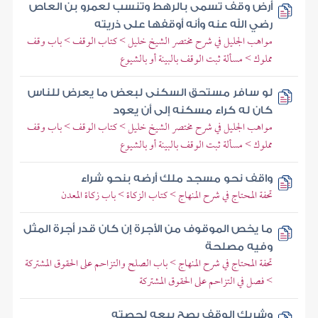
أرض وقف تسمى بالرهط وتنسب لعمرو بن العاص
رضي الله عنه وأنه أوقفها على ذريته
مواهب الجليل في شرح مختصر الشيخ خليل > كتاب الوقف > باب وقف
مملوك > مسألة ثبت الوقف بالبينة أو بالشيوع
لو سافر مستحق السكنى لبعض ما يعرض للناس
كان له كراء مسكنه إلى أن يعود
مواهب الجليل في شرح مختصر الشيخ خليل > كتاب الوقف > باب وقف
مملوك > مسألة ثبت الوقف بالبينة أو بالشيوع
واقف نحو مسجد ملك أرضه بنحو شراء
تحفة المحتاج في شرح المنهاج > كتاب الزكاة > باب زكاة المعدن
ما يخص الموقوف من الأجرة إن كان قدر أجرة المثل
وفيه مصلحة
تحفة المحتاج في شرح المنهاج > باب الصلح والتزاحم على الحقوق المشتركة
> فصل في التزاحم على الحقوق المشتركة
وشريك الوقف يصح بيعه لحصته