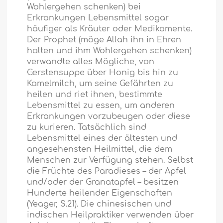
Wohlergehen schenken) bei
Erkrankungen Lebensmittel sogar
häufiger als Kräuter oder Medikamente.
Der Prophet (möge Allah ihn in Ehren
halten und ihm Wohlergehen schenken)
verwandte alles Mögliche, von
Gerstensuppe über Honig bis hin zu
Kamelmilch, um seine Gefährten zu
heilen und riet ihnen, bestimmte
Lebensmittel zu essen, um anderen
Erkrankungen vorzubeugen oder diese
zu kurieren. Tatsächlich sind
Lebensmittel eines der ältesten und
angesehensten Heilmittel, die dem
Menschen zur Verfügung stehen. Selbst
die Früchte des Paradieses – der Apfel
und/oder der Granatapfel – besitzen
Hunderte heilender Eigenschaften
(Yeager, S.21). Die chinesischen und
indischen Heilpraktiker verwenden über