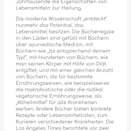
Jahrtausende die Eigenschaften von
Lebensmitteln zur Heilung.
Die moderne Wissenschaft „entdeckt“
nunmehr das Potential, das
Lebensmittel besitzen. Die Bücherregale
in den Läden sind gefüllt mit Büchern
über ayurvedische Medizin, mit
Büchern wie „Iss entsprechend deinem
Typ!“, mit Hunderten von Büchern, wie
man seinen Körper mit Hilfe von Diät
entgiftet, und mit einer gleichen Anzahl
von Büchern, die für bestimmte
Ernährungsweisen, wie beispielsweise
die makrobiotische oder die radikal
vegetarische Ernährungsweise, als
„Allheilmittel“ für alle Krankheiten
werben. Andere Bücher bieten konkrete
Rezepte oder Lebensmittellisten, zum
Kurieren verschiedener Krankheiten. Die
Los Angeles Times berichtete vor zwei