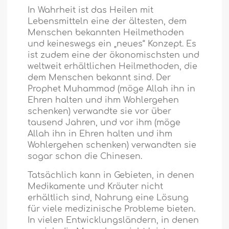
In Wahrheit ist das Heilen mit
Lebensmitteln eine der ältesten, dem
Menschen bekannten Heilmethoden
und keineswegs ein „neues“ Konzept. Es
ist zudem eine der ökonomischsten und
weltweit erhältlichen Heilmethoden, die
dem Menschen bekannt sind. Der
Prophet Muhammad (möge Allah ihn in
Ehren halten und ihm Wohlergehen
schenken) verwandte sie vor über
tausend Jahren, und vor ihm (möge
Allah ihn in Ehren halten und ihm
Wohlergehen schenken) verwandten sie
sogar schon die Chinesen.
Tatsächlich kann in Gebieten, in denen
Medikamente und Kräuter nicht
erhältlich sind, Nahrung eine Lösung
für viele medizinische Probleme bieten.
In vielen Entwicklungsländern, in denen