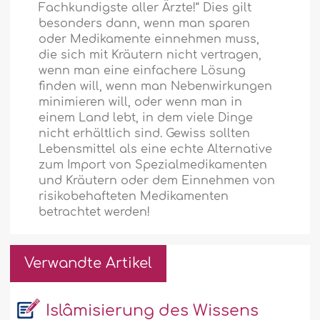
Fachkundigste aller Ärzte!“ Dies gilt
besonders dann, wenn man sparen
oder Medikamente einnehmen muss,
die sich mit Kräutern nicht vertragen,
wenn man eine einfachere Lösung
finden will, wenn man Nebenwirkungen
minimieren will, oder wenn man in
einem Land lebt, in dem viele Dinge
nicht erhältlich sind. Gewiss sollten
Lebensmittel als eine echte Alternative
zum Import von Spezialmedikamenten
und Kräutern oder dem Einnehmen von
risikobehafteten Medikamenten
betrachtet werden!
Verwandte Artikel
Islâmisierung des Wissens