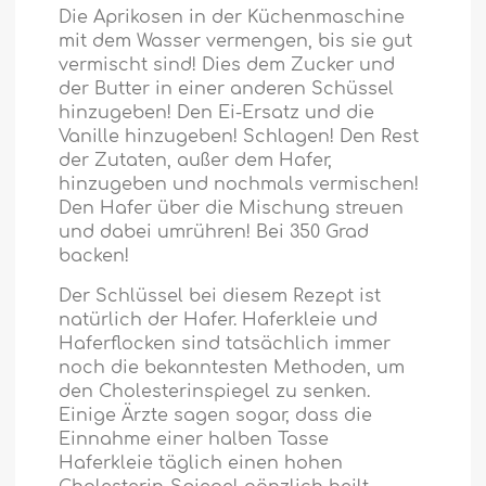
Die Aprikosen in der Küchenmaschine
mit dem Wasser vermengen, bis sie gut
vermischt sind! Dies dem Zucker und
der Butter in einer anderen Schüssel
hinzugeben! Den Ei-Ersatz und die
Vanille hinzugeben! Schlagen! Den Rest
der Zutaten, außer dem Hafer,
hinzugeben und nochmals vermischen!
Den Hafer über die Mischung streuen
und dabei umrühren! Bei 350 Grad
backen!
Der Schlüssel bei diesem Rezept ist
natürlich der Hafer. Haferkleie und
Haferflocken sind tatsächlich immer
noch die bekanntesten Methoden, um
den Cholesterinspiegel zu senken.
Einige Ärzte sagen sogar, dass die
Einnahme einer halben Tasse
Haferkleie täglich einen hohen