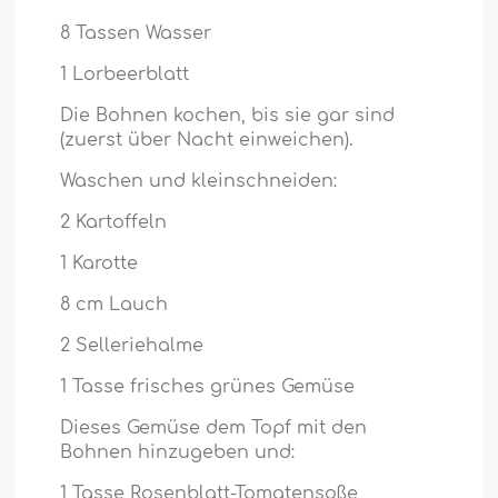
8 Tassen Wasser
1 Lorbeerblatt
Die Bohnen kochen, bis sie gar sind
(zuerst über Nacht einweichen).
Waschen und kleinschneiden:
2 Kartoffeln
1 Karotte
8 cm Lauch
2 Selleriehalme
1 Tasse frisches grünes Gemüse
Dieses Gemüse dem Topf mit den
Bohnen hinzugeben und:
1 Tasse Rosenblatt-Tomatensoße