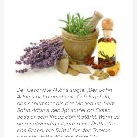
Der Gesandte Allâhs sagte:
„Der Sohn
Adams hat niemals ein Gefäß gefüllt,
das schlimmer als der Magen ist. Dem
Sohn Adams genügt soviel an Essen,
dass er sein Kreuz damit stärkt. Wenn es
also notwendig ist, dann ein Drittel für
das Essen, ein Drittel für das Trinken