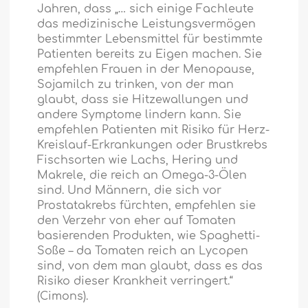
Jahren, dass „… sich einige Fachleute
das medizinische Leistungsvermögen
bestimmter Lebensmittel für bestimmte
Patienten bereits zu Eigen machen. Sie
empfehlen Frauen in der Menopause,
Sojamilch zu trinken, von der man
glaubt, dass sie Hitzewallungen und
andere Symptome lindern kann. Sie
empfehlen Patienten mit Risiko für Herz-
Kreislauf-Erkrankungen oder Brustkrebs
Fischsorten wie Lachs, Hering und
Makrele, die reich an Omega-3-Ölen
sind. Und Männern, die sich vor
Prostatakrebs fürchten, empfehlen sie
den Verzehr von eher auf Tomaten
basierenden Produkten, wie Spaghetti-
Soße – da Tomaten reich an Lycopen
sind, von dem man glaubt, dass es das
Risiko dieser Krankheit verringert.“
(Cimons).