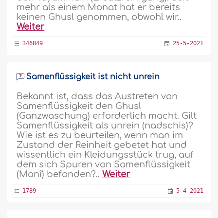
mehr als einem Monat hat er bereits
keinen Ghusl genommen, obwohl wir..
Weiter
346849
25-5-2021
Samenflüssigkeit ist nicht unrein
Bekannt ist, dass das Austreten von
Samenflüssigkeit den Ghusl
(Ganzwaschung) erforderlich macht. Gilt
Samenflüssigkeit als unrein (nadschis)?
Wie ist es zu beurteilen, wenn man im
Zustand der Reinheit gebetet hat und
wissentlich ein Kleidungsstück trug, auf
dem sich Spuren von Samenflüssigkeit
(Manî) befanden?..
Weiter
1789
5-4-2021