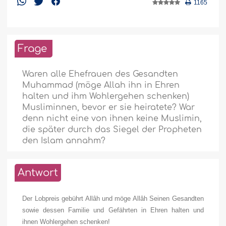
1165
Frage
Waren alle Ehefrauen des Gesandten
Muhammad (möge Allah ihn in Ehren
halten und ihm Wohlergehen schenken)
Musliminnen, bevor er sie heiratete? War
denn nicht eine von ihnen keine Muslimin,
die später durch das Siegel der Propheten
den Islam annahm?
Antwort
Der Lobpreis gebührt Allâh und möge Allâh Seinen Gesandten
sowie dessen Familie und Gefährten in Ehren halten und
ihnen Wohlergehen schenken!