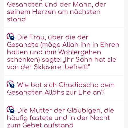
Gesandten und der Mann, der
seinem Herzen am nächsten
stand
Die Frau, über die der
Gesandte (möge Allah ihn in Ehren
halten und ihm Wohlergehen
schenken) sagte: „Ihr Sohn hat sie
von der Sklaverei befreit!“
Wie bot sich Chadîdscha dem
Gesandten Allâhs zur Ehe an?
Die Mutter der Gläubigen, die
häufig fastete und in der Nacht
zum Gebet aufstand