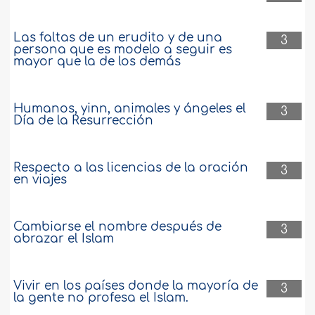
Las faltas de un erudito y de una
3
persona que es modelo a seguir es
mayor que la de los demás
Humanos, yinn, animales y ángeles el
3
Día de la Resurrección
Respecto a las licencias de la oración
3
en viajes
Cambiarse el nombre después de
3
abrazar el Islam
Vivir en los países donde la mayoría de
3
la gente no profesa el Islam.