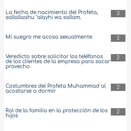
La fecha de nacimiento del Profeta,
3
sallallaahu ‘alayhi wa sallam.
Mi suegro me acosa sexualmente
2
Veredicto sobre solicitar los teléfonos
2
de los clientes de la empresa para sacar
provecho
Costumbres del Profeta Muhammad al
2
acostarse a dormir
Rol de la familia en la protección de los
2
hijos