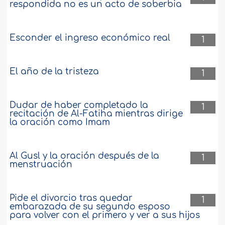
respondida no es un acto de soberbia
Esconder el ingreso económico real
1
El año de la tristeza
1
Dudar de haber completado la
1
recitación de Al-Fatiha mientras dirige
la oración como Imam
Al Gusl y la oración después de la
1
menstruación
Pide el divorcio tras quedar
1
embarazada de su segundo esposo
para volver con el primero y ver a sus hijos