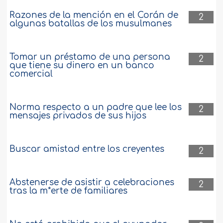
Razones de la mención en el Corán de
2
algunas batallas de los musulmanes
Tomar un préstamo de una persona
2
que tiene su dinero en un banco
comercial
Norma respecto a un padre que lee los
2
mensajes privados de sus hijos
Buscar amistad entre los creyentes
2
Abstenerse de asistir a celebraciones
2
tras la m*erte de familiares