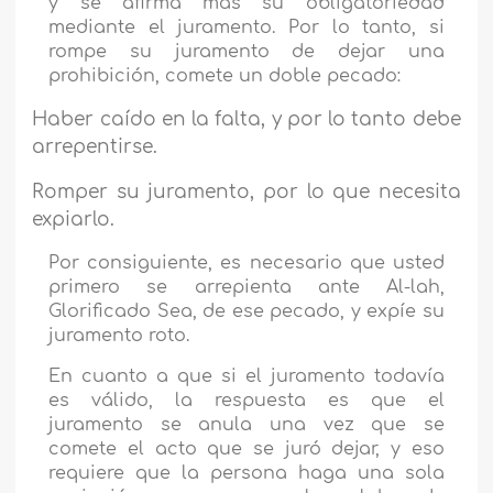
y se afirma más su obligatoriedad
mediante el juramento. Por lo tanto, si
rompe su juramento de dejar una
prohibición, comete un doble pecado:
Haber caído en la falta, y por lo tanto debe
arrepentirse.
Romper su juramento, por lo que necesita
expiarlo.
Por consiguiente, es necesario que usted
primero se arrepienta ante Al-lah,
Glorificado Sea, de ese pecado, y expíe su
juramento roto.
En cuanto a que si el juramento todavía
es válido, la respuesta es que el
juramento se anula una vez que se
comete el acto que se juró dejar, y eso
requiere que la persona haga una sola