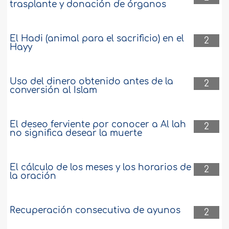
trasplante y donación de órganos
El Hadi (animal para el sacrificio) en el
2
Hayy
Uso del dinero obtenido antes de la
2
conversión al Islam
El deseo ferviente por conocer a Al lah
2
no significa desear la muerte
El cálculo de los meses y los horarios de
2
la oración
Recuperación consecutiva de ayunos
2