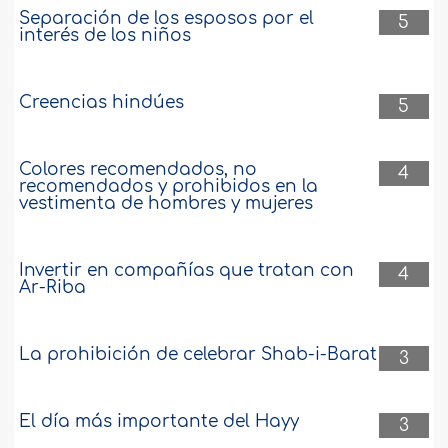
Separación de los esposos por el
5
interés de los niños
Creencias hindúes
5
Colores recomendados, no
4
recomendados y prohibidos en la
vestimenta de hombres y mujeres
Invertir en compañías que tratan con
4
Ar-Riba
La prohibición de celebrar Shab-i-Barat
3
El día más importante del Hayy
3