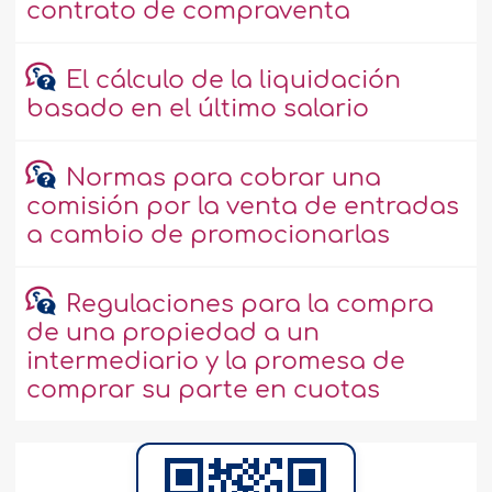
contrato de compraventa
El cálculo de la liquidación
basado en el último salario
Normas para cobrar una
comisión por la venta de entradas
a cambio de promocionarlas
Regulaciones para la compra
de una propiedad a un
intermediario y la promesa de
comprar su parte en cuotas