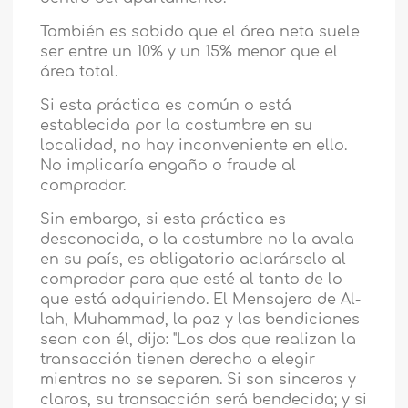
También es sabido que el área neta suele
ser entre un 10% y un 15% menor que el
área total.
Si esta práctica es común o está
establecida por la costumbre en su
localidad, no hay inconveniente en ello.
No implicaría engaño o fraude al
comprador.
Sin embargo, si esta práctica es
desconocida, o la costumbre no la avala
en su país, es obligatorio aclarárselo al
comprador para que esté al tanto de lo
que está adquiriendo. El Mensajero de Al-
lah, Muhammad, la paz y las bendiciones
sean con él, dijo: "Los dos que realizan la
transacción tienen derecho a elegir
mientras no se separen. Si son sinceros y
claros, su transacción será bendecida; y si