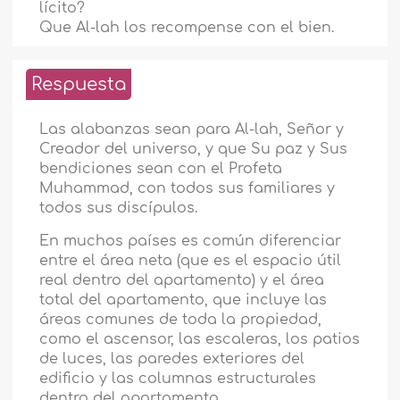
lícito?
Que Al-lah los recompense con el bien.
Respuesta
Las alabanzas sean para Al-lah, Señor y
Creador del universo, y que Su paz y Sus
bendiciones sean con el Profeta
Muhammad, con todos sus familiares y
todos sus discípulos.
En muchos países es común diferenciar
entre el área neta (que es el espacio útil
real dentro del apartamento) y el área
total del apartamento, que incluye las
áreas comunes de toda la propiedad,
como el ascensor, las escaleras, los patios
de luces, las paredes exteriores del
edificio y las columnas estructurales
dentro del apartamento.