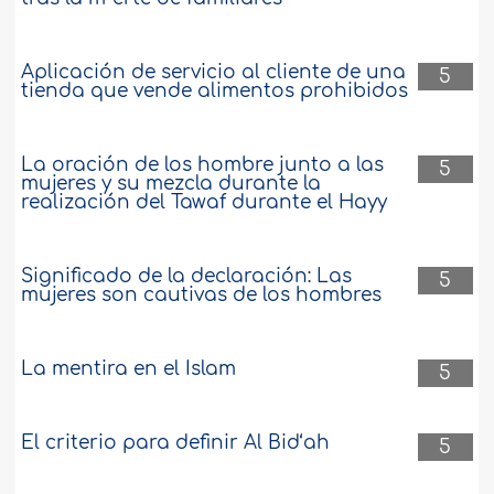
Aplicación de servicio al cliente de una
5
tienda que vende alimentos prohibidos
La oración de los hombre junto a las
5
mujeres y su mezcla durante la
realización del Tawaf durante el Hayy
Significado de la declaración: Las
5
mujeres son cautivas de los hombres
La mentira en el Islam
5
El criterio para definir Al Bid‘ah
5