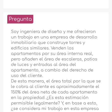
Pregunta
Soy ingeniera de diseño y me ofrecieron
un trabajo en una empresa de desarrollo
inmobiliario que construye torres y
edificios similares. Venden los
apartamentos por su área interna real,
pero añaden el área de escaleras, patios
de luces y entradas al área del
apartamento, a cambio del derecho de
uso del cliente.
De esta manera, el área total por la que se
le cobra al cliente es aproximadamente el
150% del área neta de cada apartamento
en la propiedad. ¿Es esta estimación
permisible legalmente? Y, en base a esto,
¿se considera mi trabajo en esta empresa