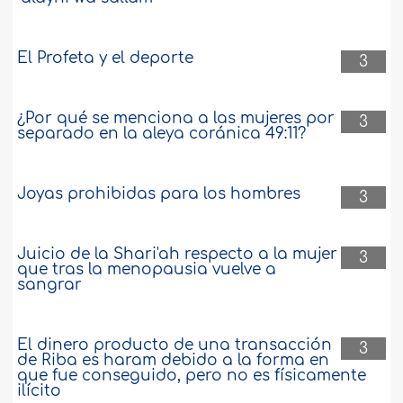
El Profeta y el deporte
3
¿Por qué se menciona a las mujeres por
3
separado en la aleya coránica 49:11?
Joyas prohibidas para los hombres
3
Juicio de la Shari'ah respecto a la mujer
3
que tras la menopausia vuelve a
sangrar
El dinero producto de una transacción
3
de Riba es haram debido a la forma en
que fue conseguido, pero no es físicamente
ilícito