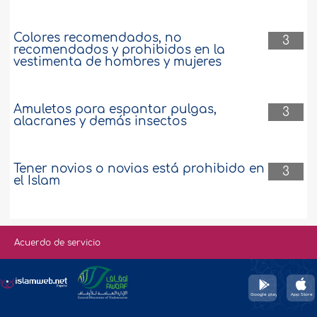
Colores recomendados, no
3
recomendados y prohibidos en la
vestimenta de hombres y mujeres
Amuletos para espantar pulgas,
3
alacranes y demás insectos
Tener novios o novias está prohibido en
3
el Islam
Acuerdo de servicio