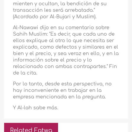
mienten y ocultan, la bendición de su
transacción les será arrebatada."
(Acordado por Al-Bujari y Muslim).
Al-Nawawi dijo en su comentario sobre
Sahih Muslim: "Es decir, que cada uno de
ellos explique al otro lo que necesita ser
explicado, como defectos y similares en el
bien y el precio, y sea veraz en ello, y en la
información sobre el precio y lo
relacionado con ambas contrapartes." Fin
de la cita.
Por lo tanto, desde esta perspectiva, no
hay inconveniente en trabajar en la
empresa mencionada en la pregunta.
Y Al-lah sabe más.
Related Fatwa