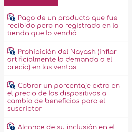
Pago de un producto que fue
recibido pero no registrado en la
tienda que lo vendió
Prohibición del Nayash (inflar
artificialmente la demanda o el
precio) en las ventas
Cobrar un porcentaje extra en
el precio de los dispositivos a
cambio de beneficios para el
suscriptor
Alcance de su inclusión en el