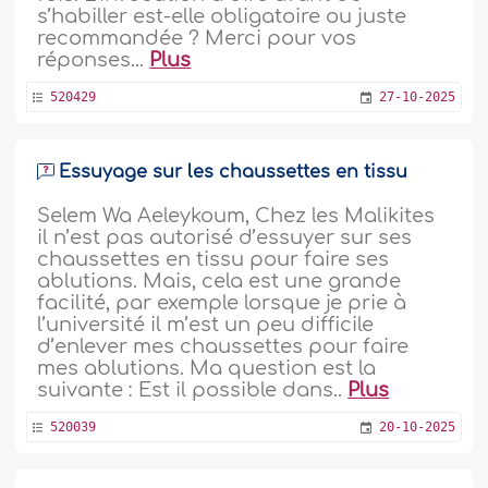
s’habiller est-elle obligatoire ou juste
recommandée ? Merci pour vos
réponses...
Plus
520429
27-10-2025
Essuyage sur les chaussettes en tissu
Selem Wa Aeleykoum, Chez les Malikites
il n’est pas autorisé d’essuyer sur ses
chaussettes en tissu pour faire ses
ablutions. Mais, cela est une grande
facilité, par exemple lorsque je prie à
l’université il m’est un peu difficile
d’enlever mes chaussettes pour faire
mes ablutions. Ma question est la
suivante : Est il possible dans..
Plus
520039
20-10-2025