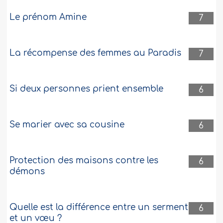
Le prénom Amine
7
La récompense des femmes au Paradis
7
Si deux personnes prient ensemble
6
Se marier avec sa cousine
6
Protection des maisons contre les
6
démons
Quelle est la différence entre un serment
6
et un vœu ?