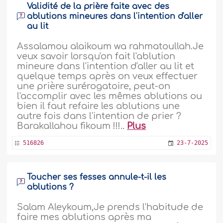
Validité de la prière faite avec des
ablutions mineures dans l'intention d'aller
au lit
Assalamou alaikoum wa rahmatoullah.Je
veux savoir lorsqu'on fait l'ablution
mineure dans l'intention d'aller au lit et
quelque temps après on veux effectuer
une prière surérogatoire, peut-on
l'accomplir avec les mêmes ablutions ou
bien il faut refaire les ablutions une
autre fois dans l'intention de prier ?
Barakallahou fikoum !!!..
Plus
516826
23-7-2025
Toucher ses fesses annule-t-il les
ablutions ?
Salam Aleykoum,Je prends l'habitude de
faire mes ablutions après ma