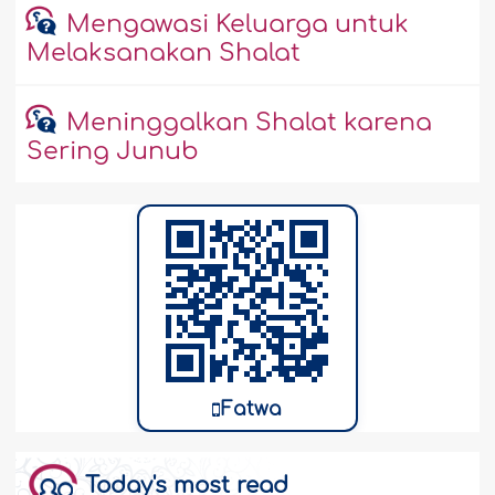
Mengawasi Keluarga untuk
Melaksanakan Shalat
Meninggalkan Shalat karena
Sering Junub
Fatwa
Today's most read