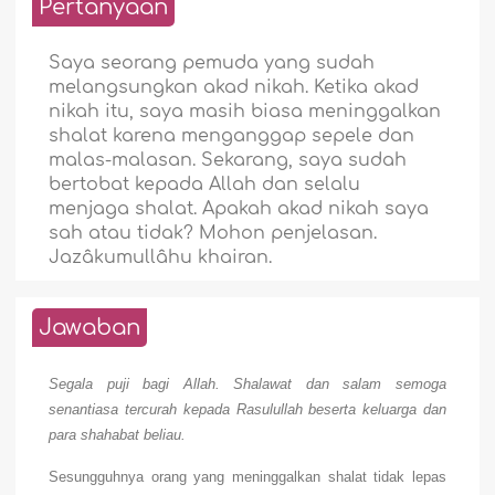
Pertanyaan
Saya seorang pemuda yang sudah
melangsungkan akad nikah. Ketika akad
nikah itu, saya masih biasa meninggalkan
shalat karena menganggap sepele dan
malas-malasan. Sekarang, saya sudah
bertobat kepada Allah dan selalu
menjaga shalat. Apakah akad nikah saya
sah atau tidak? Mohon penjelasan.
Jazâkumullâhu khairan.
Jawaban
Segala puji bagi Allah. Shalawat dan salam semoga
senantiasa tercurah kepada Rasulullah beserta keluarga dan
para shahabat beliau.
Sesungguhnya orang yang meninggalkan shalat tidak lepas