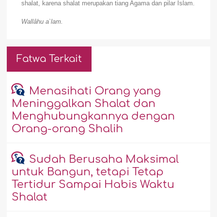
shalat, karena shalat merupakan tiang Agama dan pilar Islam.
Wallâhu a`lam.
Fatwa Terkait
Menasihati Orang yang
Meninggalkan Shalat dan
Menghubungkannya dengan
Orang-orang Shalih
Sudah Berusaha Maksimal
untuk Bangun, tetapi Tetap
Tertidur Sampai Habis Waktu
Shalat