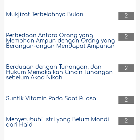
Mukjizat Terbelahnya Bulan
2
Perbedaan Antara Orang yang
2
Memohon Ampun dengan Orang yang
Berangan-angan Mendapat Ampunan
Berduaan dengan Tunangan, dan
2
Hukum Memakaikan Cincin Tunangan
sebelum Akad Nikah
Suntik Vitamin Pada Saat Puasa
2
Menyetubuhi Istri yang Belum Mandi
2
dari Haid