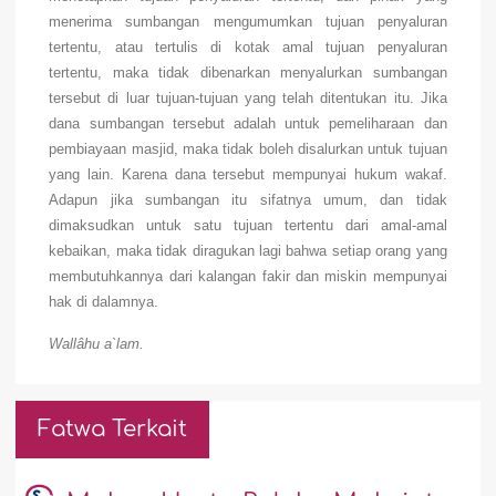
menerima sumbangan mengumumkan tujuan penyaluran
tertentu, atau tertulis di kotak amal tujuan penyaluran
tertentu, maka tidak dibenarkan menyalurkan sumbangan
tersebut di luar tujuan-tujuan yang telah ditentukan itu. Jika
dana sumbangan tersebut adalah untuk pemeliharaan dan
pembiayaan masjid, maka tidak boleh disalurkan untuk tujuan
yang lain. Karena dana tersebut mempunyai hukum wakaf.
Adapun jika sumbangan itu sifatnya umum, dan tidak
dimaksudkan untuk satu tujuan tertentu dari amal-amal
kebaikan, maka tidak diragukan lagi bahwa setiap orang yang
membutuhkannya dari kalangan fakir dan miskin mempunyai
hak di dalamnya.
Wallâhu a`lam.
Fatwa Terkait