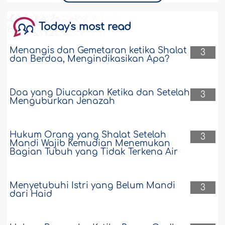
Today's most read
Menangis dan Gemetaran ketika Shalat
3
dan Berdoa, Mengindikasikan Apa?
Doa yang Diucapkan Ketika dan Setelah
3
Menguburkan Jenazah
Hukum Orang yang Shalat Setelah
3
Mandi Wajib Kemudian Menemukan
Bagian Tubuh yang Tidak Terkena Air
Menyetubuhi Istri yang Belum Mandi
3
dari Haid