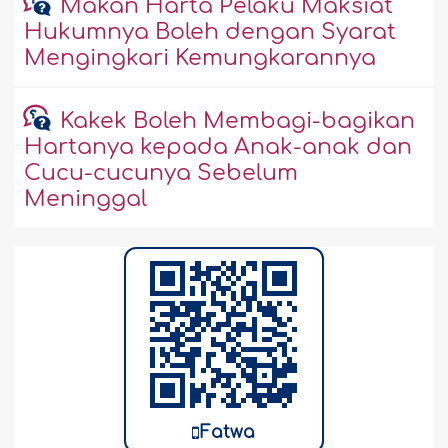
Makan Harta Pelaku Maksiat
Hukumnya Boleh dengan Syarat
Mengingkari Kemungkarannya
Kakek Boleh Membagi-bagikan
Hartanya kepada Anak-anak dan
Cucu-cucunya Sebelum
Meninggal
Fatwa