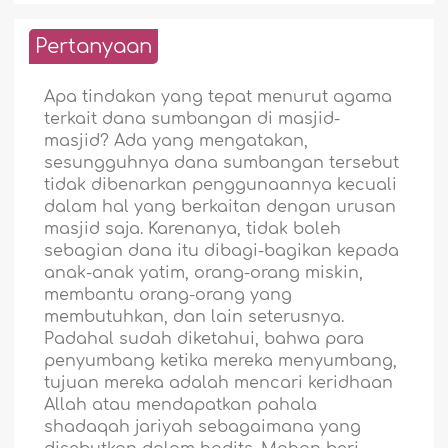
Pertanyaan
Apa tindakan yang tepat menurut agama
terkait dana sumbangan di masjid-
masjid? Ada yang mengatakan,
sesungguhnya dana sumbangan tersebut
tidak dibenarkan penggunaannya kecuali
dalam hal yang berkaitan dengan urusan
masjid saja. Karenanya, tidak boleh
sebagian dana itu dibagi-bagikan kepada
anak-anak yatim, orang-orang miskin,
membantu orang-orang yang
membutuhkan, dan lain seterusnya.
Padahal sudah diketahui, bahwa para
penyumbang ketika mereka menyumbang,
tujuan mereka adalah mencari keridhaan
Allah atau mendapatkan pahala
shadaqah jariyah sebagaimana yang