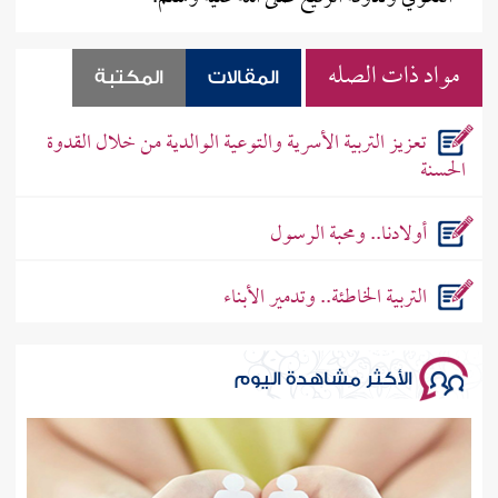
مواد ذات الصله
المقالات
المكتبة
تعزيز التربية الأسرية والتوعية الوالدية من خلال القدوة
الحسنة
أولادنا.. ومحبة الرسول
التربية الخاطئة.. وتدمير الأبناء
الأكثر مشاهدة اليوم