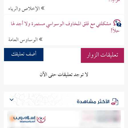
مراءٍ!!
الإخلاص والرياء
مشكلتي مع قلق المخاوف الوسواسي مستمرة ولا أجد لها
حلاً!
الوساوس العامة
تعليقات الزوار
أضف تعليقك
لا توجد تعليقات حتى الآن
الأكثر مشاهدة