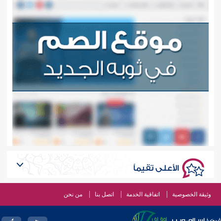
الأعلى تقيماً
وثيقة الخصوصية
اتفاقية الخدمة
اتصل بنا
من نحن