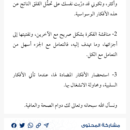
وأكثر، وتكوني قد درّبت نفسك على تحمُّل القلق الناتج عن
هذه الأفكار الوسواسية.
2- مناقشة الفكرة بشكل صريح مع الآخرين، وتفتيتها إلى
أجزائها، وما تهدف إليه، فالتعامل مع الجزء أسهل من
التعامل مع الكل.
3- استحضار الأفكار المضادة لها، عندما تأتي الأفكار
السلبية، ومحاولة الانشغال بها.
ونسأل الله سبحانه وتعالى لك دوام الصحة والعافية.
مشاركة المحتوى