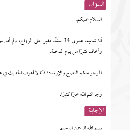
السؤال
السلام عليكم.
أنا شاب، عمري 34 سنةً، مقبل على الزوا
وأخاف كثيرًا من يوم الدخلة.
المرجو منكم النصح والإرشاد؛ فأنا لا أعرف الحديث في ه
وجزاكم الله خيرًا كثيرًا.
الإجابــة
بسم الله الرحمن الرحيم