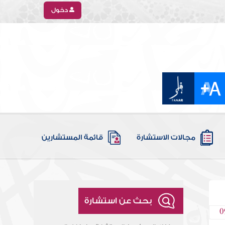
دخول
مجالات الاستشارة
قائمة المستشارين
بحث عن استشارة