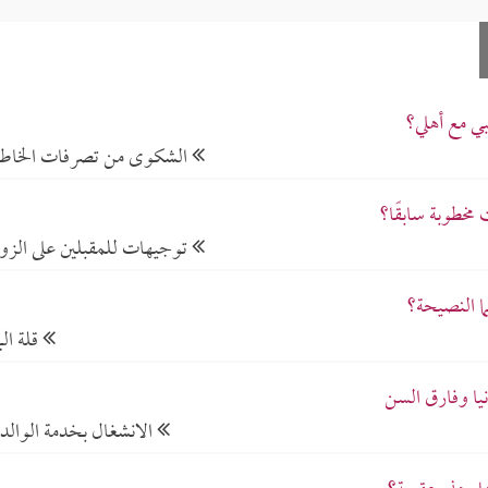
ي مع أهلي؟
الشكوى من تصرفات الخا
 مخطوبة سابقًا؟
توجيهات للمقبلين على الزو
ما النصيحة؟
قلة الم
نيا وفارق السن
الانشغال بخدمة الوالد