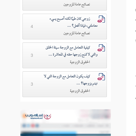
نصائح عامة للزوجين
زوجي كان طيبًا لكنه أصبح يسيء
معاملتي، فماذا أفعل؟ ...
4
نصائح عامة للزوجين
كيفية التعامل مع الزوجة سيئة الخلق
والتي لا تمنح زوجها حقه في المعاشرة ...
3
الحقوق الزوجية
كيف يكون التعامل مع الزوجة التي لا
تهتم بزوجها؟ ...
3
الحقوق الزوجية