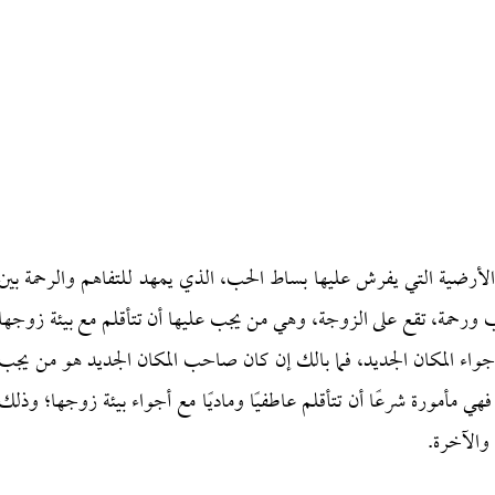
فهي الأرضية التي يفرش عليها بساط الحب، الذي يمهد للتفاهم والرحمة بين
ن حب ورحمة، تقع على الزوجة، وهي من يجب عليها أن تتأقلم مع بيئة زوجها
 أجواء المكان الجديد، فما بالك إن كان صاحب المكان الجديد هو من يجب
هي مأمورة شرعًا أن تتأقلم عاطفيًا وماديًا مع أجواء بيئة زوجها؛ وذلك
 والآخرة.