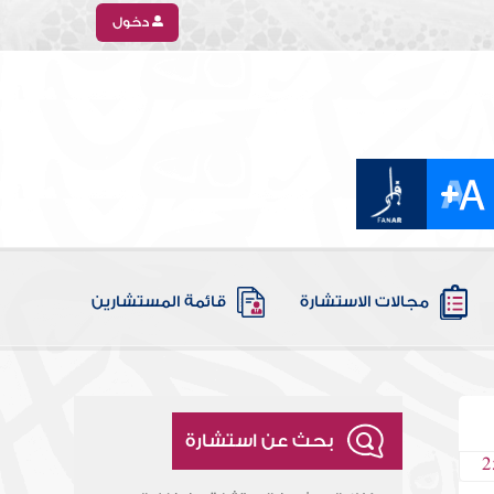
دخول
مجالات الاستشارة
قائمة المستشارين
بحث عن استشارة