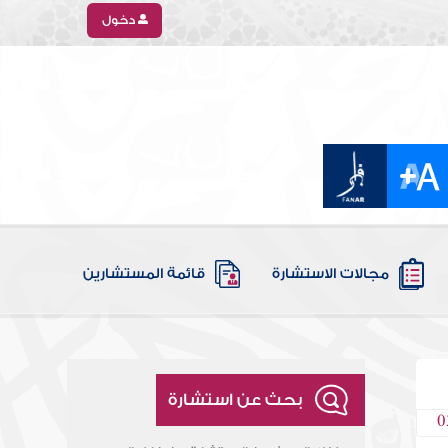
دخول
مجالات الاستشارة
قائمة المستشارين
بحث عن استشارة