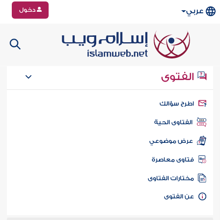
دخول
عربي
الفتوى
طرح سؤالك
الفتاوى الحية
عرض موضوعي
تاوى معاصرة
ختارات الفتاوى