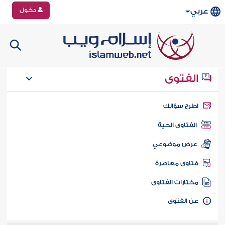
دخول
عربي
الفتوى
طرح سؤالك
الفتاوى الحية
عرض موضوعي
تاوى معاصرة
ختارات الفتاوى