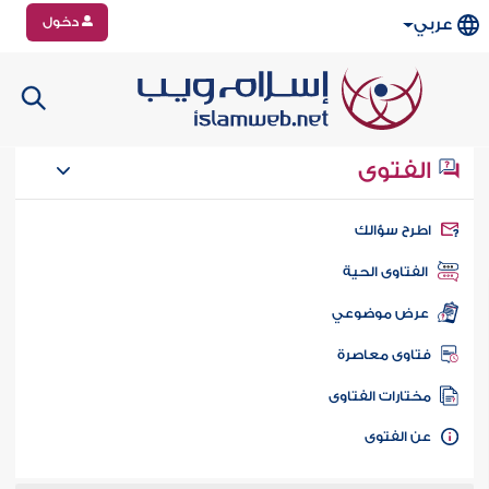
دخول
عربي
الفتوى
طرح سؤالك
الفتاوى الحية
عرض موضوعي
تاوى معاصرة
ختارات الفتاوى