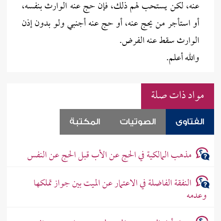
عنه، لكن يستحب لهم ذلك، فإن حج عنه الوارث بنفسه،
أو استأجر من يحج عنه، أو حج عنه أجنبي ولو بدون إذن
الوارث سقط عنه الفرض.
والله أعلم.
مواد ذات صلة
الفتاوى
الصوتيات
المكتبة
مذهب المالكية في الحج عن الأب قبل الحج عن النفس
النفقة الفاضلة في الاعتمار عن الميت بين جواز تملكها
وعدمه