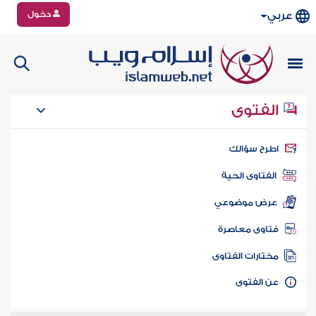
دخول
عربي
الفتوى
طرح سؤالك
الفتاوى الحية
عرض موضوعي
تاوى معاصرة
ختارات الفتاوى