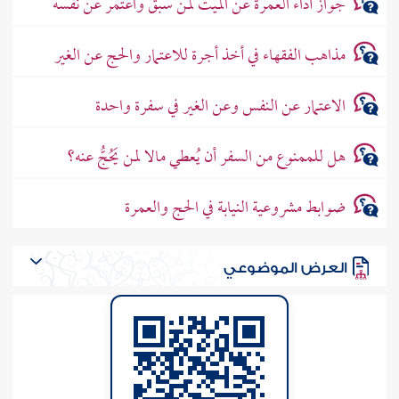
جواز أداء العمرة عن الميت لمن سبق واعتمر عن نفسه
مذاهب الفقهاء في أخذ أجرة للاعتمار والحج عن الغير
الاعتمار عن النفس وعن الغير في سفرة واحدة
هل للممنوع من السفر أن يُعطي مالا لمن يَحُجُّ عنه؟
ضوابط مشروعية النيابة في الحج والعمرة
العرض الموضوعي