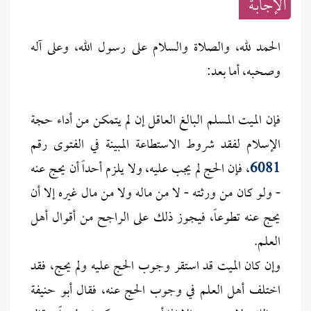
الإجابــة
الحمد لله، والصلاة والسلام على رسول الله، وعلى آله
وصحبه، أما بعد:
فإن الميت المسلم البالغ العاقل إن لم يتمكن من أداء حجة
الإسلام لفقد شروط الاستطاعة المبينة في الفتوى رقم
6081
، فإن الحج لم يجب عليه، ولا يلزم أحداً أن يحج عنه
- ولو كان من ورثته - لا من ماله ولا من مال غيره إلا أن
يحج عنه تطوعاً، فيجوز ذلك على الراجح من أقوال أهل
العلم.
وإن كان الميت قد استقر وجوب الحج عليه ولم يحج، فقد
اختلف أهل العلم في وجوب الحج عنه، فقال أبو حنيفة