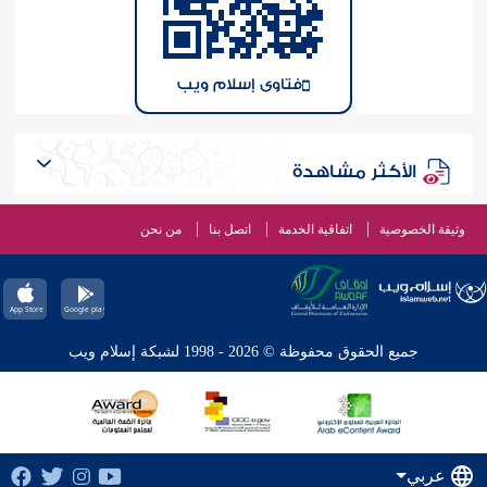
فتاوى إسلام ويب
الأكثر مشاهدة
وثيقة الخصوصية
اتفاقية الخدمة
اتصل بنا
من نحن
جميع الحقوق محفوظة © 2026 - 1998 لشبكة إسلام ويب
عربي