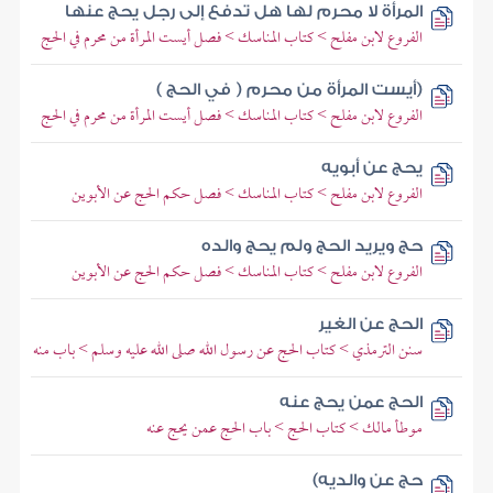
المرأة لا محرم لها هل تدفع إلى رجل يحج عنها
الفروع لابن مفلح > كتاب المناسك > فصل أيست المرأة من محرم في الحج
(أيست المرأة من محرم ( في الحج )
الفروع لابن مفلح > كتاب المناسك > فصل أيست المرأة من محرم في الحج
يحج عن أبويه
الفروع لابن مفلح > كتاب المناسك > فصل حكم الحج عن الأبوين
حج ويريد الحج ولم يحج والده
الفروع لابن مفلح > كتاب المناسك > فصل حكم الحج عن الأبوين
الحج عن الغير
سنن الترمذي > كتاب الحج عن رسول الله صلى الله عليه وسلم > باب منه
الحج عمن يحج عنه
موطأ مالك > كتاب الحج > باب الحج عمن يحج عنه
حج عن والديه)