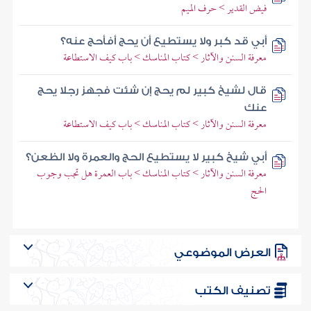
فيض القدير > حرف الميم
أبي قد كبر ولا يستطيع أن يحج أفأحج عنه؟
معرفة السنن والآثار > كتاب المناسك > باب كيف الاستطاعة
قال لشيخ كبير لم يحج إن شئت فجهز رجلا يحج
عنك
معرفة السنن والآثار > كتاب المناسك > باب كيف الاستطاعة
أبي شيخ كبير لا يستطيع الحج والعمرة ولا الظعن؟
معرفة السنن والآثار > كتاب المناسك > باب العمرة هل تجب وجوب
الحج
العرض الموضوعي
تصنيف الكتب