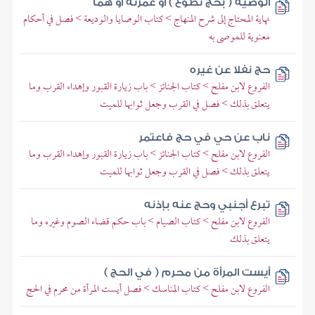
الوصية ( بحج تطوع ) أو عمرته أو هما
نهاية المحتاج إلى شرح المنهاج > كتاب الوصايا والوديعة > فصل في أحكام
معنوية للموصى به
حج نفلا عن غيره
الفروع لابن مفلح > كتاب الجنائز > باب زيارة القبور وإهداء القرب وما
يتعلق بذلك > فصل في القرب وجعل ثوابها للميت
ناب عن حي في حج فاعتمر
الفروع لابن مفلح > كتاب الجنائز > باب زيارة القبور وإهداء القرب وما
يتعلق بذلك > فصل في القرب وجعل ثوابها للميت
تبرع أجنبي وحج عنه بإذنه
الفروع لابن مفلح > كتاب الصيام > باب حكم قضاء الصوم وغيره وما
يتعلق بذلك
أيست المرأة من محرم ( في الحج )
الفروع لابن مفلح > كتاب المناسك > فصل أيست المرأة من محرم في الحج